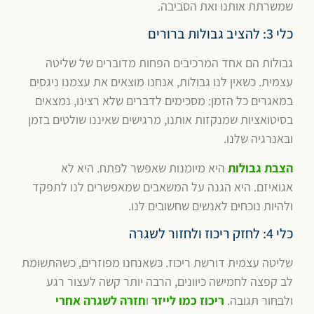
שמשרתת אותנו ואת הסביבה.
כלי 3: להציב גבולות ברורים
גבולות הם אחד המרכיבים הפחות מדוברים של שליטה
עצמית. כשאין לנו גבולות, אנחנו מוצאים את עצמנו ניגסים
במאגרים כל הזמן: מסכימים לדברים שלא רצינו, נמצאים
בסיטואציות שמנקזות אותנו, מרגישים שאיננו שולטים בזמן
ובאנרגיה שלנו.
הצבת גבולות
היא מיומנות שאפשר לפתח. היא לא
אגואיזם. היא הגנה על המשאבים שמאפשרים לנו לתפקד
ולהיות נוכחים לאנשים שחשובים לנו.
כלי 4: לחזק ריכוז ולחזור לשגרה
שליטה עצמית דורשת ריכוז. כשאנחנו מפוזרים, כשהתשומת
לב קפצה לחמישה כיוונים, הרבה יותר קשה לעצור רגע
ולבחור תגובה.
ריכוז כמו לייזר
ו
חזרה לשגרה אחרי