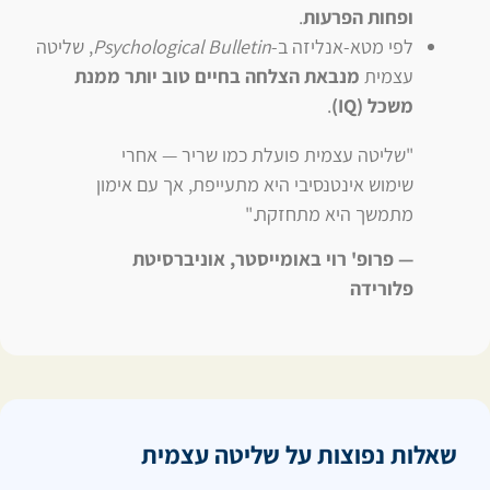
ופחות הפרעות
.
לפי מטא-אנליזה ב-
Psychological Bulletin
, שליטה
עצמית
מנבאת הצלחה בחיים טוב יותר ממנת
משכל (IQ)
.
"שליטה עצמית פועלת כמו שריר — אחרי
שימוש אינטנסיבי היא מתעייפת, אך עם אימון
מתמשך היא מתחזקת."
— פרופ' רוי באומייסטר, אוניברסיטת
פלורידה
שאלות נפוצות על שליטה עצמית