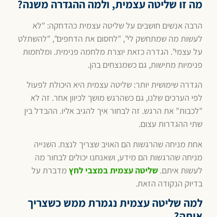
מה זו שליטה עצמית, ולמה ההגדרה משנה?
הרבה אנשים חושבים על שליטה עצמית כהדחקה: "לא
לעשות מה שמתחשק לי", "לחסום את הדחפים", "להשתלט
על עצמי". הגדרה כזאת יוצרת מלחמה פנימית. ומלחמות
פנימיות מתישות, גם כשמנצחים בהן.
הגדרה שימושית יותר: שליטה עצמית היא היכולת לפעול
לפי הערכים שלנו, גם כשהרגש מושך לכיוון אחר. זה לא
"לכבות" את הרגש. זה לבחור איך להגיב אליו. ההבדל בין
שתי ההגדרות עצום.
אחת מניחה שהרגשות הם האויב שצריך לנצח. השנייה
מניחה שהרגשות הם מידע, ושאנחנו יכולים לבחור מה
לעשות איתם.
שליטה עצמית במצבי לחץ
מדברת על
בדיוק הנקודה הזאת.
למה שליטה עצמית נגמרת ממש כשצריך
אותה?