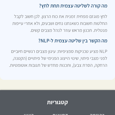
מה קורה לשליטה עצמית תחת לחץ?
לחץ מוגזם מפחית זמנית את כוח הרצון. לכן חשוב לקבל
החלטות חשובות כשאנחנו נחים ושבעים, ולא אחרי עייפות
מנטלית. תכנון מראש עוזר לנהל מצבים קשים.
מה הקשר בין שליטה עצמית ל-NLP?
NLP מציע טכניקות ספציפיות: עיגון מצבים רגשיים חיוביים
לפני מצבי פיתוי, שינוי הייצוג הפנימי של פיתויים (הקטנה,
הרחקה, הסרת צבע), ותכנות מחדש של תגובות אוטומטיות.
קטגוריות