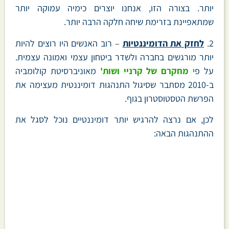
יותר. בצורה הזו, אנחנו יוצרים כימיה עמוקה יותר
שמתאפיינת בזרימת שיחה חלקה הרבה יותר.
2.
לחזק את הדומיננטיות
– רוב האנשים היו רוצים להיות
יותר מורגשים בחברה ולשדר ביטחון עצמי ואמונה עצמית.
על פי
מחקרם של קרניי ושות'
מאוניברסיטת קולומביה
ב-2010 מסתבר שסיגול התנהגות דומיננטית מעצימה את
הפרשת הטסטוסטרון בגוף.
לכן, אם נרצה להרגיש יותר דומיננטיים נוכל לסגל את
ההתנהגות הבאה: