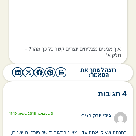
איך אנשים מצליחים יוצרים קשר כל כך מהר? –
חלק א'
רוצה לשתף את
המאמר?
4 תגובות
3 בנובמבר 2018 בשעה 11:19
גילי יורק
הגיב:
בהנחה שאולי אתה עדין מציץ בתגובות של פוסטים ישנים,