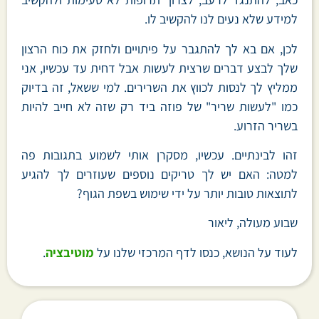
למידע שלא נעים לנו להקשיב לו.
לכן, אם בא לך להתגבר על פיתויים ולחזק את כוח הרצון
שלך לבצע דברים שרצית לעשות אבל דחית עד עכשיו, אני
ממליץ לך לנסות לכווץ את השרירים. למי ששאל, זה בדיוק
כמו "לעשות שריר" של פוזה ביד רק שזה לא חייב להיות
בשריר הזרוע.
זהו לבינתיים. עכשיו, מסקרן אותי לשמוע בתגובות פה
למטה: האם יש לך טריקים נוספים שעוזרים לך להגיע
לתוצאות טובות יותר על ידי שימוש בשפת הגוף?
שבוע מעולה, ליאור
לעוד על הנושא, כנסו לדף המרכזי שלנו על
מוטיבציה
.