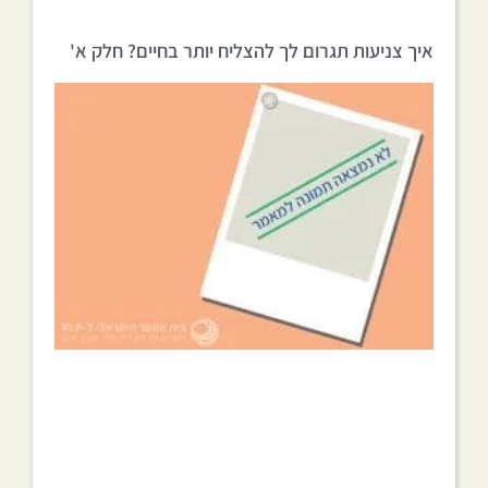
איך צניעות תגרום לך להצליח יותר בחיים? חלק א'