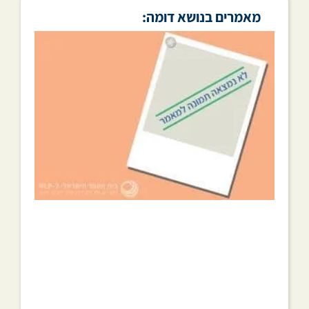
מאמרים בנושא דומה: