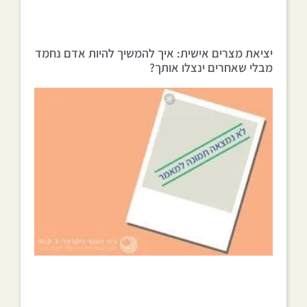
יציאת מצרים אישית: איך להמשיך להיות אדם נחמד
מבלי שאחרים ינצלו אותך?