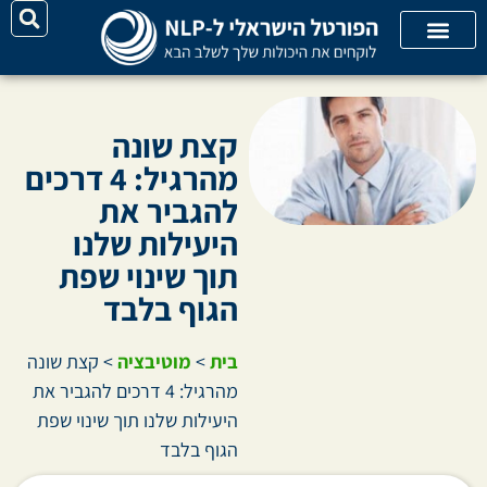
על האתר
קורסי אונליין
קטגוריות מאמרים
קצת שונה
מהרגיל: 4 דרכים
להגביר את
היעילות שלנו
תוך שינוי שפת
הגוף בלבד
בית
>
מוטיבציה
>
קצת שונה
מהרגיל: 4 דרכים להגביר את
היעילות שלנו תוך שינוי שפת
הגוף בלבד