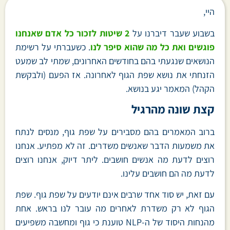
היי,
בשבוע שעבר דיברנו על
2 שיטות לזכור כל אדם שאנחנו
פוגשים ואת כל מה שהוא סיפר לנו
. כשעברתי על רשימת
הנושאים שנגעתי בהם בחודשים האחרונים, שמתי לב שמעט
הזנחתי את נושא שפת הגוף לאחרונה. אז הפעם (ולבקשת
הקהל) המאמר יגע בנושא.
קצת שונה מהרגיל
ברוב המאמרים בהם מסבירים על שפת גוף, מנסים לנתח
את משמעות הדבר שאנשים משדרים. זה לא מפתיע. אנחנו
רוצים לדעת מה אנשים חושבים. ליתר דיוק, אנחנו רוצים
לדעת מה הם חושבים עלינו.
עם זאת, יש סוד אחד שרבים אינם יודעים על שפת גוף. שפת
הגוף לא רק משדרת לאחרים מה עובר לנו בראש. אחת
מהנחות היסוד של ה-NLP טוענת כי גוף ומחשבה משפיעים