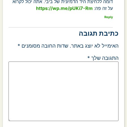
דומה ללחיצת היד הדמיונית של ביבי. אתה יכול לקרוא
על זה פה:
https://wp.me/pUKi7-Rm
Reply
כתיבת תגובה
האימייל לא יוצג באתר.
שדות החובה מסומנים
*
התגובה שלך
*