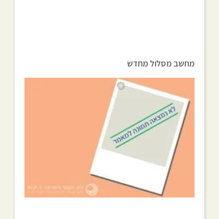
מחשב מסלול מחדש