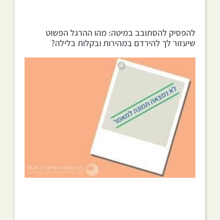
להפסיק להסתובב במיטה: מהו ההרגל הפשוט
שיעזור לך להירדם במהירות ובקלות בלילה?