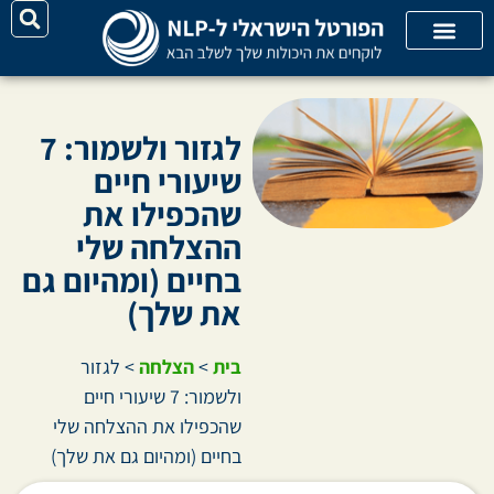
יצירת קשר
על האתר
קורסי אונליין
קטגוריות מאמרים
לגזור ולשמור: 7
שיעורי חיים
שהכפילו את
ההצלחה שלי
בחיים (ומהיום גם
את שלך)
בית
>
הצלחה
>
לגזור
ולשמור: 7 שיעורי חיים
שהכפילו את ההצלחה שלי
בחיים (ומהיום גם את שלך)