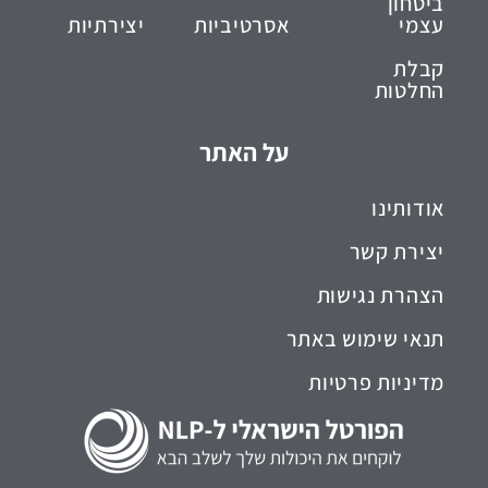
ביטחון
עצמי
אסרטיביות
יצירתיות
קבלת
החלטות
על האתר
אודותינו
יצירת קשר
הצהרת נגישות
תנאי שימוש באתר
מדיניות פרטיות