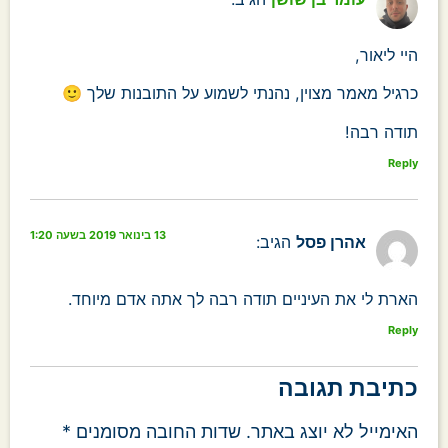
היי ליאור,
כרגיל מאמר מצוין, נהנתי לשמוע על התובנות שלך 🙂
תודה רבה!
Reply
13 בינואר 2019 בשעה 1:20
אהרן פסל
הגיב:
הארת לי את העיניים תודה רבה לך אתה אדם מיוחד.
Reply
כתיבת תגובה
האימייל לא יוצג באתר.
שדות החובה מסומנים
*