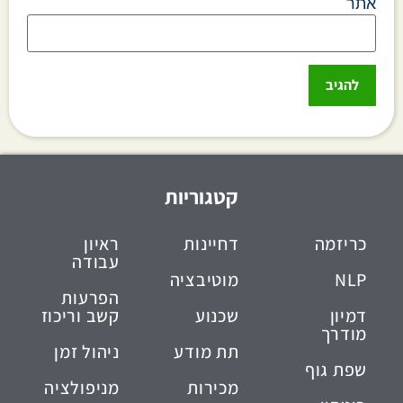
אתר
קטגוריות
כריזמה
דחיינות
ראיון
עבודה
NLP
מוטיבציה
הפרעות
דמיון
שכנוע
קשב וריכוז
מודרך
תת מודע
ניהול זמן
שפת גוף
מכירות
מניפולציה