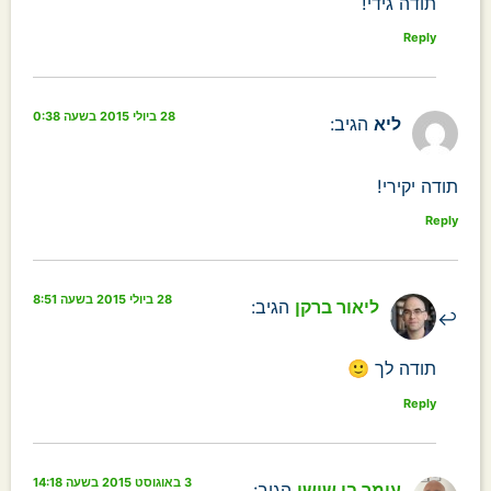
תודה גידי!
Reply
28 ביולי 2015 בשעה 0:38
ליא
הגיב:
תודה יקירי!
Reply
28 ביולי 2015 בשעה 8:51
ליאור ברקן
הגיב:
תודה לך 🙂
Reply
3 באוגוסט 2015 בשעה 14:18
עומר בן שושן
הגיב: