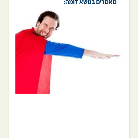
מאמרים בנושא דומה: