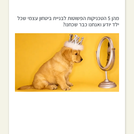
מהן 5 הטכניקות הפשוטות לבניית ביטחון עצמי שכל
ילד יודע ואנחנו כבר שכחנו?