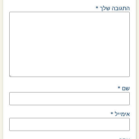
התגובה שלך
*
שם
*
אימייל
*