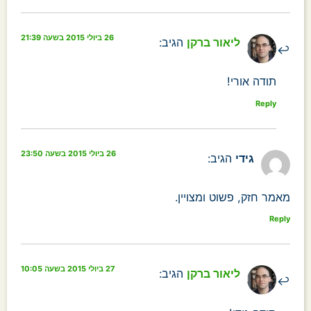
26 ביולי 2015 בשעה 21:39
ליאור ברקן
הגיב:
תודה אורי!
Reply
26 ביולי 2015 בשעה 23:50
גידי
הגיב:
מאמר חזק, פשוט ומצויין.
Reply
27 ביולי 2015 בשעה 10:05
ליאור ברקן
הגיב: