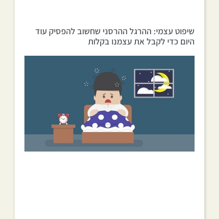
שיפוט עצמי: ההרגל ההרסני שחשוב להפסיק עוד
היום כדי לקבל את עצמנו בקלות