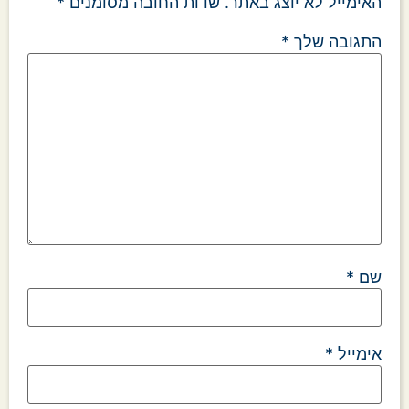
האימייל לא יוצג באתר.
שדות החובה מסומנים
*
התגובה שלך
*
שם
*
אימייל
*