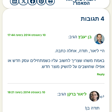
המאמר?
4 תגובות
10 באוגוסט 2014 בשעה 17:44
בן יעבץ
הגיב:
היי ליאור, תודה, אחלה כתבה.
באמת משהו שצריך לחשוב עליו כשמתחילים עסק חדש או
אפילו שחושבים על להשיק מוצר חדש.
Reply
10 באוגוסט 2014 בשעה 18:21
ליאור ברקן
הגיב:
תודה בן!