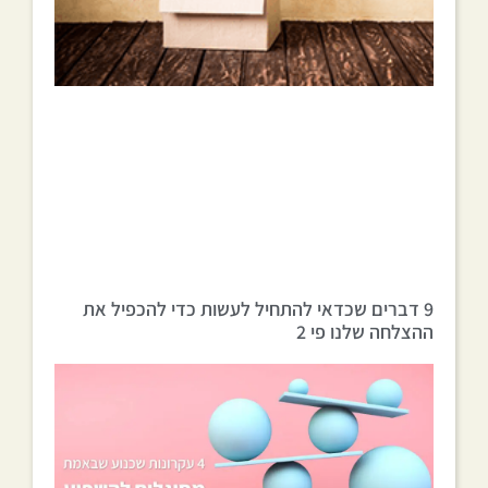
9 דברים שכדאי להתחיל לעשות כדי להכפיל את
ההצלחה שלנו פי 2