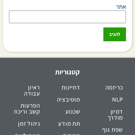
אתר
קטגוריות
כריזמה
דחיינות
ראיון
עבודה
NLP
מוטיבציה
הפרעות
דמיון
שכנוע
קשב וריכוז
מודרך
תת מודע
ניהול זמן
שפת גוף