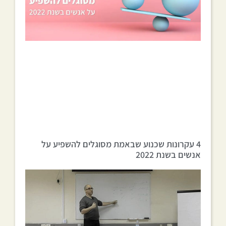
4 עקרונות שכנוע שבאמת מסוגלים להשפיע על
אנשים בשנת 2022