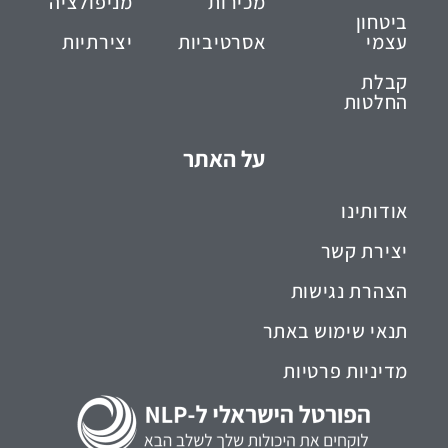
מכירות
מניפולציה
ביטחון
עצמי
אסרטיביות
יצירתיות
קבלת
החלטות
על האתר
אודותינו
יצירת קשר
הצהרת נגישות
תנאי שימוש באתר
מדיניות פרטיות