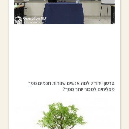
סרטון ייחודי: למה אנשים שפחות חכמים ממך
מצליחים למכור יותר ממך?