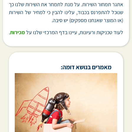
אתגר תמחור השירות. על מנת לתמחר את השירות שלנו כך
שנוכל להתפרנס בכבוד, עלינו להבין כי למחיר של השירות
(או המוצר שאנחנו מספקים) יש סיבה.
לעוד טכניקות ורעיונות, עיינו בדף המרכזי שלנו על
מכירות
.
מאמרים בנושא דומה: