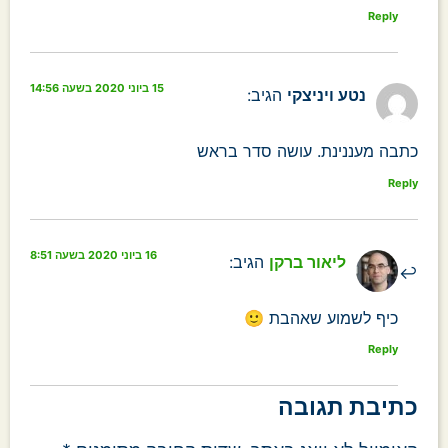
Reply
15 ביוני 2020 בשעה 14:56
נטע ויניצקי
הגיב:
כתבה מעננינת. עושה סדר בראש
Reply
16 ביוני 2020 בשעה 8:51
ליאור ברקן
הגיב:
כיף לשמוע שאהבת 🙂
Reply
כתיבת תגובה