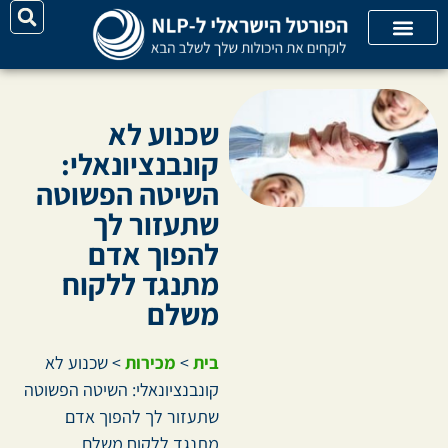
על האתר
קורסי אונליין
קטגוריות מאמרים
שכנוע לא
קונבנציונאלי:
השיטה הפשוטה
שתעזור לך
להפוך אדם
מתנגד ללקוח
משלם
בית
>
מכירות
>
שכנוע לא
קונבנציונאלי: השיטה הפשוטה
שתעזור לך להפוך אדם
מתנגד ללקוח משלם