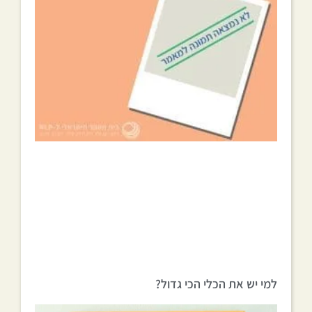
למי יש את הכלי הכי גדול?