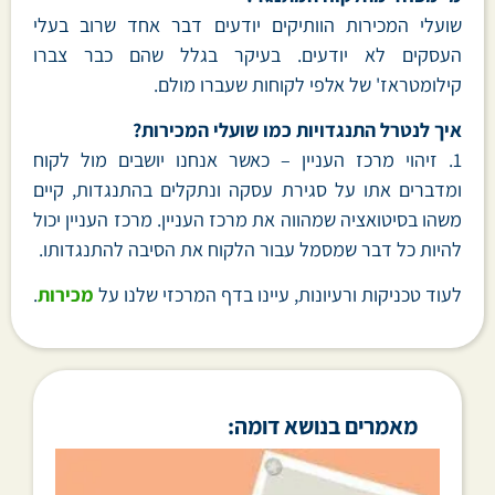
שועלי המכירות הוותיקים יודעים דבר אחד שרוב בעלי
העסקים לא יודעים. בעיקר בגלל שהם כבר צברו
קילומטראז' של אלפי לקוחות שעברו מולם.
איך לנטרל התנגדויות כמו שועלי המכירות?
1. זיהוי מרכז העניין – כאשר אנחנו יושבים מול לקוח
ומדברים אתו על סגירת עסקה ונתקלים בהתנגדות, קיים
משהו בסיטואציה שמהווה את מרכז העניין. מרכז העניין יכול
להיות כל דבר שמסמל עבור הלקוח את הסיבה להתנגדותו.
לעוד טכניקות ורעיונות, עיינו בדף המרכזי שלנו על
מכירות
.
מאמרים בנושא דומה: