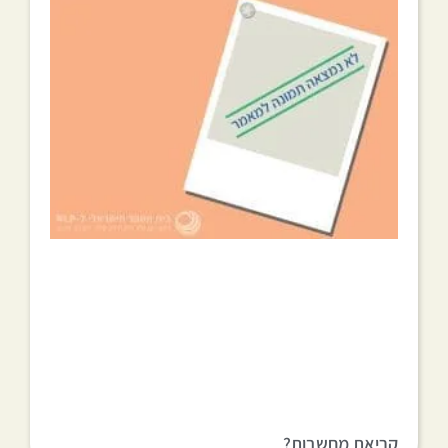
קריאת מחשבות?