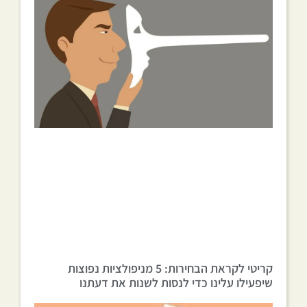
קריטי לקראת הבחירות: 5 מניפולציות נפוצות
שיפעילו עלינו כדי לנסות לשנות את דעתנו