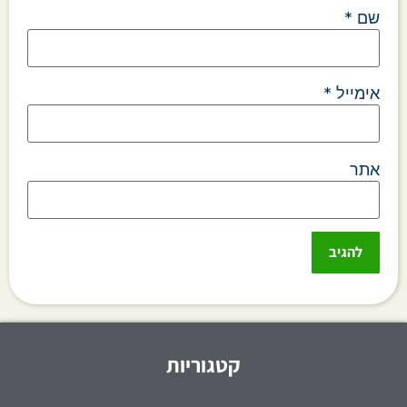
שם
*
אימייל
*
אתר
קטגוריות