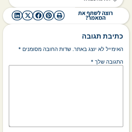
רוצה לשתף את
המאמר?
כתיבת תגובה
האימייל לא יוצג באתר.
שדות החובה מסומנים
*
התגובה שלך
*