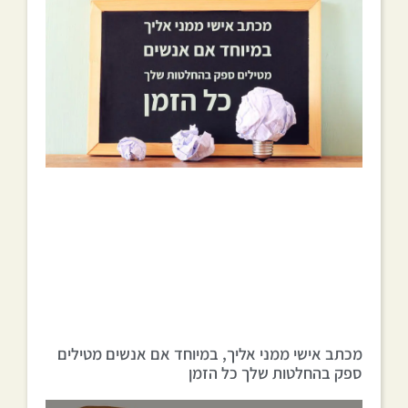
מכתב אישי ממני אליך, במיוחד אם אנשים מטילים
ספק בהחלטות שלך כל הזמן