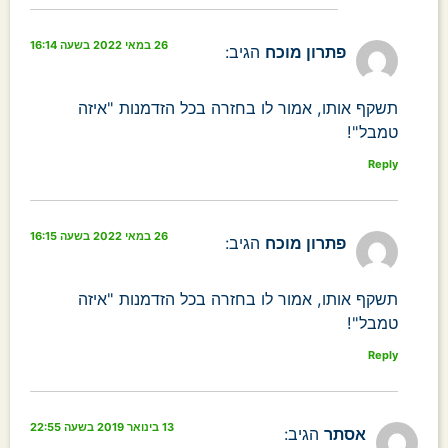
26 במאי 2022 בשעה 16:14
פתרון מוכח
הגיב:
תשקף אותו, אמור לו בחזרה בכל הזדמנות "איזה
טמבל"!
Reply
26 במאי 2022 בשעה 16:15
פתרון מוכח
הגיב:
תשקף אותו, אמור לו בחזרה בכל הזדמנות "איזה
טמבל"!
Reply
13 בינואר 2019 בשעה 22:55
אסתר
הגיב: