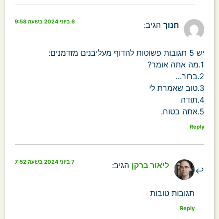
6 ביוני 2024 בשעה 9:58
חנוך
הגיב:
יש 5 תגובות פשוטות להדוף מעליבנים מזדמנים:
1.מה אתה אומר?
2.ברור…
3.טוב שאמרת לי
4.תודה
5.אתה בטוח.
Reply
7 ביוני 2024 בשעה 7:52
ליאור ברקן
הגיב:
תגובות טובות
Reply