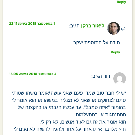
Reply
1 בספטמבר 2018 בשעה 22:11
ליאור ברקן
הגיב:
תודה על התוספת יעקב
Reply
4 בספטמבר 2018 בשעה 15:05
דוד
הגיב:
יש לי חבר טוב שמדי פעם שאני עושה\אומר משהו שטותי
סתם לצחוקים או שאני לא מצליח במשהו אז הוא אומר לי
בהומור "איזה טמבל". עד עכשיו הגבתי או בהקצנה של
ההתנהגות או בהתעלמות.
הוא אומר את זה גם לעוד אנשים, לא רק לי.
חוץ מלדבר איתו אחד על אחד ולהגיד לו שזה לא נעים לי