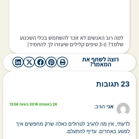
למה רוב האנשים לא זוכר להשתמש בכלי השכנוע
שלמד? (ו-3 טיפים קלילים שיעזרו לך להתמיד)
רוצה לשתף את
המאמר?
23 תגובות
26 באוגוסט 2018 בשעה 13:58
אני
הגיב:
לדעתי, אין מה להגיב לטרולים כאלה שרק מחפשים איך
לפגוע באחרים. עדיף להתעלם.