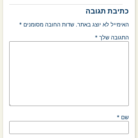
כתיבת תגובה
האימייל לא יוצג באתר.
שדות החובה מסומנים
*
התגובה שלך
*
שם
*