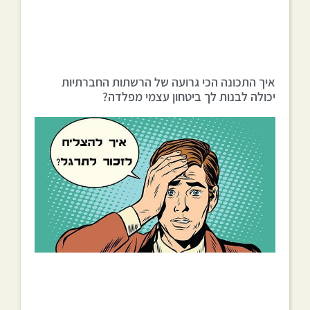
איך התכונה הכי גרועה של הרשתות החברתיות
יכולה לבנות לך ביטחון עצמי מפלדה?