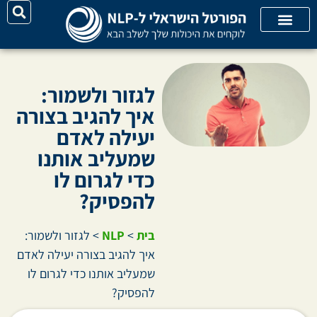
יצירת קשר
על האתר
קורסי אונליין
קטגוריות מאמרים
לגזור ולשמור:
איך להגיב בצורה
יעילה לאדם
שמעליב אותנו
כדי לגרום לו
להפסיק?
בית
>
NLP
>
לגזור ולשמור:
איך להגיב בצורה יעילה לאדם
שמעליב אותנו כדי לגרום לו
להפסיק?