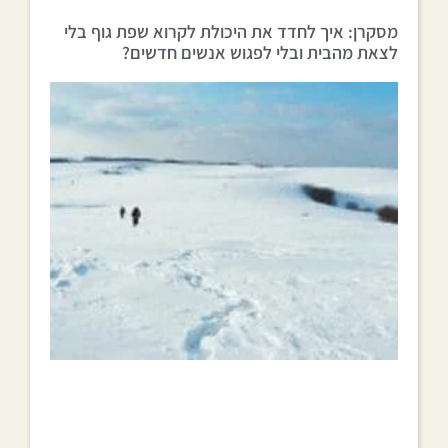
מסקרן: איך לחדד את היכולת לקרוא שפת גוף בלי
לצאת מהבית ובלי לפגוש אנשים חדשים?