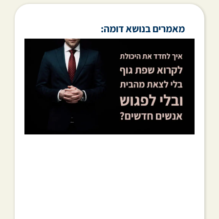
מאמרים בנושא דומה: