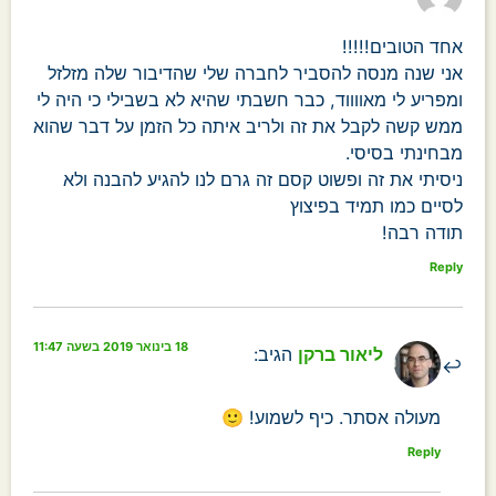
אחד הטובים!!!!!
אני שנה מנסה להסביר לחברה שלי שהדיבור שלה מזלזל
ומפריע לי מאווווד, כבר חשבתי שהיא לא בשבילי כי היה לי
ממש קשה לקבל את זה ולריב איתה כל הזמן על דבר שהוא
מבחינתי בסיסי.
ניסיתי את זה ופשוט קסם זה גרם לנו להגיע להבנה ולא
לסיים כמו תמיד בפיצוץ
תודה רבה!
Reply
18 בינואר 2019 בשעה 11:47
ליאור ברקן
הגיב:
מעולה אסתר. כיף לשמוע! 🙂
Reply