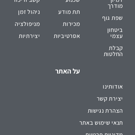
מודרך
תת מודע
ניהול זמן
שפת גוף
מכירות
מניפולציה
ביטחון
עצמי
אסרטיביות
יצירתיות
קבלת
החלטות
על האתר
אודותינו
יצירת קשר
הצהרת נגישות
תנאי שימוש באתר
מדיניות פרטיות