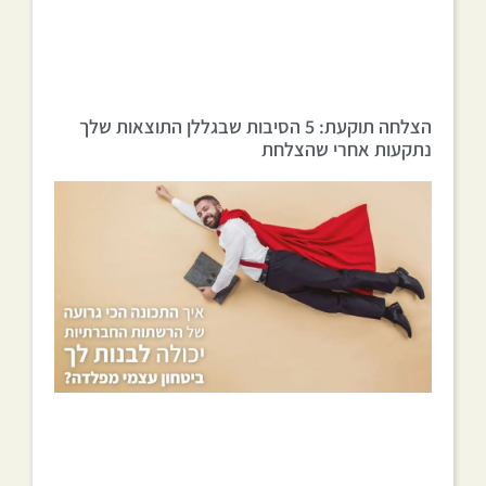
הצלחה תוקעת: 5 הסיבות שבגללן התוצאות שלך
נתקעות אחרי שהצלחת