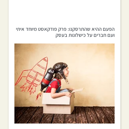
הפעם ההיא שהתרסקנו: פרק פודקאסט מיוחד איתי
ועם חברים על כישלונות בעסק