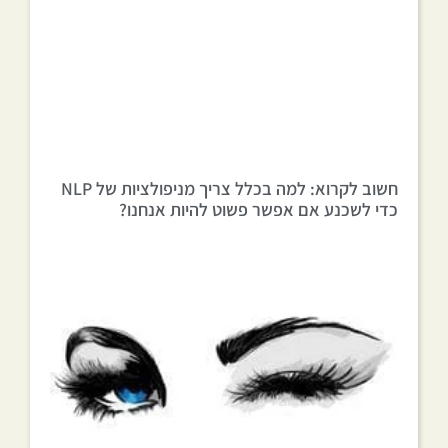
חשוב לקרוא: למה בכלל צריך מניפולציות של NLP
כדי לשכנע אם אפשר פשוט להיות אנחנו?