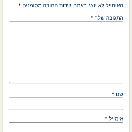
האימייל לא יוצג באתר.
שדות החובה מסומנים
*
התגובה שלך
*
שם
*
אימייל
*