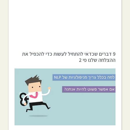
9 דברים שכדאי להתחיל לעשות כדי להכפיל את
ההצלחה שלנו פי 2