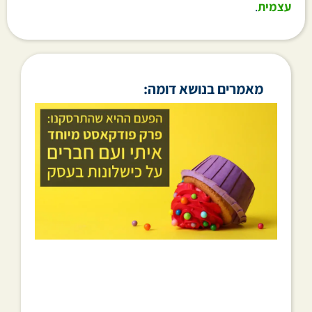
עצמית
.
מאמרים בנושא דומה: