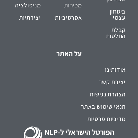
מכירות
מניפולציה
ביטחון
עצמי
אסרטיביות
יצירתיות
קבלת
החלטות
על האתר
אודותינו
יצירת קשר
הצהרת נגישות
תנאי שימוש באתר
מדיניות פרטיות