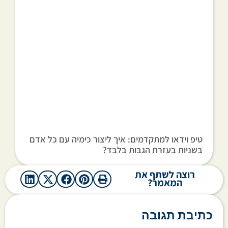
טיפ וידאו למתקדמים: איך ליצור כימיה עם כל אדם
בשניות בעזרת הגבות בלבד?
רוצה לשתף את
המאמר?
כתיבת תגובה