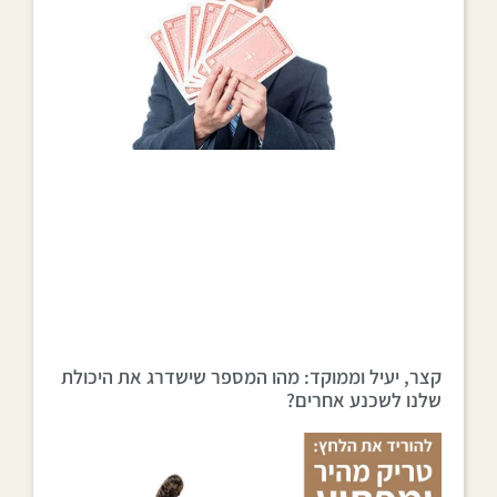
קצר, יעיל וממוקד: מהו המספר שישדרג את היכולת
שלנו לשכנע אחרים?