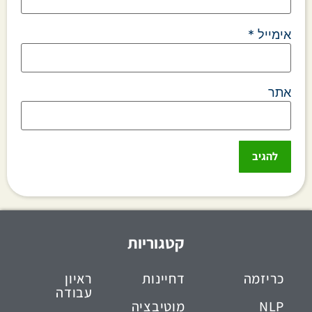
אימייל
*
אתר
קטגוריות
כריזמה
דחיינות
ראיון
עבודה
NLP
מוטיבציה