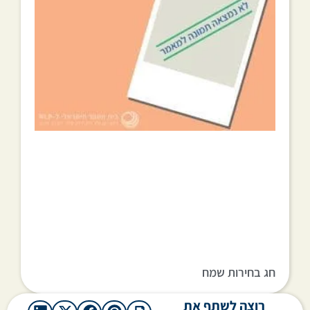
חג בחירות שמח
רוצה לשתף את