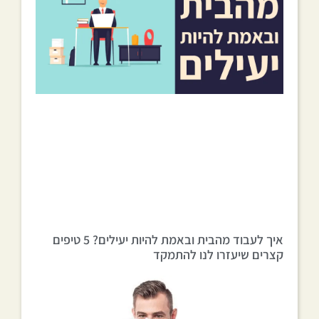
איך לעבוד מהבית ובאמת להיות יעילים? 5 טיפים
קצרים שיעזרו לנו להתמקד