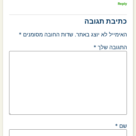
Reply
כתיבת תגובה
האימייל לא יוצג באתר.
שדות החובה מסומנים
*
התגובה שלך
*
שם
*