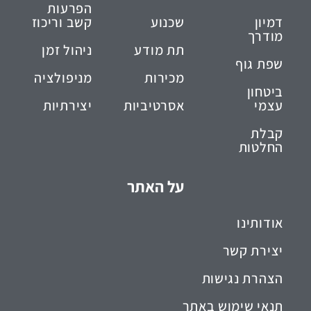
הפרעות
דמיון
שכנוע
קשב וריכוז
מודרך
תת מודע
ניהול זמן
שפת גוף
מכירות
מניפולציה
ביטחון
עצמי
אסרטיביות
יצירתיות
קבלת
החלטות
על האתר
אודותינו
יצירת קשר
הצהרת נגישות
תנאי שימוש באתר