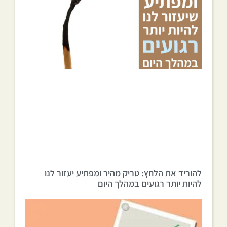
להוריד את הלחץ: טריק מהיר ומפתיע יעזור לנו
להיות יותר רגועים במהלך היום