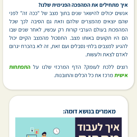
איך מתחילים את המהפכה הפנימית שלנו?
אנשים יכולים להישאר שנים בתוך מצב של "ככה זה" לפני
שהם יוצאים מהמצרים שלהם וזאת גם הסיבה לכך שכל
המהפכות בעולם הערבי קורות רק עכשיו, לאחר שנים שבו
הם היו תקועים באותו מצב. התסכול מהמצב הקיים יכול
להגיע למצבים בלתי נסבלים ועם זאת, זה לא בהכרח יגרום
לאדם לצאת ולעשות.
רוצים ללכת לעומק? הדף המרכזי שלנו על
התפתחות
אישית
מרכז את כל הכלים והתובנות.
מאמרים בנושא דומה: