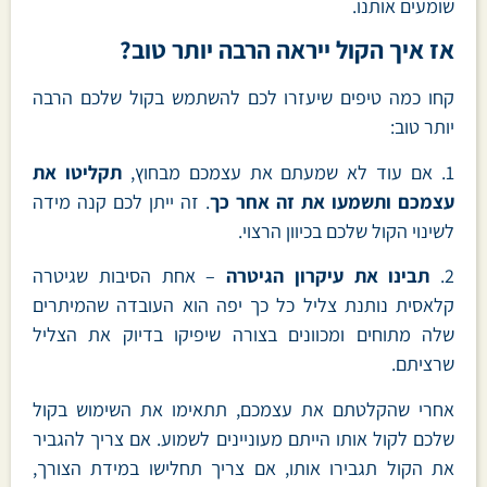
שומעים אותנו.
אז איך הקול ייראה הרבה יותר טוב?
קחו כמה טיפים שיעזרו לכם להשתמש בקול שלכם הרבה
יותר טוב:
1. אם עוד לא שמעתם את עצמכם מבחוץ,
תקליטו את
עצמכם ותשמעו את זה אחר כך
. זה ייתן לכם קנה מידה
לשינוי הקול שלכם בכיוון הרצוי.
2.
תבינו את עיקרון הגיטרה
– אחת הסיבות שגיטרה
קלאסית נותנת צליל כל כך יפה הוא העובדה שהמיתרים
שלה מתוחים ומכוונים בצורה שיפיקו בדיוק את הצליל
שרציתם.
אחרי שהקלטתם את עצמכם, תתאימו את השימוש בקול
שלכם לקול אותו הייתם מעוניינים לשמוע. אם צריך להגביר
את הקול תגבירו אותו, אם צריך תחלישו במידת הצורך,