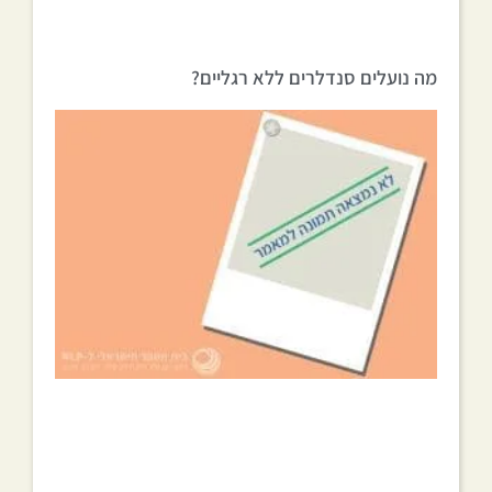
מה נועלים סנדלרים ללא רגליים?