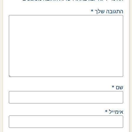
התגובה שלך
*
שם
*
אימייל
*