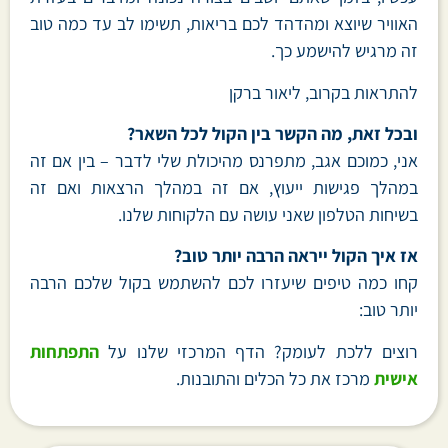
האוויר שיוצא ומהדהד לכם בריאות, תשימו לב עד כמה טוב
זה מרגיש להישמע כך.
להתראות בקרוב, ליאור ברקן
ובכל זאת, מה הקשר בין הקול לכל השאר?
אני, כמוכם אגב, מתפרנס מהיכולת שלי לדבר – בין אם זה
במהלך פגישות ייעוץ, אם זה במהלך הרצאות ואם זה
בשיחות הטלפון שאני עושה עם הלקוחות שלנו.
אז איך הקול ייראה הרבה יותר טוב?
קחו כמה טיפים שיעזרו לכם להשתמש בקול שלכם הרבה
יותר טוב:
רוצים ללכת לעומק? הדף המרכזי שלנו על
התפתחות
אישית
מרכז את כל הכלים והתובנות.