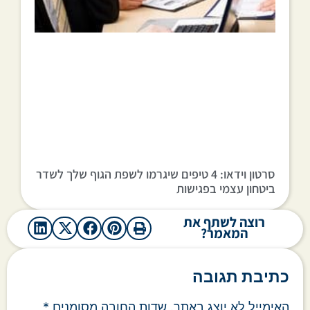
סרטון וידאו: 4 טיפים שיגרמו לשפת הגוף שלך לשדר
ביטחון עצמי בפגישות
רוצה לשתף את
המאמר?
כתיבת תגובה
האימייל לא יוצג באתר.
שדות החובה מסומנים
*