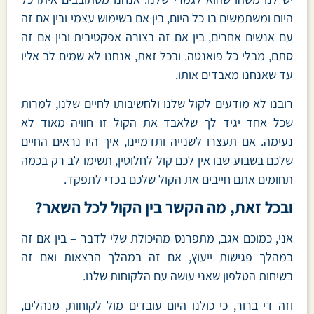
היום ומשתמשים בו כל היום, בין אם בשימוש עצמי ובין אם זה
עם אנשים אחרים, בין אם זה בצורה אפקטיבית ובין אם זה
סתם, מבלי כל פואנטה. ובכל זאת, אנחנו לא שמים לב אליו
עד שאנחנו מאבדים אותו.
רובנו לא מודעים לקול שלנו ולחשיבותו לחיים שלנו, למרות
שכל אחד יגיד לך שלאבד את הקול זו חוויה מאוד לא
נעימה. אם תעצרו לשנייה ותדמיינו, איך היו נראים החיים
שלכם בשבוע שבו אין לכם קול לחלוטין, תשימו לב רק בכמה
תחומים אתם חייבים את הקול שלכם בכדי לתפקד.
ובכל זאת, מה הקשר בין הקול לכל השאר?
אני, כמוכם אגב, מתפרנס מהיכולת שלי לדבר – בין אם זה
במהלך פגישות ייעוץ, אם זה במהלך הרצאות ואם זה
בשיחות הטלפון שאני עושה עם הלקוחות שלנו.
וזה די ברור, כי כולנו היום עובדים מול לקוחות, מנהלים,