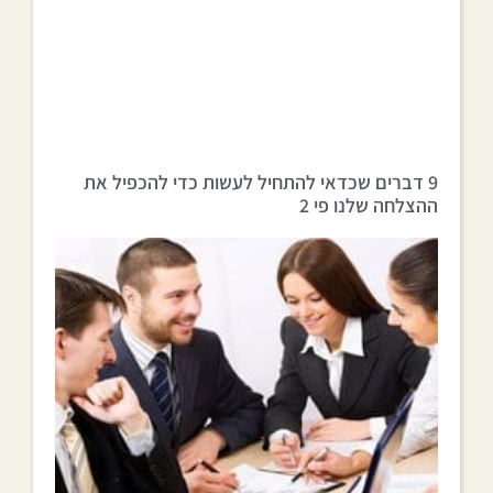
9 דברים שכדאי להתחיל לעשות כדי להכפיל את
ההצלחה שלנו פי 2