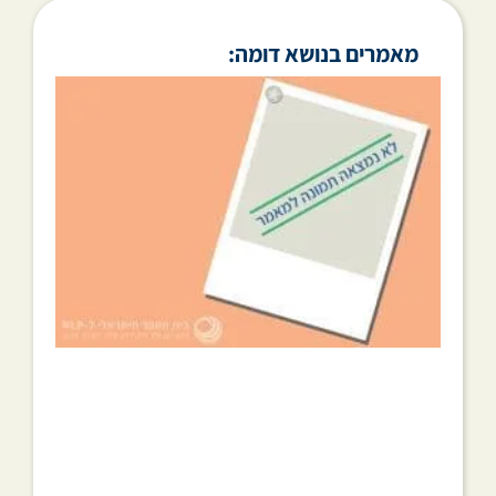
מאמרים בנושא דומה: