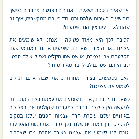
ואז שאלה נוספת נשאלת – אם רוב האנשים מדברים במשך
רוב שעות העירות שלהם ובמיוחד כשהם מתקשרים, איך זה
שהם לא יודעים איך הם נשמעים?
הסיבה לכך היא מאוד פשוטה – אנחנו לא שומעים את
עצמנו באותה צורה שאחרים שומעים אותנו. האם אי פעם
הקלטתם את עצמכם, או שמישהו הקליט ואפילו צילם סרטון
שבו הייתם ושמתם לב לדבר מאוד מוזר?
האם נשמעתם בצורה אחרת מזאת שבה אתם רגילים
לשמוע את עצמכם?
כשאנחנו מדברים, אנחנו שומעים את עצמנו בצורה מוגברת.
למעשה הקול שלנו, בדרך למערכת שקולטת את הצלילים
באוזניים שלנו עוברת דרך עצמות הפנים שלנו במקום
להיקלט דרך האוזניים שלנו ובכך מוריד את כמות ההפרעות
וגורם לנו לשמוע את עצמנו בצורה אחרת מזו שאחרים