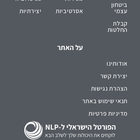
ביטחון
עצמי
אסרטיביות
יצירתיות
קבלת
החלטות
על האתר
אודותינו
יצירת קשר
הצהרת נגישות
תנאי שימוש באתר
מדיניות פרטיות