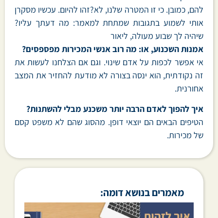
להם, כמובן. כי זו המטרה שלנו, לא?זהו להיום. עכשיו מסקרן
אותי לשמוע בתגובות שמתחת למאמר: מה דעתך עליו?
שיהיה לך שבוע מעולה, ליאור
אמנות השכנוע, או: מה רוב אנשי המכירות מפספסים?
אי אפשר לכפות על אדם שינוי. וגם אם הצלחנו לעשות את
זה נקודתית, הוא ינסה בצורה לא מודעת להחזיר את המצב
אחורנית.
איך להפוך לאדם הרבה יותר משכנע מבלי להשתנות?
הטיפים הבאים הם יוצאי דופן. מהסוג שהם לא משפט קסם
של מכירות.
מאמרים בנושא דומה: