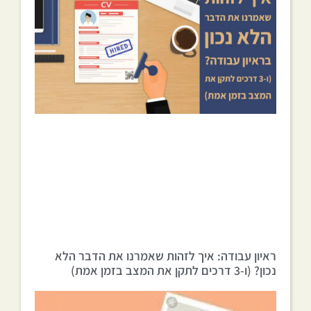
ראיון עבודה: איך לזהות שאמרנו את הדבר הלא
נכון? (ו-3 דרכים לתקן את המצב בזמן אמת)