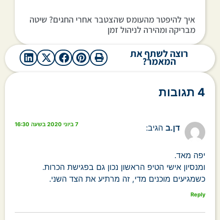
איך להיפטר מהעומס שהצטבר אחרי החגים? שיטה
מבריקה ומהירה לניהול זמן
רוצה לשתף את
המאמר?
4 תגובות
7 ביוני 2020 בשעה 16:30
דן.ב
הגיב:
יפה מאד.
ומנסיון אישי הטיפ הראשון נכון גם בפגישת הכרות.
כשמגיעים מוכנים מדי, זה מרתיע את הצד השני.
Reply