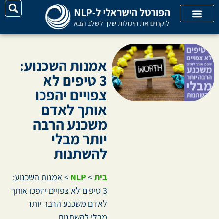
על האתר
קורסי אונליין
קטגוריות מאמרים
אמנות השכנוע:
3 טיפים לא
צפויים יהפכו
אותך לאדם
משכנע הרבה
יותר מבלי
להשתנות
בית
>
NLP
>
אמנות השכנוע:
3 טיפים לא צפויים יהפכו אותך
לאדם משכנע הרבה יותר
מבלי להשתנות