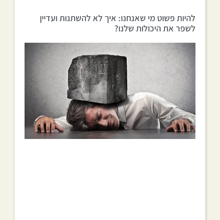
להיות פשוט מי שאנחנו: איך לא להשתנות ועדיין
לשפר את היכולות שלנו?