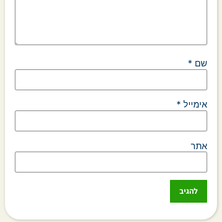
שם
*
אימייל
*
אתר