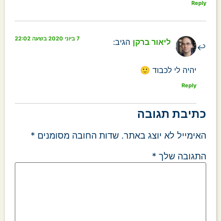
Reply
7 ביוני 2020 בשעה 22:02
ליאור ברקן
הגיב:
יהיה לי לכבוד 🙂
Reply
כתיבת תגובה
האימייל לא יוצג באתר.
שדות החובה מסומנים
*
התגובה שלך
*