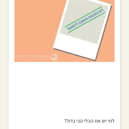
למי יש את הכלי הכי גדול?