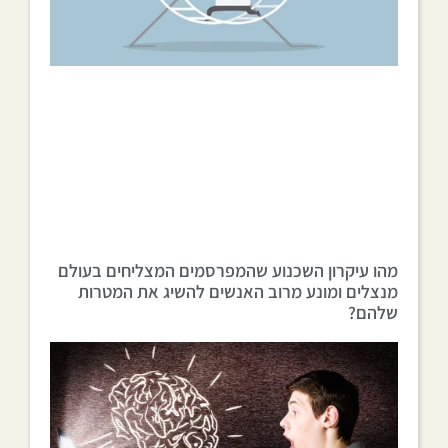
מהו עיקרון השכנוע שהמפרסמים המצליחים בעולם
מנצלים ומונע מרוב האנשים להשיג את המטרות
שלהם?