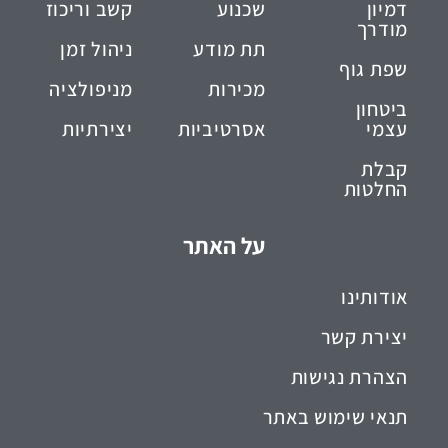
דמיון
שכנוע
קשב וריכוז
מודרך
תת מודע
ניהול זמן
שפת גוף
מכירות
מניפולציה
ביטחון
עצמי
אסרטיביות
יצירתיות
קבלת
החלטות
על האתר
אודותינו
יצירת קשר
הצהרת נגישות
תנאי שימוש באתר