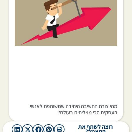
מהי צורת החשיבה היחידה שמשותפת לאנשי
העסקים הכי מצליחים בעולם?
רוצה לשתף את
המאמר?