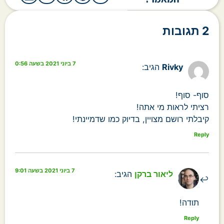
2 תגובות
7 ביוני 2021 בשעה 0:56
Rivky
הגיב:
סוף- סוף!
רציתי לראות מי אתה!
קיבלתי רושם מצויין, בדיוק כמו שדמיינתי!
Reply
7 ביוני 2021 בשעה 9:01
ליאור ברקן
הגיב:
תודה!
Reply