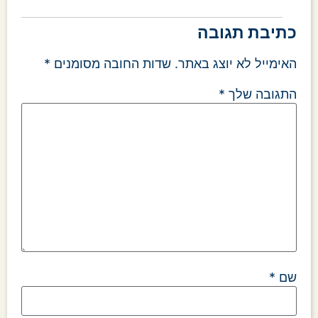
כתיבת תגובה
האימייל לא יוצג באתר.
שדות החובה מסומנים
*
התגובה שלך
*
שם
*