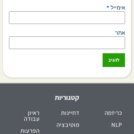
אימייל
*
אתר
קטגוריות
כריזמה
דחיינות
ראיון
עבודה
NLP
מוטיבציה
הפרעות