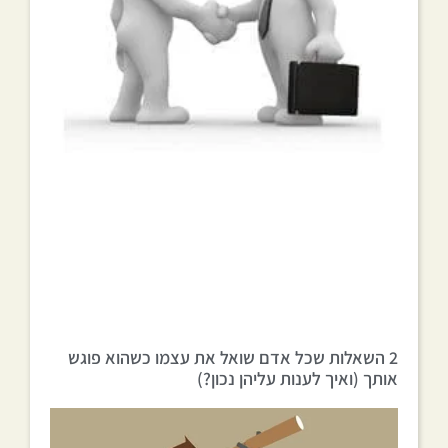
2 השאלות שכל אדם שואל את עצמו כשהוא פוגש
אותך (ואיך לענות עליהן נכון?)