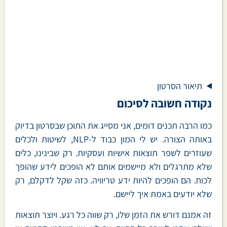
תיאור הסרטון
נקודה חשובה לסיכום
כמו הרבה תכנים דומים, אני מסייג את התוכן שבסרטון בדיוק
באותה הצורה. יש לי המון כבוד ל-NLP, לשיטות ולכלים
שעוזרים לשפר תוצאות אישיות ועסקיות. רק שבינינו, כלים
שלא מתרגלים ולא מיישמים אותם לא הופכים לידע שהופך
לכוח. הם הופכים להיות ידע טריוויה. כזה שקל לדקלם, רק
שלא יודעים באמת איך ליישם.
זה אמנם דורש את הזמן שלו, רק שווה כל רגע. ויוצר תוצאות