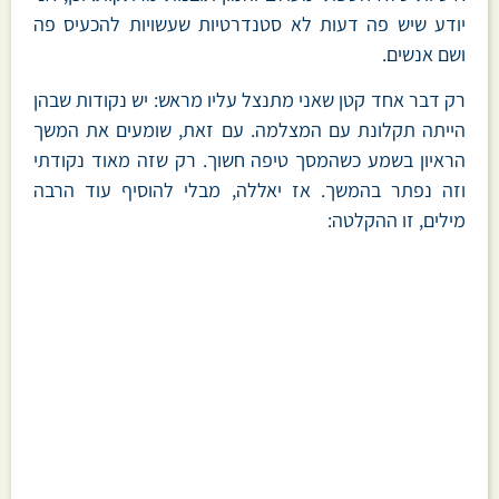
יודע שיש פה דעות לא סטנדרטיות שעשויות להכעיס פה
ושם אנשים.
רק דבר אחד קטן שאני מתנצל עליו מראש: יש נקודות שבהן
הייתה תקלונת עם המצלמה. עם זאת, שומעים את המשך
הראיון בשמע כשהמסך טיפה חשוך. רק שזה מאוד נקודתי
וזה נפתר בהמשך. אז יאללה, מבלי להוסיף עוד הרבה
מילים, זו ההקלטה: