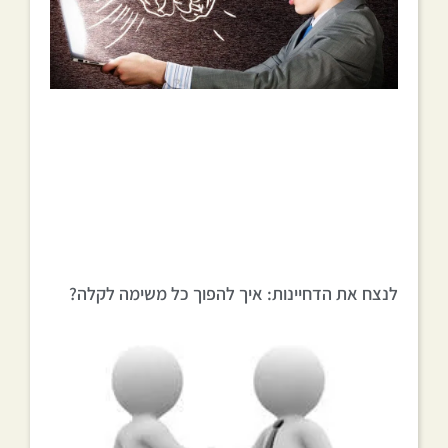
לנצח את הדחיינות: איך להפוך כל משימה לקלה?