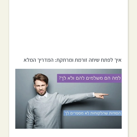
איך לפתח שיחה זורמת ומרתקת: המדריך המלא