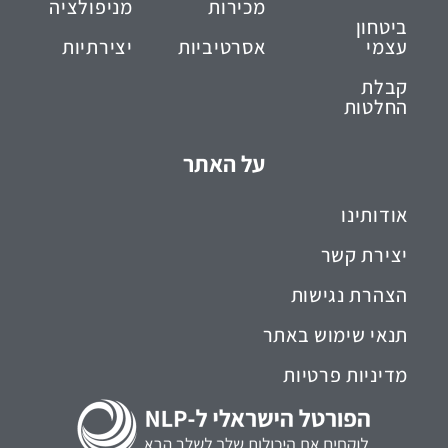
מכירות
מניפולציה
ביטחון
עצמי
אסרטיביות
יצירתיות
קבלת
החלטות
על האתר
אודותינו
יצירת קשר
הצהרת נגישות
תנאי שימוש באתר
מדיניות פרטיות