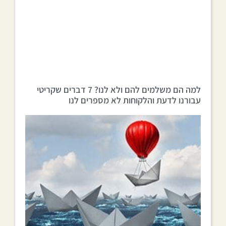
למה הם משלמים להם ולא לנו? 7 דברים שקריטי
עבורנו לדעת והלקוחות לא מספרים לנו