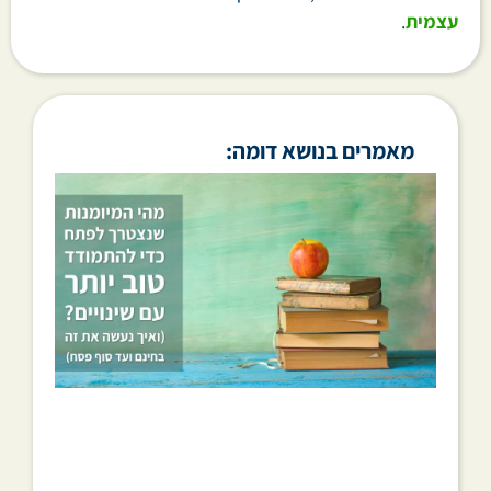
עצמית
.
מאמרים בנושא דומה: