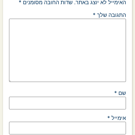
האימייל לא יוצג באתר.
שדות החובה מסומנים
*
התגובה שלך
*
שם
*
אימייל
*