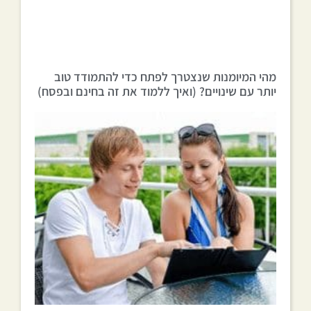
מהי המיומנות שנצטרך לפתח כדי להתמודד טוב
יותר עם שינויים? (ואיך ללמוד את זה בחינם ובפסח)