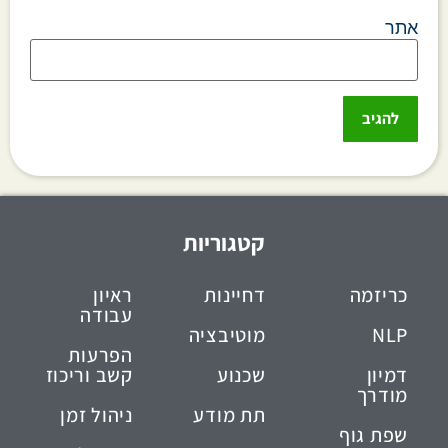
אתר
קטגוריות
כריזמה
דחיינות
ראיון
עבודה
NLP
מוטיבציה
הפרעות
דמיון
שכנוע
קשב וריכוז
מודרך
תת מודע
ניהול זמן
שפת גוף