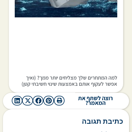
למה המתחרים שלך מצליחים יותר ממך? (ואיך
אפשר לעקוף אותם באמצעות שינוי חשיבתי קטן)
רוצה לשתף את
המאמר?
כתיבת תגובה