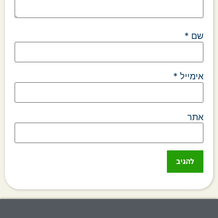
שם
*
אימייל
*
אתר