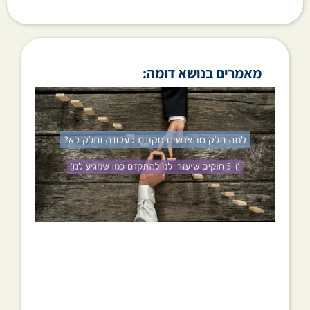
מאמרים בנושא דומה: