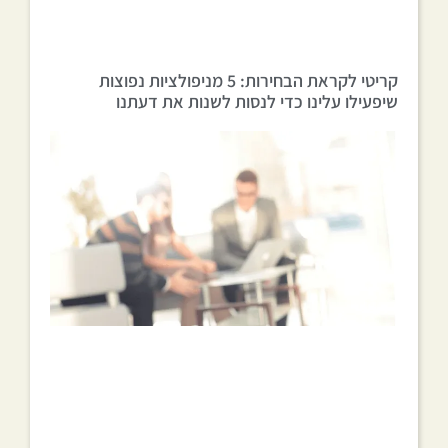
קריטי לקראת הבחירות: 5 מניפולציות נפוצות
שיפעילו עלינו כדי לנסות לשנות את דעתנו