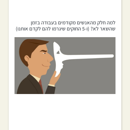
למה חלק מהאנשים מקודמים בעבודה בזמן
שהשאר לא? (ו-5 החוקים שיגרמו להם לקדם אותנו)