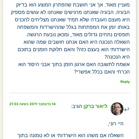
מעניין מאוד. אך אני חושבת שהפתרון המוצע הוא בדיוק
הבעיה. הבעיה שאנחנו מרגישים שאנחנו לא עושים מספיק
היא מעצם העובדה שלא תמיד שאנחנו מצליחים להכניס
באותו יומן את המפתחות בגלל שההישרדות והמשפחה
תופסים נתחים גדולים מאוד, ומכאן נובעת הרגשה.
השאלה הנכונה היא האם אנחנו חושבים שמה שהוא
הישרדותי הוא בעצם כזה? והאם חלוקת הזמנים בתוכם
היא הנכונה?
אשמח לתשובה האם ארגון הזמן בתוך אבני היסוד הוא
הכרחי והאם בכלל אפשרי?
Reply
14 בדצמבר 2011 בשעה 21:33
ליאור ברקן
הגיב:
היי רוני,
השאלה אם משהו הוא הישרדותי או לא טמונה בתוך