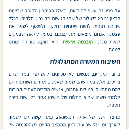
על פניו זה עשוי להיראות, כאילו הפיתרון לחוסר שביעות
הרצון נמצא בשילוב של שתי הגישות וזה נכון. חלקית. בגלל
שרובנו מנסים להיות שמחים בחלקנו ולשאוף לשפר את
עצמנו, אנחנו מוצאים את עצמנו במעין לולאה שבמקום
להיות מנגנון
העצמה אישית
, היא דווקא מורידה אותנו
למטה.
חשיבות המטרה המתגלגלת
ברוב המקרים, אנשים לא מכוונים להשתפר במה שהם
צריכים, אלא במה שהם שמעו שאנשים אחרים השתפרו וגם
להם מתחשק. במילים אחרות, אנשים הולכים לעתים קרובות
ללמוד משהו שהוא החלום של מישהו אחר בלי שום סיבה
נוספת.
מהצד השני של אותה המשוואה. מאוד קשה לנו לשמור
לאורך זמן על שביעות רצון מהמצב הקיים כשההכנסה של