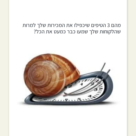
מהם 3 הטיפים שיכפילו את המכירות שלך למרות
שהלקוחות שלך שמעו כבר כמעט את הכל?