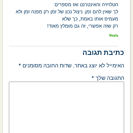
הטלויזיה והאינטרנט ואז מספרים
לך שאין להם זמן. ניצול נכון של זמן רק מפנה זמן ולא
מעמיס אותו באמת, כך שלא
רק שזה אפשרי, זה גם מומלץ מאוד!
Reply
כתיבת תגובה
האימייל לא יוצג באתר.
שדות החובה מסומנים
*
התגובה שלך
*