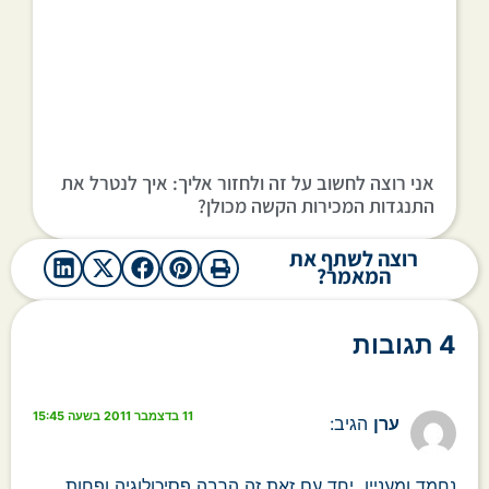
אני רוצה לחשוב על זה ולחזור אליך: איך לנטרל את
התנגדות המכירות הקשה מכולן?
רוצה לשתף את
המאמר?
4 תגובות
11 בדצמבר 2011 בשעה 15:45
ערן
הגיב:
נחמד ומעניין, יחד עם זאת זה הרבה פסיכולוגיה ופחות