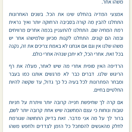
משהו אחר.
אמצעי המדיה בהחלט שינו את הכל. בשנים האחרונות
התחלנו להבין מה קורה בסביבה הרחוקה יותר ואיך נראית
רמת המחיה שם. התחלנו להתעניין בכמה אחרים מרוויחים
ובמה הם קונים. התחלנו לקנות מכיוון שלמישהו אחר יש
משהו שלנו אין וגם אם אנחנו לא באמת צריכים את זה, נקנה
בכל זאת. אחרי הכל, לא יתכן שנהיה אחרי כולם.
הרדיפה האין סופית אחרי מה שיש לאחר, מעלה את רף
הריגוש שלנו. דברים כבר לא מרגשים אותנו כמו בעבר
ומבחר הפתרונות לכל בעיה כל כך גדול, עד שקשה להיות
החלטיים בחיים.
אם קרה לך שחיפשת חנייה קרובה יותר וויתרת על חניות
טובות ונוחות כי עצם המחשבה שיש אחת קרובה יותר לשם,
ברור לך על מה אני מדבר. זאת בדיוק התחושה שגורמת
לחלק מהאנשים להסתכל כל הזמן לצדדים ולחפש משהו