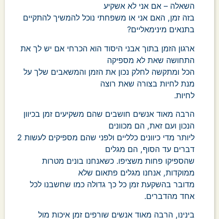
השאלה – אם אני לא אשקיע
בזה זמן, האם אני או משפחתי נוכל להמשיך להתקיים
בתנאים מינימאליים?
ארגון הזמן בתוך אבני היסוד הוא הכרחי אם יש לך את
התחושה שאת לא מספיקה
הכל ומתקשה לחלק נכון את הזמן והמשאבים שלך על
מנת לחיות בצורה שאת רוצה
לחיות.
הרבה מאוד אנשים חושבים שהם משקיעים זמן בכיוון
הנכון ועם זאת, הם מכוונים
ליותר מדי כיוונים כלליים ולפני שהם מספיקים לעשות 2
דברים עד הסוף, הם מגלים
שהספיקו פחות משציפו. כשאנחנו בונים מטרות
ממוקדות, אנחנו מגלים פתאום שלא
מדובר בהשקעת זמן כל כך גדולה כמו שחשבנו לכל
אחד מהדברים.
בינינו, הרבה מאוד אנשים שורפים זמן איכות מול