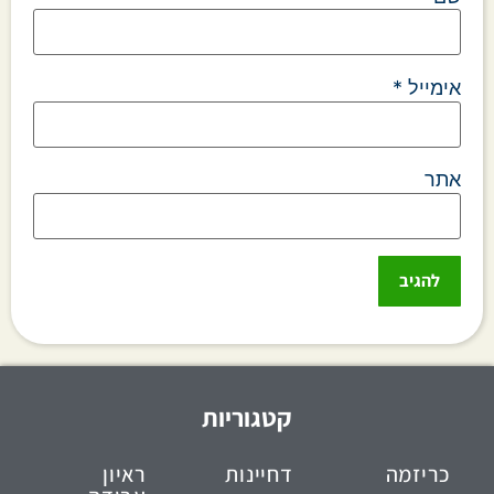
אימייל
*
אתר
קטגוריות
כריזמה
דחיינות
ראיון