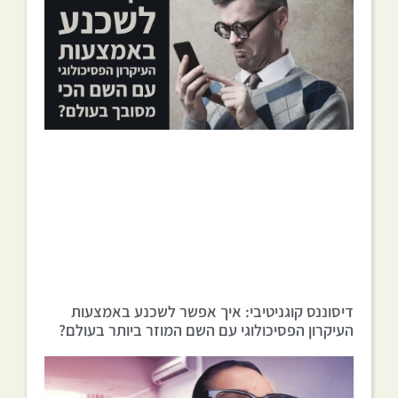
דיסוננס קוגניטיבי: איך אפשר לשכנע באמצעות
העיקרון הפסיכולוגי עם השם המוזר ביותר בעולם?