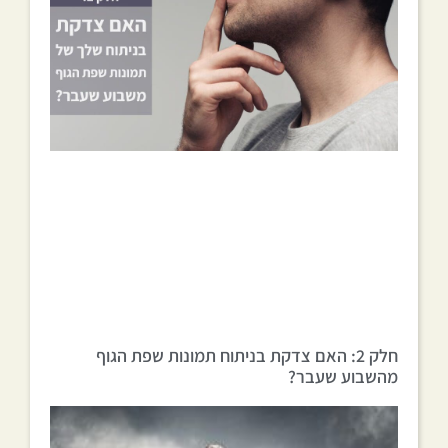
חלק 2: האם צדקת בניתוח תמונות שפת הגוף
מהשבוע שעבר?