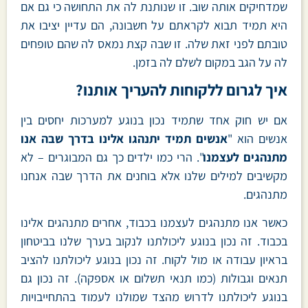
שמדחיקים אותה שוב. זו שנותנת לה את התחושה כי גם אם
היא תמיד תבוא לקראתם על חשבונה, הם עדיין יציבו את
טובתם לפני זאת שלה. זו שבה קצת נמאס לה שהם טופחים
לה על הגב במקום לשלם לה בזמן.
איך לגרום ללקוחות להעריך אותנו?
אם יש חוק אחד שתמיד נכון בנוגע למערכות יחסים בין
אנשים הוא "
אנשים תמיד יתנהגו אלינו בדרך שבה אנו
מתנהגים לעצמנו
". הרי כמו ילדים כך גם המבוגרים – לא
מקשיבים למילים שלנו אלא בוחנים את הדרך שבה אנחנו
מתנהגים.
כאשר אנו מתנהגים לעצמנו בכבוד, אחרים מתנהגים אלינו
בכבוד. זה נכון בנוגע ליכולתנו לנקוב בערך שלנו בביטחון
בראיון עבודה או מול לקוח. זה נכון בנוגע ליכולתנו להציב
תנאים וגבולות (כמו תנאי תשלום או אספקה). זה נכון גם
בנוגע ליכולתנו לדרוש מהצד שמולנו לעמוד בהתחייבויות