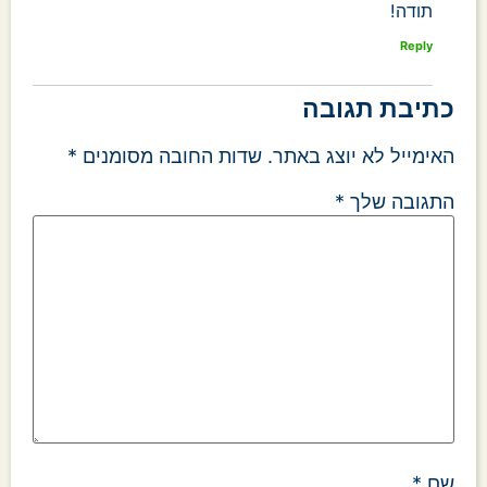
תודה!
Reply
כתיבת תגובה
האימייל לא יוצג באתר.
שדות החובה מסומנים
*
התגובה שלך
*
שם
*