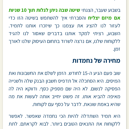
בשבוע שעבר, הצגתי
שיטה שבה ניתן לגלות תוך 10 שניות
אם מיזם יצליח
והסברתי איך להשתמש בשיטה הזו כדי
לעזור לנו להציג את עצמנו כך שיזכרו אותנו לתמיד.
השבוע, רציתי למקד אותנו בדברים שאסור לנו להגיד
ללקוחות שלנו, אם נרצה לשרוד בתחום העיסוק שלנו לאורך
זמן.
מחירה של נחמדות
שוב פעם הגיע ה-15 לחודש. הזמן לשלם את החשבונות ואת
המיסים. היא הסתכלה אל תדפיס חשבון הבנק שלה ולשנייה
הפסיקה לנשום. לא היה שם מספיק כסף. ודווקא היה לה
מאיפה להביא אותו. זה פשוט יחייב אותה לעשות את מה
שהיא באמת שונאת. לדבר על כסף עם לקוחות.
היא תמיד השתדלה להיות הכי נחמדה שאפשר. לאפשר
ללקוחות את התנאים הטובים ביותר. לבוא לקראתם. לתת