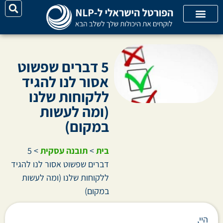
יצירת קשר
על האתר
קורסי אונליין
קטגוריות מאמרים
5 דברים שפשוט
אסור לנו להגיד
ללקוחות שלנו
(ומה לעשות
במקום)
בית
>
תובנה עסקית
>
5
דברים שפשוט אסור לנו להגיד
ללקוחות שלנו (ומה לעשות
במקום)
היי,