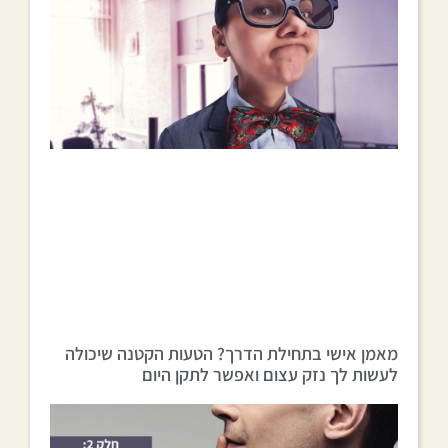
מאמן אישי בתחילת הדרך? הטעות הקטנה שיכולה
לעשות לך נזק עצום ואפשר לתקן היום