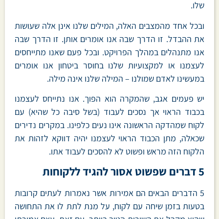
שלו.
ובכל אחד מהמצבים האלה, המילים שלנו אינן אלה שעושות
את ההבדל. זו הדרך שבה אנו אומרים אותן. זו הדרך שבה
אנו מתנהלים במהלך הפרויקט. ובכל פעם שאנו מתייחסים
לעצמנו או למקצועיות שלנו בחוסר ביטחון אנו אומרים
במעשינו לאדם שמולנו – המילה שלנו אינה מילה.
יש פעמים אגב, שהמקרה הוא הפוך. אנו נתייחס לעצמנו
בכבוד הראוי אך נסכים לעבוד (בשל סיבה כל שהיא) עם
לקוח שמהדקה הראשונה אינו נעים כלפינו. במקרים נדירים
שכאלה, מתן הכבוד הראוי לעצמנו יהיה דווקא לזהות את
הלקוח הזה מראש ופשוט לא להסכים לעבוד אתו.
5 דברים שפשוט אסור להגיד ללקוחות
5 הדברים הבאים הם אמירות אשר נאמרות לעתים קרובות
בטעות בזמן שיחה עם לקוח, על מנת לתת לו את התחושה