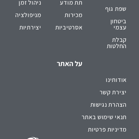
תת מודע
ניהול זמן
שפת גוף
מכירות
מניפולציה
ביטחון
עצמי
אסרטיביות
יצירתיות
קבלת
החלטות
על האתר
אודותינו
יצירת קשר
הצהרת נגישות
תנאי שימוש באתר
מדיניות פרטיות