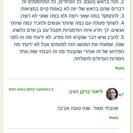
2. הכל בראש בעצם. כל הפחדים, כל המחסומים זה
דברים שהם בראש שלי וזה לא באמת קיים במציאות.
3. להתמקד במה שאני רוצה ולא במה שאני לא רוצה.
4. לשתף פעולה עם כמה שיותר אנשים ולהכיר כמה שיותר
אנשים. לך תדע איזה הזדמנויות תקבל עם בן אדם כלשהו.
5. להבין שיש דבר שנקרא תת מודע. לא ידעתי מה זה לפני
שנה. שמעתי את המושג הזה לפעמים אבל לא ידעתי מה
הפירוש של זה ואחרי שהבנתי מה זה הבנתי שזה אחד
הסודות הגדולים להצלחה.
Reply
2 בספטמבר 2013 בשעה 9:01
ליאור ברקן
הגיב:
אהבתי מאוד. שנה טובה אביב!
Reply