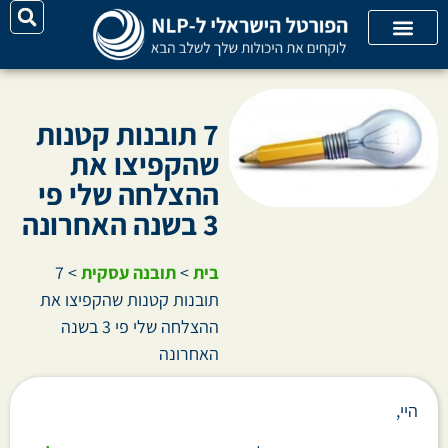
על האתר
קורסי אונליין
קטגוריות מאמרים
7 תובנות קטנות
שהקפיצו את
ההצלחה שלי פי
3 בשנה האחרונה
בית
>
תובנה עסקית
>
7
תובנות קטנות שהקפיצו את
ההצלחה שלי פי 3 בשנה
האחרונה
היי,