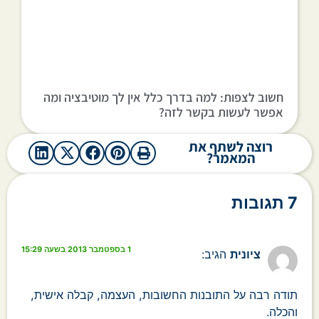
חשוב לצפות: למה בדרך כלל אין לך מוטיבציה ומה
אפשר לעשות בקשר לזה?
רוצה לשתף את
המאמר?
7 תגובות
1 בספטמבר 2013 בשעה 15:29
ציונית
הגיב:
תודה רבה על התובנות החשובות, העצמה, קבלה אישית,
והכלה.