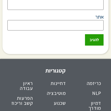
אתר
קטגוריות
כריזמה
דחיינות
ראיון
עבודה
NLP
מוטיבציה
הפרעות
דמיון
שכנוע
קשב וריכוז
מודרך