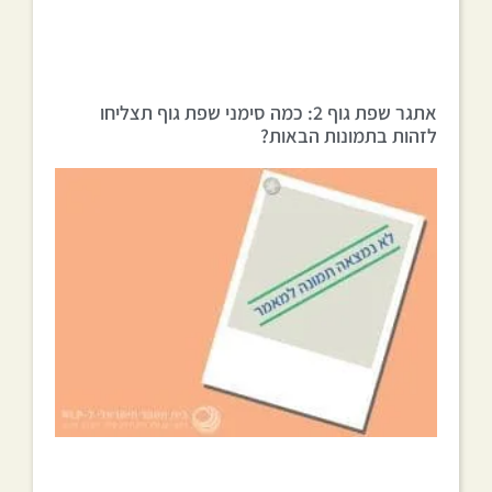
אתגר שפת גוף 2: כמה סימני שפת גוף תצליחו
לזהות בתמונות הבאות?