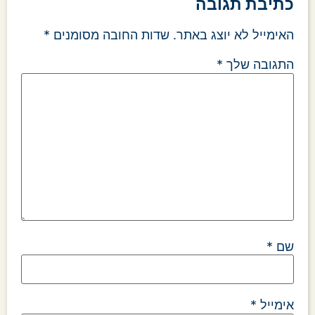
כתיבת תגובה
האימייל לא יוצג באתר.
שדות החובה מסומנים
*
התגובה שלך
*
שם
*
אימייל
*