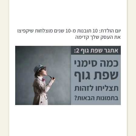
יום הולדת: 10 תובנות מ-10 שנים מוצלחות שיקפיצו
את העסק שלך קדימה