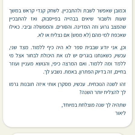
וכמובן שאפשר לשבת ולהתבכיין. לשחק קנדי קראש במשך
שעות ולשבור שיאים בבהייה בפייסבוק. ואז להתבכיין
שהמצב גרוע וזה המדינה. והסורים. והממשלה וביבי. כאילו
שאכפת למי מהם (לא ממש) אם נצליח או לא.
וכן, אני יודע שבבית ספר לא היה כיף ללמוד. מצד שני,
עכשיו, כשאנחנו בוגרים יש לנו את היכולת לבחור אצל מי
ללמד ומה ללמוד. ואם המרצה כיפי, והנושא מעניין ועוזר
בחיים, זה בדיוק הפתרון. באמת. נשבע לך.
זהו לשנה הנוכחית. עכשיו, מסקרן אותי איזה תובנות גרמו
לך להצליח יותר השנה?
שתהיה לך שנה מוצלחת במיוחד,
ליאור