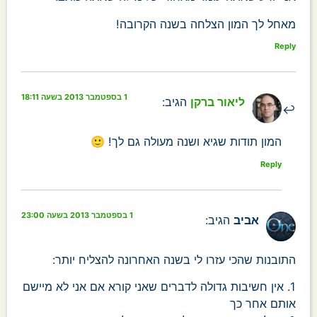
מאחל לך המון הצלחה בשנה הקרובה!
Reply
1 בספטמבר 2013 בשעה 18:11
ליאור ברקן
הגיב:
המון תודות שגיא ושנה מעולה גם לך! 🙂
Reply
1 בספטמבר 2013 בשעה 23:00
אביב
הגיב:
התובנות שהכי עזרו לי בשנה האחרונה להצליח יותר:
1. אין חשיבות גדולה לדברים שאני קורא אם אני לא מיישם
אותם אחר כך