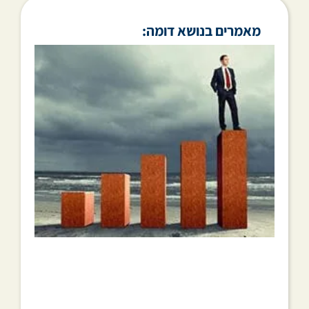
מאמרים בנושא דומה: