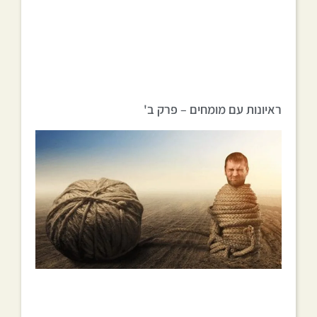
ראיונות עם מומחים – פרק ב'