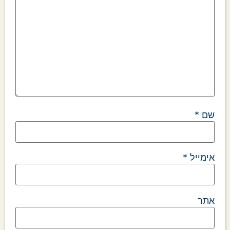
שם
*
אימייל
*
אתר