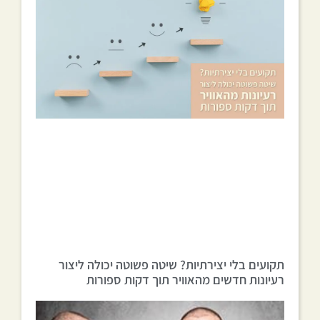
תקועים בלי יצירתיות? שיטה פשוטה יכולה ליצור
רעיונות חדשים מהאוויר תוך דקות ספורות