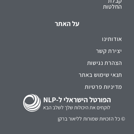
קבלת
החלטות
על האתר
אודותינו
יצירת קשר
הצהרת נגישות
תנאי שימוש באתר
מדיניות פרטיות
© כל הזכויות שמורות לליאור ברקן