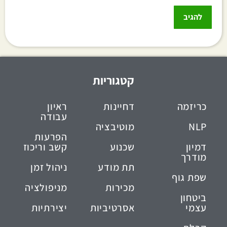
קטגוריות
כריזמה
דחיינות
ראיון
עבודה
NLP
מוטיבציה
הפרעות
דמיון
שכנוע
קשב וריכוז
מודרך
תת מודע
ניהול זמן
שפת גוף
מכירות
מניפולציה
ביטחון
עצמי
אסרטיביות
יצירתיות