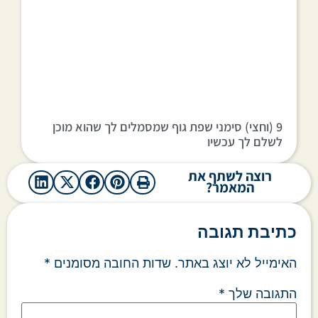
9 (וחצי) סימני שפת גוף שמסמלים לך שהוא מוכן
לשלם לך עכשיו
רוצה לשתף את
המאמר?
כתיבת תגובה
האימייל לא יוצג באתר.
שדות החובה מסומנים
*
התגובה שלך
*