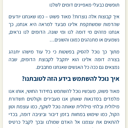
תופשים כבעלי מאפיינים דומים לשלנו
איך קבוצות אלה נוצרות? מאוד פשוט – כמו שאנחנו יודעים
שהדמות שמשתקפת אלינו מבעד למראה היא אנחנו, כך
אנחנו מזהים מי דומה לנו ומי שונה. הדומים לנו נראים,
נשמעים או מתנהגים כמונו והשונים…
מתוך כך נוכל להסיק בפשטות כי כל עוד מישהו יתנהג
בצורה דומה אלינו הוא יתקבל לקבוצת הדומים, שבה
נמצאים גם ככה כל האנשים שאנחנו מחבבים.
איך נוכל להשתמש בידע הזה לטובתנו?
מאוד פשוט, מעכשיו נוכל להשתמש בחידוד החושי, אותו אנו
מלמדים בסדנאות שאותן אנו מעבירים וקולטים תשדורת
מילולית ובלתי מילולית שאותה נוכל לשקף, כמו עוצמת וטון
הקול, כמו שימוש במחוות בזמן דיבור וביציבה דומה, בכדי
להתאים את עצמנו אל האדם שמולנו ובכך לקבל כרטיס