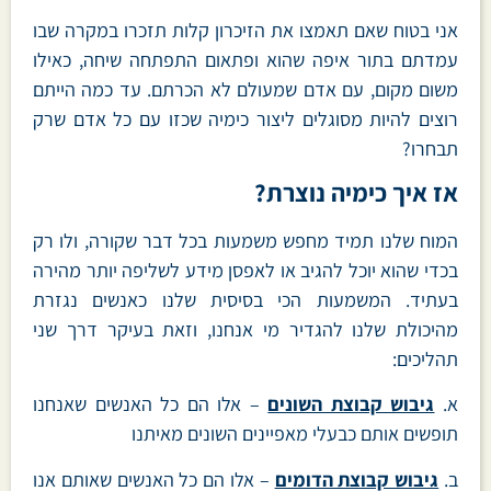
אני בטוח שאם תאמצו את הזיכרון קלות תזכרו במקרה שבו
עמדתם בתור איפה שהוא ופתאום התפתחה שיחה, כאילו
משום מקום, עם אדם שמעולם לא הכרתם. עד כמה הייתם
רוצים להיות מסוגלים ליצור כימיה שכזו עם כל אדם שרק
תבחרו?
אז איך כימיה נוצרת?
המוח שלנו תמיד מחפש משמעות בכל דבר שקורה, ולו רק
בכדי שהוא יוכל להגיב או לאפסן מידע לשליפה יותר מהירה
בעתיד. המשמעות הכי בסיסית שלנו כאנשים נגזרת
מהיכולת שלנו להגדיר מי אנחנו, וזאת בעיקר דרך שני
תהליכים:
א.
גיבוש קבוצת השונים
– אלו הם כל האנשים שאנחנו
תופשים אותם כבעלי מאפיינים השונים מאיתנו
ב.
גיבוש קבוצת הדומים
– אלו הם כל האנשים שאותם אנו