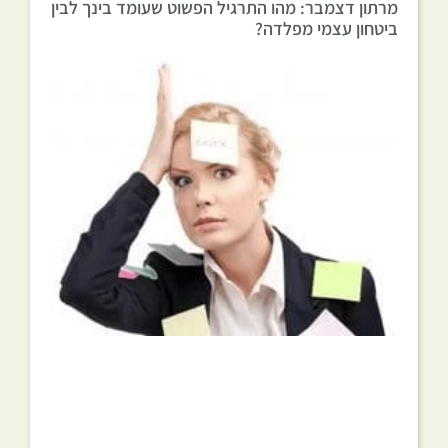
מרתון דצמבר: מהו התרגיל הפשוט שעומד בינך לבין
ביטחון עצמי מפלדה?