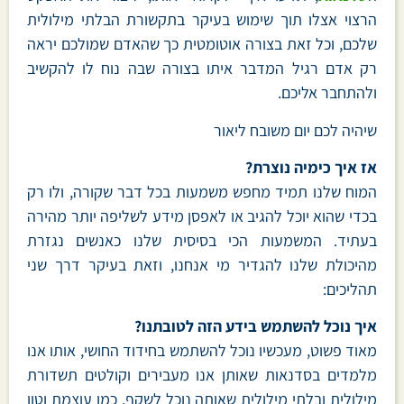
הרצוי אצלו תוך שימוש בעיקר בתקשורת הבלתי מילולית
שלכם, וכל זאת בצורה אוטומטית כך שהאדם שמולכם יראה
רק אדם רגיל המדבר איתו בצורה שבה נוח לו להקשיב
ולהתחבר אליכם.
שיהיה לכם יום משובח ליאור
אז איך כימיה נוצרת?
המוח שלנו תמיד מחפש משמעות בכל דבר שקורה, ולו רק
בכדי שהוא יוכל להגיב או לאפסן מידע לשליפה יותר מהירה
בעתיד. המשמעות הכי בסיסית שלנו כאנשים נגזרת
מהיכולת שלנו להגדיר מי אנחנו, וזאת בעיקר דרך שני
תהליכים:
איך נוכל להשתמש בידע הזה לטובתנו?
מאוד פשוט, מעכשיו נוכל להשתמש בחידוד החושי, אותו אנו
מלמדים בסדנאות שאותן אנו מעבירים וקולטים תשדורת
מילולית ובלתי מילולית שאותה נוכל לשקף, כמו עוצמת וטון