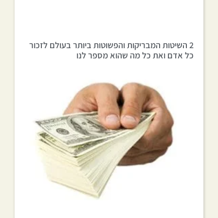
2 השיטות המבריקות והפשוטות ביותר בעולם לזכור
כל אדם ואת כל מה שהוא מספר לנו