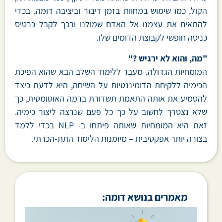
הקול, כמו שימוש במחוות בזמן דיבור וביציבה דומה, בכדי
להתאים את עצמנו אל האדם שמולנו ובכך לקבל כרטיס
כניסה חופשי לקבוצת הדומים שלו.
"מה, והוא לא ירגיש ?"
המומחיות הגדולה, מעבר ללימוד השלב הבא שהוא הפיכת
הכימיה ללקיחת הדומיננטיות על השיחה, היא לדעת כיצד
להטמיע את אותה התאמת תשדורת ברמה האוטומטית, כך
שלא נצטרך לחשוב על כך כל פעם שנרצה ליצור כימיה.
זאת היא המומחיות שאותה פיתחו ב- NLP בכדי ללמד
בצורה יותר אפקטיבית – מיומנות הלימוד התת-הכרתי.
מאמרים בנושא דומה: