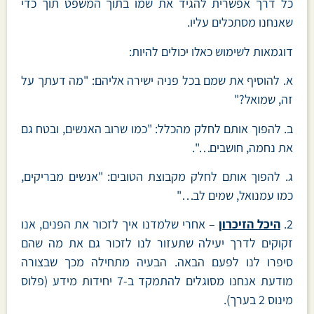
כל דרך אפשרית להגיד את שמו בתוך המשפט תוך כדי
שאנחנו מסתכלים עליו.
דוגמאות לשימוש כאלו יכולים להיות:
א. להוסיף את שמם בכל פניה ישירה אליהם: "מה דעתך על
זה, שמואל?"
ב. להפוך אותם לחלק מהכלל: "כמו שרוב האנשים, ובטח גם
את נחמה, חושבים…".
ג. להפוך אותם לחלק מקבוצת הטובים: "אנשים מבריקים,
כמו עמנואל, שמים לב…"
2.
היכל הזיכרון
– אחרי שלמדנו איך לזכור את הפנים, אנו
זקוקים לדרך יעילה שתעזור לנו לזכור גם את מה שהם
סיפרו לנו לפעם הבאה. הבעיה מתחילה מכך שבצורה
מודעת אנחנו מסוגלים להתמקד ב-7 יחידות מידע (פלוס
מינוס 2 בערך).