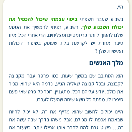
היי,
בשבוע שעבר חשפתי
ביטוי עצמתי שיכול להכפיל את
יכולת השכנוע שלך
. השבוע, רציתי להמשיך את המסע
שלנו להפוך ליותר כריזמטיים ומצליחים. הרי אחרי הכל, איזו
סיבה אחרת יש לקריאת בלוג שעוסק בשיפור היכולות
האישיות שלך?
מלך האנשים
הוא הסתובב שם במשך שעות. כמו פרפר עבר מקבוצה
לקבוצה. ובכל קבוצה שאליה הגיע, נדמה היא שהוא מכיר
את כולם. יודע עליהם הכל. מתעניין. זוכר כל פרט שאי פעם
סיפרו לו. מפתח כל נושא שיחה שהעלו לעברו.
היינו יכולים לחשוב שהוא מזייף את זה. לא יכול להיות
שבאמת אכפת לו מכולם. אבל משהו בדרך שבה עשה את
זה… פשוט גרם להם לחבב אותו אפילו יותר. כשעזב את