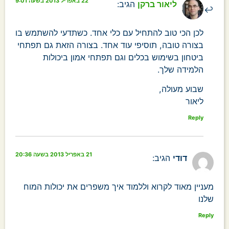
22 באפריל 2013 בשעה 9:01
ליאור ברקן
הגיב:
לכן הכי טוב להתחיל עם כלי אחד. כשתדעי להשתמש בו
בצורה טובה, תוסיפי עוד אחד. בצורה הזאת גם תפתחי
ביטחון בשימוש בכלים וגם תפתחי אמון ביכולות
הלמידה שלך.
שבוע מעולה,
ליאור
Reply
21 באפריל 2013 בשעה 20:36
דודי
הגיב:
מעניין מאוד לקרוא וללמוד איך משפרים את יכולות המוח
שלנו
Reply