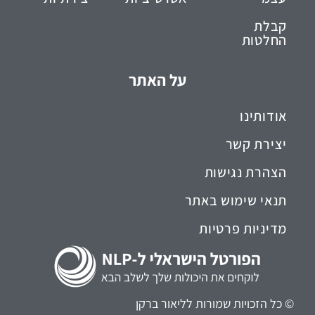
קבלת
החלטות
על האתר
אודותינו
יצירת קשר
הצהרת נגישות
תנאי שימוש באתר
מדיניות פרטיות
© כל הזכויות שמורות לליאור ברקן