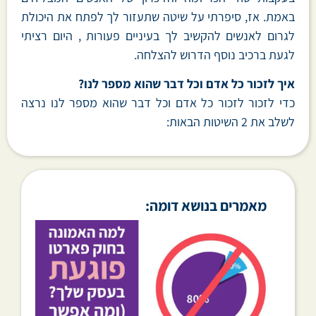
באמת. אז, סיפרתי על שיטה שתעזור לך לפתח את היכולת
לגרום לאנשים להקשיב לך בעיניים פעורות , היום רציתי
לגעת ברכיב נוסף הדרוש להצלחה.
איך לזכור כל אדם וכל דבר שהוא מספר לנו?
כדי לזכור לזכור כל אדם וכל דבר שהוא מספר לנו נרצה
לשלב את 2 השיטות הבאות:
מאמרים בנושא דומה: