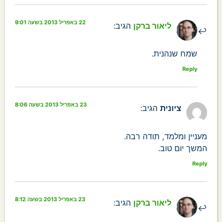
22 באפריל 2013 בשעה 9:01
ליאור ברקן
הגיב:
שמח שנהנית.
Reply
23 באפריל 2013 בשעה 8:06
ציונית
הגיב:
מעניין ומלמד, תודה רבה.
המשך יום טוב.
Reply
23 באפריל 2013 בשעה 8:12
ליאור ברקן
הגיב: