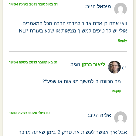
31 באוקטובר 2013 בשעה 14:04
מיכאל
הגיב:
וואי אתה בן אדם אדיר למדתי הרבה מכל המאמרים.
אולי יש לך טיפים למשוך מציאות או שפע בעזרת NLP
Reply
31 באוקטובר 2013 בשעה 18:54
ליאור ברקן
הגיב:
מה הכוונה ב"למשוך מציאות או שפע"?
Reply
10 ביולי 2020 בשעה 14:13
אליה
הגיב:
אבל איך אפשר לעשות את טריק 2 בזמן שאתה מדבר