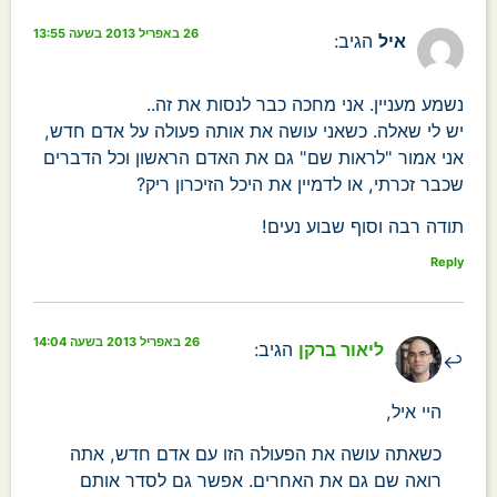
26 באפריל 2013 בשעה 13:55
איל
הגיב:
נשמע מעניין. אני מחכה כבר לנסות את זה..
יש לי שאלה. כשאני עושה את אותה פעולה על אדם חדש,
אני אמור "לראות שם" גם את האדם הראשון וכל הדברים
שכבר זכרתי, או לדמיין את היכל הזיכרון ריק?
תודה רבה וסוף שבוע נעים!
Reply
26 באפריל 2013 בשעה 14:04
ליאור ברקן
הגיב:
היי איל,
כשאתה עושה את הפעולה הזו עם אדם חדש, אתה
רואה שם גם את האחרים. אפשר גם לסדר אותם