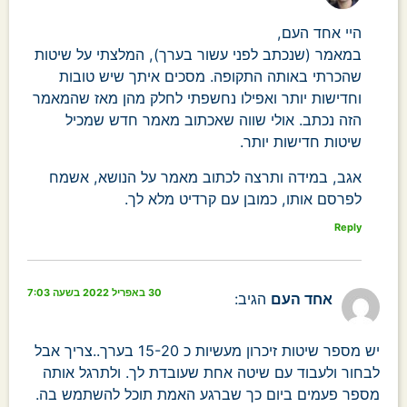
היי אחד העם,
במאמר (שנכתב לפני עשור בערך), המלצתי על שיטות
שהכרתי באותה התקופה. מסכים איתך שיש טובות
וחדישות יותר ואפילו נחשפתי לחלק מהן מאז שהמאמר
הזה נכתב. אולי שווה שאכתוב מאמר חדש שמכיל
שיטות חדישות יותר.
אגב, במידה ותרצה לכתוב מאמר על הנושא, אשמח
לפרסם אותו, כמובן עם קרדיט מלא לך.
Reply
30 באפריל 2022 בשעה 7:03
אחד העם
הגיב:
יש מספר שיטות זיכרון מעשיות כ 15-20 בערך..צריך אבל
לבחור ולעבוד עם שיטה אחת שעובדת לך. ולתרגל אותה
מספר פעמים ביום כך שברגע האמת תוכל להשתמש בה.