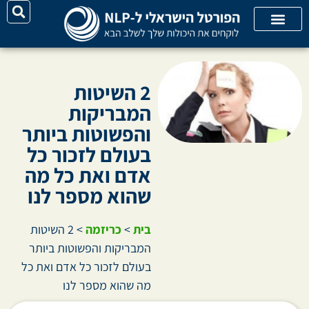
על האתר
קורסי אונליין
קטגוריות מאמרים
2 השיטות
המבריקות
והפשוטות ביותר
בעולם לזכור כל
אדם ואת כל מה
שהוא מספר לנו
בית
>
כריזמה
>
2 השיטות
המבריקות והפשוטות ביותר
בעולם לזכור כל אדם ואת כל
מה שהוא מספר לנו