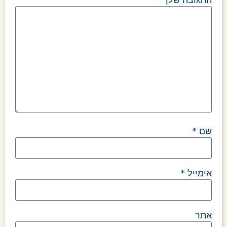
שם
*
אימייל
*
אתר