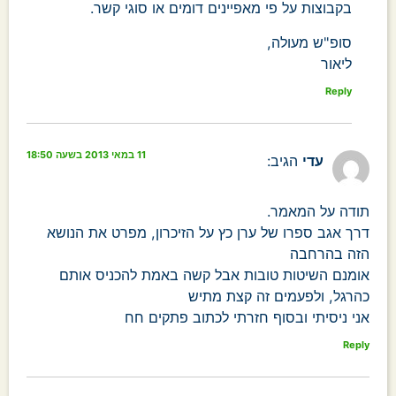
בקבוצות על פי מאפיינים דומים או סוגי קשר.
סופ"ש מעולה,
ליאור
Reply
11 במאי 2013 בשעה 18:50
עדי
הגיב:
תודה על המאמר.
דרך אגב ספרו של ערן כץ על הזיכרון, מפרט את הנושא
הזה בהרחבה
אומנם השיטות טובות אבל קשה באמת להכניס אותם
כהרגל, ולפעמים זה קצת מתיש
אני ניסיתי ובסוף חזרתי לכתוב פתקים חח
Reply