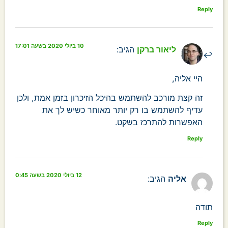
Reply
10 ביולי 2020 בשעה 17:01
ליאור ברקן
הגיב:
היי אליה,
זה קצת מורכב להשתמש בהיכל הזיכרון בזמן אמת, ולכן
עדיף להשתמש בו רק יותר מאוחר כשיש לך את
האפשרות להתרכז בשקט.
Reply
12 ביולי 2020 בשעה 0:45
אליה
הגיב:
תודה
Reply