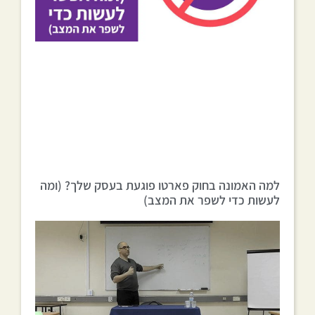
למה האמונה בחוק פארטו פוגעת בעסק שלך? (ומה
לעשות כדי לשפר את המצב)