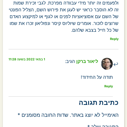
ולפעמים זה יותר מידי עבוודה מפרכת. לגבי זכירת שמות
זה לא הוסבר כראוי יש לעגן את פירוש השם, הצליל הפונטי
של השם עם אסוציאציות לפנים או לגוף או למיקצוע האדם
שרוצים לזכור. אומרים שיוליוס קיסר ונפוליאון זכרו את שמו
של כל חייל בצבא שלהם.
Reply
1 במאי 2022 בשעה 11:28
ליאור ברקן
הגיב:
תודה על החידוד!
Reply
כתיבת תגובה
האימייל לא יוצג באתר.
שדות החובה מסומנים
*
התגובה שלך
*