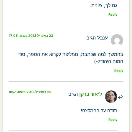
גם לך, ציונית.
Reply
23 באפריל 2013 בשעה 17:05
ענבל
הגיב:
בהמשך למה שכתבת, ממליצה לקרוא את הספר, סוד
המוח היהודי:-)
Reply
25 באפריל 2013 בשעה 8:57
ליאור ברקן
הגיב:
תודה על ההמלצה!
Reply