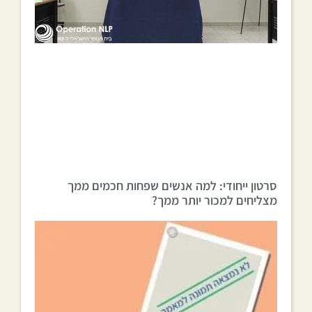
סרטון ייחודי: למה אנשים שפחות חכמים ממך
מצליחים למכור יותר ממך?