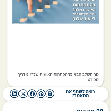
מה השלב הבא בהתפתחות האישית שלך? מדריך
מפורט
רוצה לשתף את
המאמר?