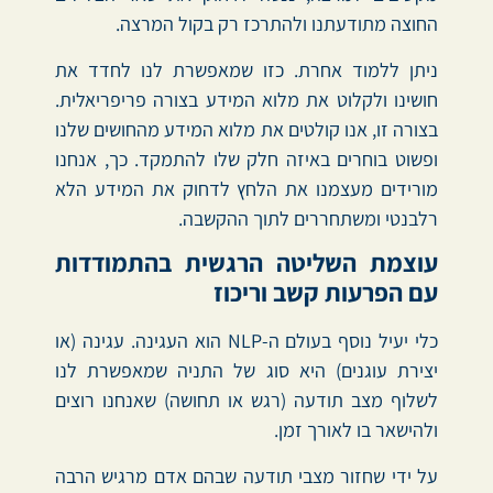
החוצה מתודעתנו ולהתרכז רק בקול המרצה.
ניתן ללמוד אחרת. כזו שמאפשרת לנו לחדד את
חושינו ולקלוט את מלוא המידע בצורה פריפריאלית.
בצורה זו, אנו קולטים את מלוא המידע מהחושים שלנו
ופשוט בוחרים באיזה חלק שלו להתמקד. כך, אנחנו
מורידים מעצמנו את הלחץ לדחוק את המידע הלא
רלבנטי ומשתחררים לתוך ההקשבה.
עוצמת השליטה הרגשית בהתמודדות
עם הפרעות קשב וריכוז
כלי יעיל נוסף בעולם ה-NLP הוא העגינה. עגינה (או
יצירת עוגנים) היא סוג של התניה שמאפשרת לנו
לשלוף מצב תודעה (רגש או תחושה) שאנחנו רוצים
ולהישאר בו לאורך זמן.
על ידי שחזור מצבי תודעה שבהם אדם מרגיש הרבה