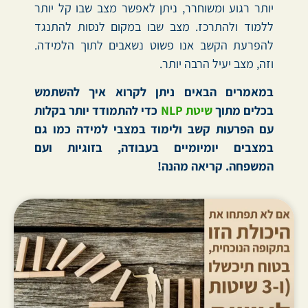
יותר רגוע ומשוחרר, ניתן לאפשר מצב שבו קל יותר
ללמוד ולהתרכז. מצב שבו במקום לנסות להתנגד
להפרעת הקשב אנו פשוט נשאבים לתוך הלמידה.
וזה, מצב יעיל הרבה יותר.
במאמרים הבאים ניתן לקרוא איך להשתמש
בכלים מתוך
שיטת NLP
כדי
להתמודד יותר בקלות
עם הפרעות קשב ולימוד במצבי למידה כמו גם
במצבים יומיומיים בעבודה, בזוגיות ועם
המשפחה. קריאה מהנה
!