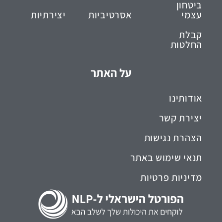
ביטחון
עצמי
אסרטיביות
יצירתיות
קבלת
החלטות
על האתר
אודותינו
יצירת קשר
הצהרת נגישות
תנאי שימוש באתר
מדיניות פרטיות