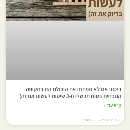
ריכוז: אם לא תפתחו את היכולת הזו בתקופה
הנוכחית בטוח תכשלו (ו-3 שיטות לעשות את זה)
קרא עוד »
29 בנובמבר 2020
2 תגובות