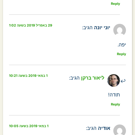
Reply
29 באפריל 2019 בשעה 1:02
יוני יונה
הגיב:
יפה.
Reply
1 במאי 2019 בשעה 10:21
ליאור ברקן
הגיב:
תודה!
Reply
1 במאי 2019 בשעה 10:05
אודיה
הגיב: