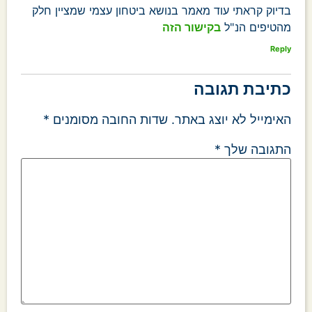
בדיוק קראתי עוד מאמר בנושא ביטחון עצמי שמציין חלק
מהטיפים הנ"ל
בקישור הזה
Reply
כתיבת תגובה
האימייל לא יוצג באתר.
שדות החובה מסומנים
*
התגובה שלך
*