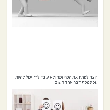
רוצה לפתח את הכריזמה ולא עובד לך? יכול להיות
שפספסת דבר אחד חשוב