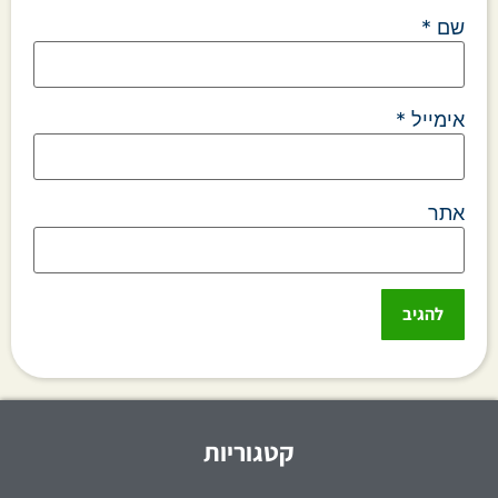
שם
*
אימייל
*
אתר
קטגוריות