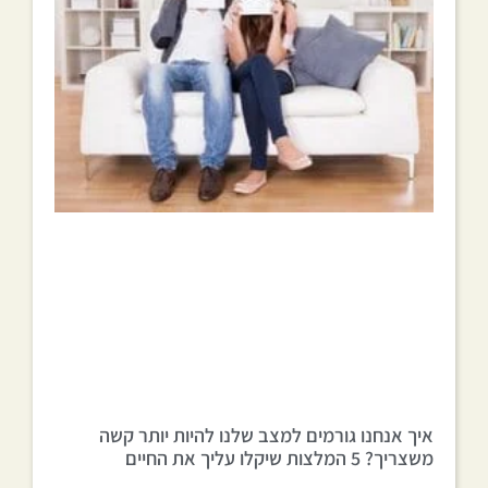
איך אנחנו גורמים למצב שלנו להיות יותר קשה
משצריך? 5 המלצות שיקלו עליך את החיים