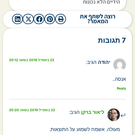
הידיים הלא נכונות
רוצה לשתף את
המאמר?
7 תגובות
22 באפריל 2019 בשעה 20:12
יהודה
הגיב:
אנסה..
Reply
22 באפריל 2019 בשעה 20:20
ליאור ברקן
הגיב:
מעולה. אשמח לשמוע על התוצאות.