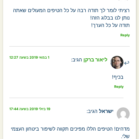
רציתי לומר לך תודה רבה על כל הטיפים המעולים שאתה
נותן לנו בבלוג הזה!
תודה על כל הערך!
Reply
1 במאי 2019 בשעה 12:27
ליאור ברקן
הגיב:
בכיף!
Reply
19 ביולי 2019 בשעה 17:44
ישראל
הגיב:
מדהים! הטיפים הללו מפיכים תקווה לשיפור ביטחון העצמי
שלי.