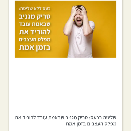
שליטה בכעס: טריק מגניב שבאמת עובד להוריד את
מפלס העצבים בזמן אמת