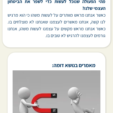
מהי הפעולה שנוכל לעשות כדי לשפר את הביטחון
העצמי שלנו?
כאשר אנחנו מראש מוותרים על לעשות משהו כי הוא מרגיש
לנו קשה, אנחנו מאשרים לעצמנו שאנחנו לא מוצלחים בו.
כאשר אנחנו מראש מקשים על עצמנו לעשות משהו, אנחנו
גורמים לעצמנו להרגיש לא טובים בו.
מאמרים בנושא דומה: