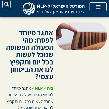
על האתר
קורסי אונליין
קטגוריות מאמרים
אתגר מיוחד
לפסח: מהי
הפעולה הפשוטה
שנוכל לעשות
בכל יום ותקפיץ
לנו את הביטחון
עצמי?
בית
>
NLP
>
אתגר מיוחד
לפסח: מהי הפעולה הפשוטה
שנוכל לעשות בכל יום ותקפיץ
לנו את הביטחון עצמי?