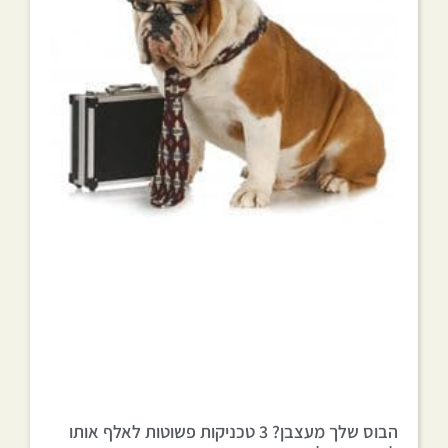
הבוס שלך מעצבן? 3 טכניקות פשוטות לאלף אותו