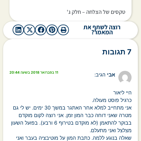
טקסים של הצלחה – חלק ג'
רוצה לשתף את
המאמר?
7 תגובות
11 בפברואר 2018 בשעה 20:44
אבי
הגיב:
היי ליאור
כרגיל פוסט מעולה.
אני מתחייב למלא אחר האתגר במשך 30 ימים. יש לי גם
מטרה שאני דוחה כבר המון זמן. אני רוצה לקום מוקדם
בבוקר להתאמן (לא מוקדם בטירוף 6 ורבע). בפועל השעון
מצלצל ואני מתעלם.
שאלה בנוגע ללמה. כתבת המון על מוטיבציה בעבר ואני