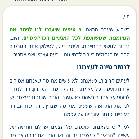
היי,
בשבוע שעבר הבאתי
5 טיפים שיעזרו לנו לפתח את
המיומנות שמשותפת לכל האנשים הכריזמטיים
. היום,
נחזור לנושא הדחיינות. וליתר דיוק, לסילוק אחד הגורמים
החבויים הגדולים ביותר לדחיינות – כעס עצמי. ואני אסביר:
לנטור טינה לעצמנו
לעתים קרובות, כשאנחנו לא עושים את מה שאנחנו אמורים
אנחנו כועסים על עצמנו. נדמה לנו שזה הפתרון. הרי למדנו
לכעוס על אחרים כשהם לא עושים. ואחרי שנזפנו בעצמנו יש
לנו את התחושה שעשינו את מה שצריך. רק שזו עבודה
בעיניים. אנחנו עובדים על עצמנו.
למה? כי כשאנחנו כועסים על עצמנו יש לנו תחושה של
עשייה. "הראינו" לעצמנו מה זה. ואוי ואבוי אם נדחה את מה