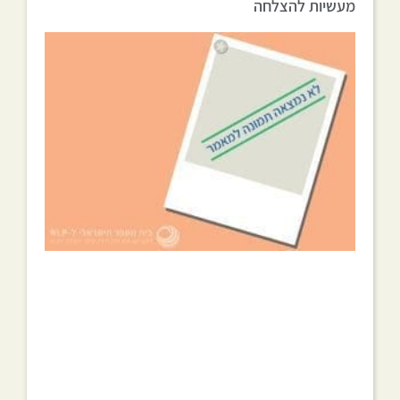
מעשיות להצלחה