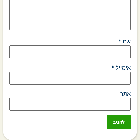
שם
*
אימייל
*
אתר