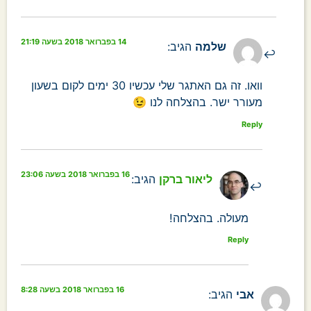
14 בפברואר 2018 בשעה 21:19
שלמה
הגיב:
וואו. זה גם האתגר שלי עכשיו 30 ימים לקום בשעון
מעורר ישר. בהצלחה לנו 😉
Reply
16 בפברואר 2018 בשעה 23:06
ליאור ברקן
הגיב:
מעולה. בהצלחה!
Reply
16 בפברואר 2018 בשעה 8:28
אבי
הגיב: