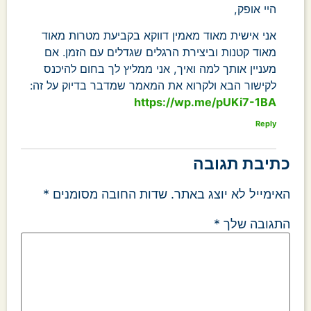
היי אופק,
אני אישית מאוד מאמין דווקא בקביעת מטרות מאוד
מאוד קטנות וביצירת הרגלים שגדלים עם הזמן. אם
מעניין אותך למה ואיך, אני ממליץ לך בחום להיכנס
לקישור הבא ולקרוא את המאמר שמדבר בדיוק על זה:
https://wp.me/pUKi7-1BA
Reply
כתיבת תגובה
האימייל לא יוצג באתר.
שדות החובה מסומנים
*
התגובה שלך
*