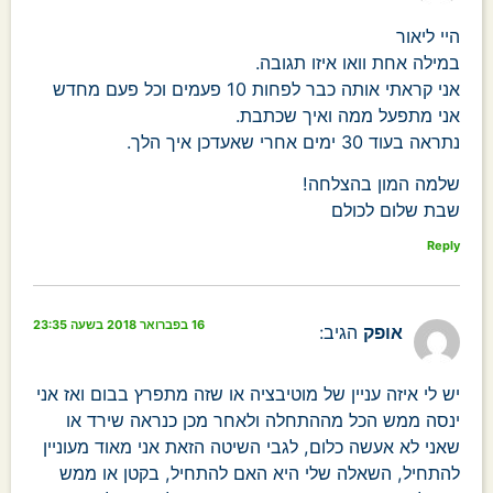
היי ליאור
במילה אחת וואו איזו תגובה.
אני קראתי אותה כבר לפחות 10 פעמים וכל פעם מחדש
אני מתפעל ממה ואיך שכתבת.
נתראה בעוד 30 ימים אחרי שאעדכן איך הלך.
שלמה המון בהצלחה!
שבת שלום לכולם
Reply
16 בפברואר 2018 בשעה 23:35
אופק
הגיב:
יש לי איזה עניין של מוטיבציה או שזה מתפרץ בבום ואז אני
ינסה ממש הכל מההתחלה ולאחר מכן כנראה שירד או
שאני לא אעשה כלום, לגבי השיטה הזאת אני מאוד מעוניין
להתחיל, השאלה שלי היא האם להתחיל, בקטן או ממש