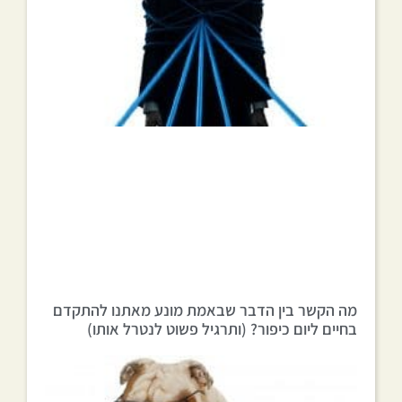
מה הקשר בין הדבר שבאמת מונע מאתנו להתקדם
בחיים ליום כיפור? (ותרגיל פשוט לנטרל אותו)