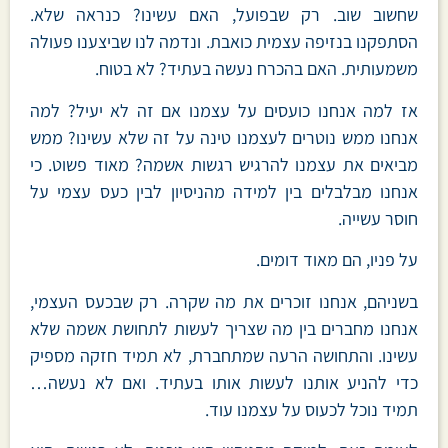
שחשוב שוב. רק שבפועל, האם עשינו? כנראה שלא.
הסתפקנו בנזיפה עצמית כואבת. ונדמה לנו שביצענו פעולה
משמעותית. האם בהכרח נעשה בעתיד? לא בטוח.
אז למה אנחנו כועסים על עצמנו אם זה לא יעיל? למה
אנחנו ממש נוטרים לעצמנו טינה על זה שלא עשינו? ממש
מביאים את עצמנו להרגיש רגשות אשמה? מאוד פשוט. כי
אנחנו מבלבלים בין למידה מהניסיון לבין כעס עצמי על
חוסר עשייה.
על פניו, הם מאוד דומים.
בשניהם, אנחנו זוכרים את מה שקרה. רק שבכעס העצמי,
אנחנו מחברים בין מה שצריך לעשות לתחושת אשמה שלא
עשינו. והתחושה הרעה שמתחברת, לא תמיד חזקה מספיק
כדי להניע אותנו לעשות אותו בעתיד. ואם לא נעשה…
תמיד נוכל לכעוס על עצמנו עוד.