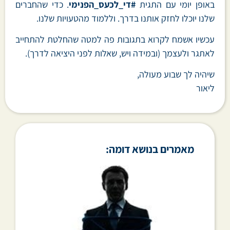
באופן יומי עם התגית
#די_לכעס_הפנימי
. כדי שהחברים
שלנו יוכלו לחזק אותנו בדרך. וללמוד מהטעויות שלנו.
עכשיו אשמח לקרוא בתגובות פה למטה שהחלטת להתחייב
לאתגר ולעצמך (ובמידה ויש, שאלות לפני היציאה לדרך).
שיהיה לך שבוע מעולה,
ליאור
מאמרים בנושא דומה: