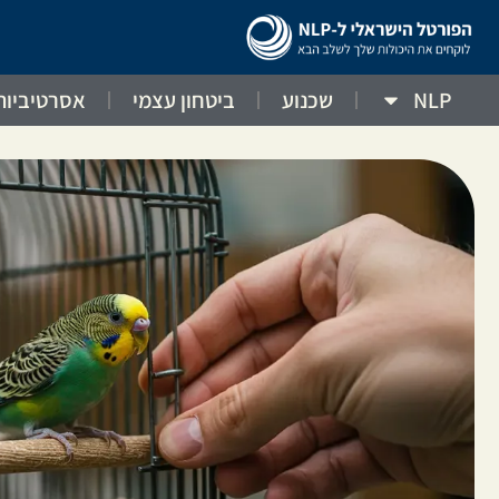
NLP
שכנוע
ביטחון עצמי
אסרטיביות