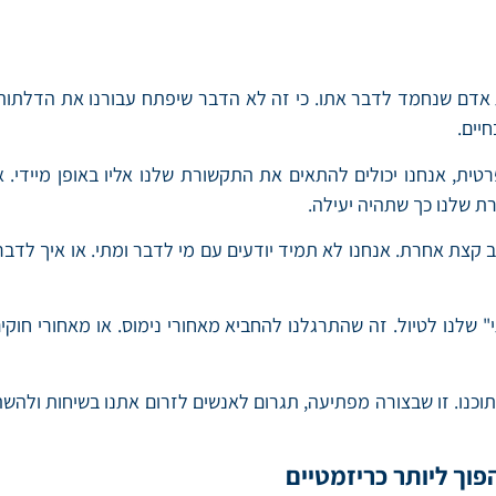
אדם שנחמד לדבר אתו. כי זה לא הדבר שיפתח עבורנו את הדלתות ה
יים.
, אנחנו יכולים להתאים את התקשורת שלנו אליו באופן מיידי. א
ת שלנו כך שתהיה יעילה.
קצת אחרת. אנחנו לא תמיד יודעים עם מי לדבר ומתי. או איך לדבר
שלנו לטיול. זה שהתרגלנו להחביא מאחורי נימוס. או מאחורי חוקים
וכנו. זו שבצורה מפתיעה, תגרום לאנשים לזרום אתנו בשיחות ולהשת