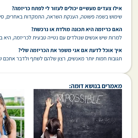
אילו צעדים מעשיים יכולים לעזור לי לפתח כריזמה?
שימוש בשפה פשוטה, הענקת השראה, התמקדות באחרים, סיפו
האם כריזמה היא תכונה מולדת או נרכשת?
למרות שיש אנשים שנולדים עם נטייה טבעית לכריזמה, היא 
איך אוכל לדעת אם אני משפר את הכריזמה שלי?
תגובות חמות יותר מאנשים, רצון שלהם לשתף ולדבר אתכם שוב
מאמרים בנושא דומה: