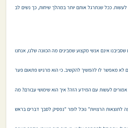
 לעשות. ככל שנתרגל אותם יותר במהלך שיחות, כך נשים לב
שסביבנו אינם אנשי מקצוע שמבינים מה הכוונה שלנו, אנחנו
 גם לא מאפשר לו להמשיך להקשיב. כי הוא מרגיש פתאום פער
מורים לעשות עם המידע הזה? איך הוא שימושי עבורם? מה
עה לתוצאות הרצויות" נוכל לומר "נפסיק לסבך דברים בראש