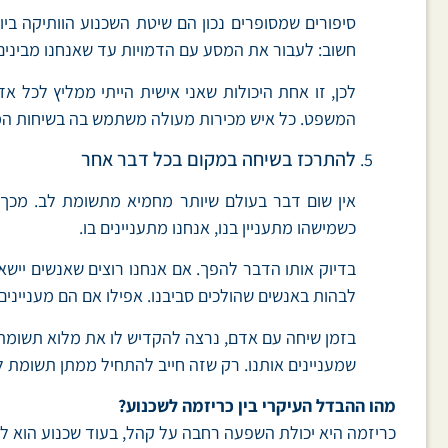
סיפורים שמסופרים נכון הם שיטת השכנוע הוותיקה ביו
חשוב: לעבור את המסע עם הדמויות עד שאנחנו מביני
המשפט. כל איש מכירות מעולה משתמש בה בשיחות המכי
להתרכז בשיחה במקום בכל דבר אחר
אין שום דבר בעולם שיותר מחמיא מתשומת לב. מכך ש
כשמישהו מתעניין בנו, אנחנו מתעניינים בו.
לבהות באנשים שהולכים סביבנו. אפילו אם הם מעניינים.
בזמן שיחה עם אדם, נרצה להקדיש לו את מלוא תשומת ה
שמעניינים אותנו. רק שזה חייב להתחיל ממתן תשומת 
מהו ההבדל העיקרי בין כריזמה לשכנוע?
כריזמה היא יכולת השפעה רחבה על קהל, בעוד שכנוע הוא לרוב