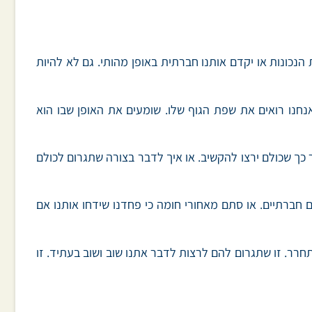
נכונות או יקדם אותנו חברתית באופן מהותי. גם לא להיות
נחנו רואים את שפת הגוף שלו. שומעים את האופן שבו הוא
 כך שכולם ירצו להקשיב. או איך לדבר בצורה שתגרום לכולם
 חברתיים. או סתם מאחורי חומה כי פחדנו שידחו אותנו אם
חרר. זו שתגרום להם לרצות לדבר אתנו שוב ושוב בעתיד. זו