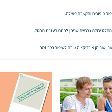
ר סיפורים והקשבה פעילה.
בהחלט יכולת נרכשת שניתן לפתח בעזרת תרגול.
 ושוב הן אינדיקציה טובה לשיפור בכריזמה.