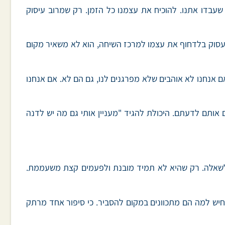
שעבדו אתנו. להוכיח את עצמנו כל הזמן. רק שמרוב עיסוק
 עסוק בלדחוף את עצמו למרכז השיחה, הוא לא משאיר מקום
ם אנחנו לא אוהבים שלא מפרגנים לנו, גם הם לא. אם אנחנו
אותם לדעתם. היכולת להגיד "מעניין אותי גם מה יש לדנה
נה לשאלה. רק שהיא לא תמיד מובנת ולפעמים קצת משעממת.
חיש למה הם מתכוונים במקום להסביר. כי סיפור אחד מרתק