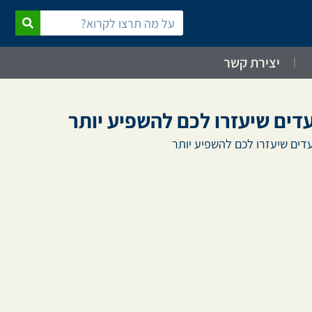
יצירת קשר
דים שיעזרו לכם להשפיע יותר
דים שיעזרו לכם להשפיע יותר