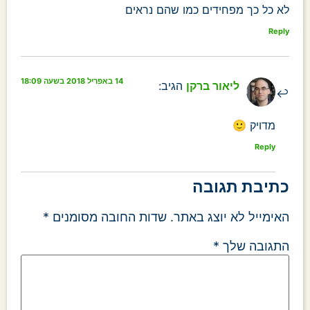
לא כל כך מפחידים כמו שהם נראים
Reply
14 באפריל 2018 בשעה 18:09
ליאור ברקן
הגיב:
מדויק 🙂
Reply
כתיבת תגובה
האימייל לא יוצג באתר.
שדות החובה מסומנים
*
התגובה שלך
*