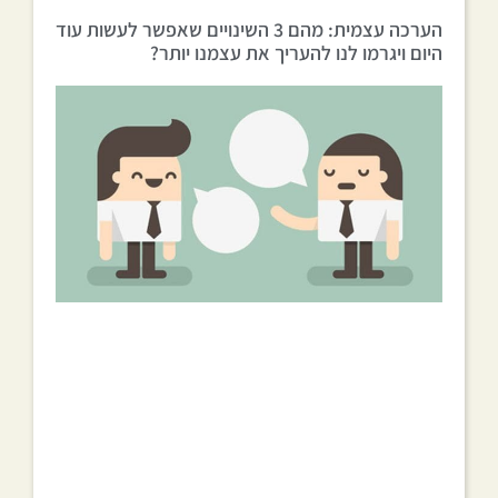
הערכה עצמית: מהם 3 השינויים שאפשר לעשות עוד
היום ויגרמו לנו להעריך את עצמנו יותר?