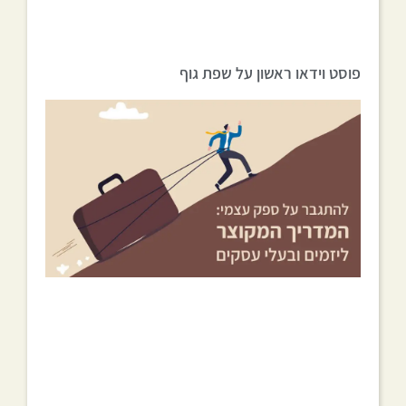
פוסט וידאו ראשון על שפת גוף