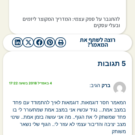
להתגבר על ספק עצמי: המדריך המקוצר ליזמים
ובעלי עסקים
רוצה לשתף את
המאמר?
5 תגובות
4 באפריל 2018 בשעה 17:22
ברק
הגיב:
המאמר חסר דוגמאות. דוגמאות לאיך להתמודד עם פחד
במצב אמת… נגיד עכשיו אני במצב אמת שמתעורר לי בו
פחד שמשתק לי את הגוף.. מה אני עושה בזמן אמת.. שינוי
מצב יציבה והדיבור עצמי לא עוזר לי.. הגוף שלי נשאר
משותק