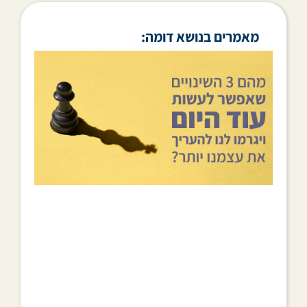
מאמרים בנושא דומה: