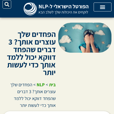
יצירת קשר
על האתר
קורסי אונליין
קטגוריות מאמרים
הפחדים שלך
עוצרים אותך? 3
דברים שהפחד
דווקא יכול ללמד
אותך כדי לעשות
יותר
בית
>
NLP
>
הפחדים שלך
עוצרים אותך? 3 דברים
שהפחד דווקא יכול ללמד
אותך כדי לעשות יותר