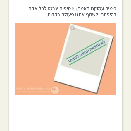
כימיה עמוקה באמת: 5 טיפים יגרמו לכל אדם
להיפתח ולשתף אתנו פעולה בקלות