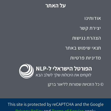
על האתר
אודותינו
יצירת קשר
הצהרת נגישות
תנאי שימוש באתר
מדיניות פרטיות
© כל הזכויות שמורות לליאור ברקן
This site is protected by reCAPTCHA and the Google
Privacy Policy
and
Terms of Service
apply.