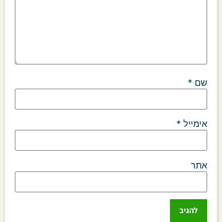
שם
*
אימייל
*
אתר