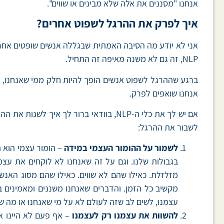
אנחנו "מסננים את אלה שלא מבינים או שווים".
איך לפרק את ההרגל לשפוט אחרים?
אני לא יודע מה הסיבה האמתית שבגללה אנשים שופטים אחרים
NLP, זה גם לא משנה מאיפה זה התחיל.
ברגע שההרגל לשפוט אנשים הופך להיות חלק ממי שאנחנו, הוא
אנחנו שואפים לפרק.
לשבור את ההרגל:
לשמור על ההומור העצמי במידה
– הומור עצמי הוא ת
בגבולות שלנו. וגם על זה שאנחנו לא לוקחים את עצ
מזלזלת. כאילו שהם לא שווים. כאילו שהם מסוג הא
מקשיב כל הזמן. והדברים שאנחנו משננים ומאמינים בה
עצמנו, לשים לב שזה לעולם לא על מי שאנחנו או מה ש
להשוות את עצמנו רק לעצמנו
– אף פעם לא היינו אד