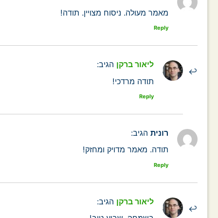
מאמר מעולה. ניסוח מצויין. תודה!
Reply
ליאור ברקן
הגיב:
תודה מרדכי!
Reply
רונית
הגיב:
תודה. מאמר מדויק ומחזק!
Reply
ליאור ברקן
הגיב: