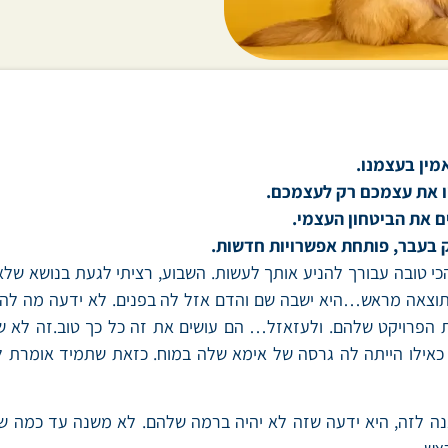
מין בעצמנו.
ו את עצמכם רק לעצמכם.
ם את הביטחון העצמי.
ק בעבר, פותחת אפשרויות חדשות.
טובה עבורך להניע אותך לעשות. השבוע, רציתי לגעת בנושא שלא נ
תוצאה מראש…היא ישבה שם והדם אזל לה בפנים. לא ידעה מה להגי
הפרויקט שלהם. ולעזאזל… הם עושים את זה כל כך טוב.זה לא שהיה
ילו הייתה לה גרסה של אימא שלה במוח. כזאת שתמיד אומרת לה ש
ה לזה, היא ידעה שזה לא יהיה ברמה שלהם. לא משנה עד כמה שהי