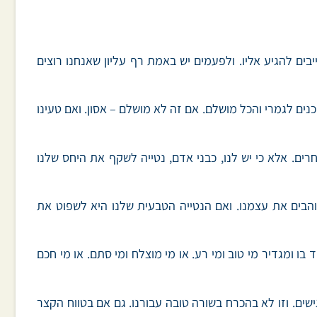
ים להגיע אליו. ולפעמים יש באמת רף עליון שאנחנו רוצים
ים לגמרי והכל מושלם. אם זה לא מושלם – אסון. ואם טעינו
ם. אלא כי יש לנו, כבני אדם, נטייה לשקף את היחס שלנו
הבים את עצמנו. ואם הנטייה הטבעית שלנו היא לשפוט את
ו ומגדיר מי טוב ומי רע. או מי מוצלח ומי סתם. או מי חכם
שים. וזו לא בהכרח בשורה טובה עבורנו. גם אם בטווח הקצר