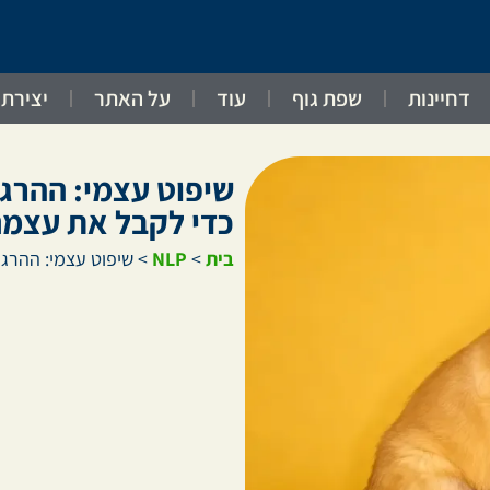
דחיינות
שפת גוף
עוד
על האתר
יצירת
שיפוט עצמי: ההרגל
כדי לקבל את עצמנ
בית
>
NLP
>
שיפוט עצמי: ההרג