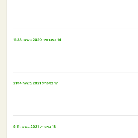
14 בפברואר 2020 בשעה 11:38
17 באפריל 2021 בשעה 21:14
18 באפריל 2021 בשעה 9:11