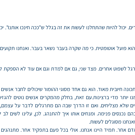
. יכול להיות שהתחלנו לעשות את זה בגלל ש"ככה חינכו אותנו". יכ
 פועל אוטומטית. כי מה שקרה בעבר נשאר בעבר. ואנחנו תקועים היום
כונה חיובית מאוד. הוא גם אחד מסוגי ההומור שיכולים לחבר אנשים 
מנו יותר מדי ברצינות.עם זאת, בחלק מהמקרים אנשים נוטים להגז
נשים שלא מצליחים. ואם זו הדרך שבה הם מתרגלים לדבר על עצמ
ם נכנסים פנימה. ומנחים אותו איך להתנהג. לכן, עלינו לשים לב ל
אנחנו מסוגלים לעשות.
ם אחר. תמיד היינו אנחנו. אולי בכל פעם בתפקיד אחר. מתנהגים אח