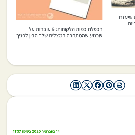
5 טכניקות שיעזרו
יות
הכפלת כמות הלקוחות: 9 עובדות על
שכנוע שהמתחרה המצליח שלך הבין לפניך
14 בפברואר 2020 בשעה 11:37