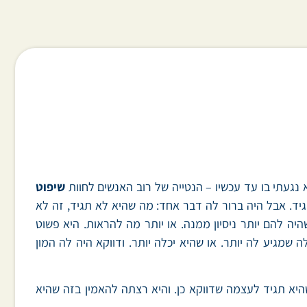
געתי בו עד עכשיו – הנטייה של רוב האנשים לחוות
שיפוט
ד. אבל היה ברור לה דבר אחד: מה שהיא לא תגיד, זה לא
 להם יותר ניסיון ממנה. או יותר מה להראות. היא פשוט
מגיע לה יותר. או שהיא יכלה יותר. ודווקא היה לה המון
א תגיד לעצמה שדווקא כן. והיא רצתה להאמין בזה שהיא