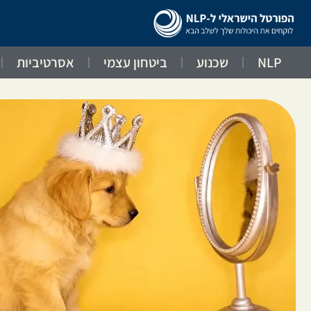
NLP
שכנוע
ביטחון עצמי
אסרטיביות