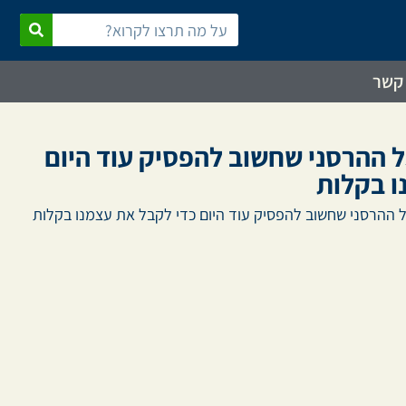
 קשר
 ההרסני שחשוב להפסיק עוד היום
ו בקלות
ל ההרסני שחשוב להפסיק עוד היום כדי לקבל את עצמנו בקלות