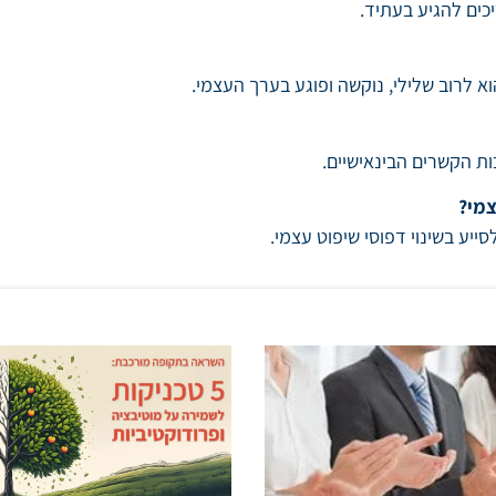
יכים להגיע בעתיד.
 לרוב שלילי, נוקשה ופוגע בערך העצמי.
ות הקשרים הבינאישיים.
סייע בשינוי דפוסי שיפוט עצמי.