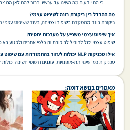
כי הם יודעים מה השיגו עד עכשיו וברור להם לאן הם צר
מה ההבדל בין ביקורת בונה לשיפוט עצמי?
ביקורת בונה מתמקדת בשיפור וצמיחה, בעוד ששיפוט עצמי הוא
איך שיפוט עצמי משפיע על מערכות יחסים?
שיפוט עצמי יכול להוביל לביקורתיות כלפי אחרים ולפגוע באיכ
אילו טכניקות NLP יכולות לעזור בהתמודדות עם שיפוט עצמי?
טכניקות כמו שינוי תת-אופנויות, עוגנים ודפוסי חשיבה יכולות ל
מאמרים בנושא דומה: