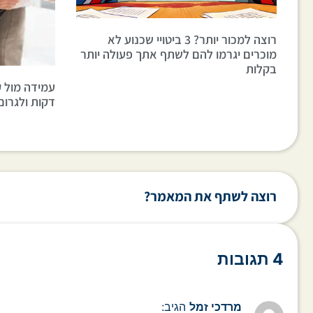
רוצה למכור יותר? 3 ביטויי שכנוע לא
מוכרים יגרמו להם לשתף אתך פעולה יותר
בקלות
דקות ולגרום
רוצה לשתף את המאמר?
4 תגובות
מרדכי זמל
הגיב: