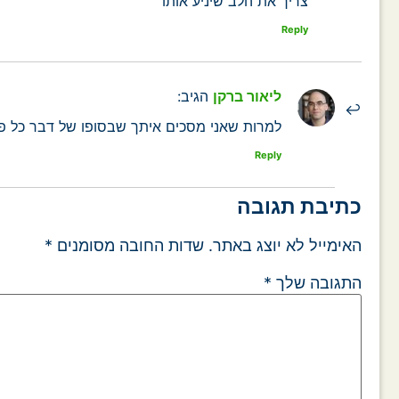
צריך את הלב שיניע אותו
Reply
ליאור ברקן
הגיב:
למרות שאני מסכים איתך שבסופו של דבר כל פע
Reply
כתיבת תגובה
האימייל לא יוצג באתר.
שדות החובה מסומנים
*
התגובה שלך
*