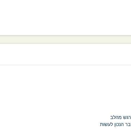
רגש מהלב
בר הנכון לעשות