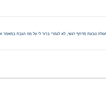
ולה נובעת מדחף רגשי, לא לגמרי ברור לי על מה הגבת במאמר זה