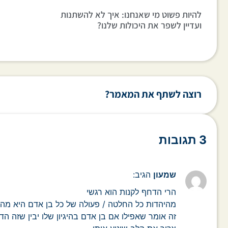
להיות פשוט מי שאנחנו: איך לא להשתנות
ועדיין לשפר את היכולות שלנו?
רוצה לשתף את המאמר?
3 תגובות
שמעון
הגיב:
הרי הדחף לקנות הוא רגשי
מהיהדות כל החלטה / פעולה של כל בן אדם היא מה
זה אומר שאפילו אם בן אדם בהיגיון שלו יבין שזה הד