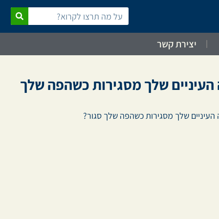
יצירת קשר
 העיניים שלך מסגירות כשהפה שלך
 העיניים שלך מסגירות כשהפה שלך סגור?