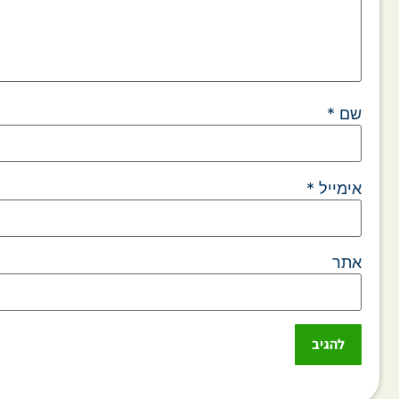
שם
*
אימייל
*
אתר