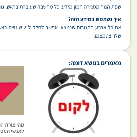
שפת הגוף מסגירה המון מידע. כל מחשבה שעוברת בראש, גורמת
איך נשתמש במידע הזה?
את כל ארבע התג
שלו יצטמצמו.
מאמרים בנושא דומה:
מהי צורת ה
לאנשי העסק