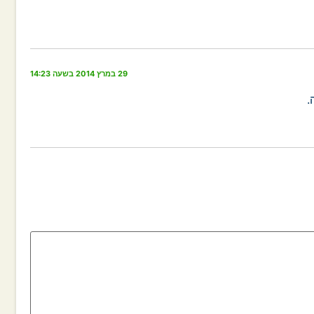
29 במרץ 2014 בשעה 14:23
.