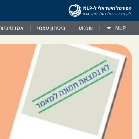
NLP
שכנוע
ביטחון עצמי
אסרטיביות