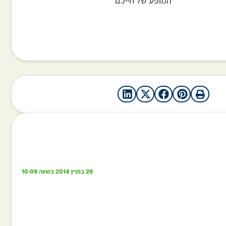
המופע של חייכם
26 במרץ 2014 בשעה 10:09