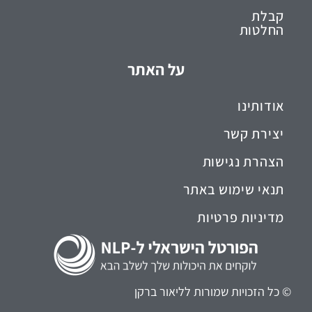
קבלת
החלטות
על האתר
אודותינו
יצירת קשר
הצהרת נגישות
תנאי שימוש באתר
מדיניות פרטיות
© כל הזכויות שמורות לליאור ברקן