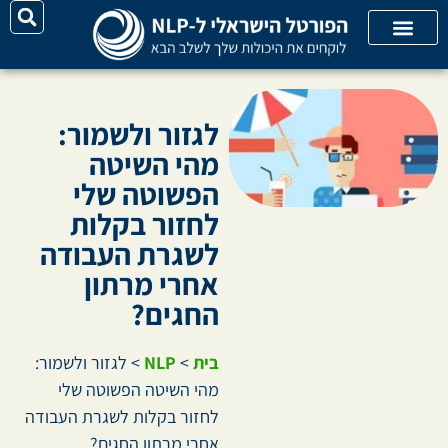
על האתר
קורסי אונליין
קטגוריות מאמרים
לגזור ולשמור:
מהי השיטה
הפשוטה שלי
לחזור בקלות
לשגרת העבודה
אחרי מרתון
החגים?
בית
>
NLP
>
לגזור ולשמור:
מהי השיטה הפשוטה שלי
לחזור בקלות לשגרת העבודה
אחרי מרתון החגים?