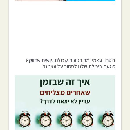
ביטחון עצמי: מה הטעות שכולנו עושים שדווקא
פוגעת ביכולת שלנו לסמוך על עצמנו?