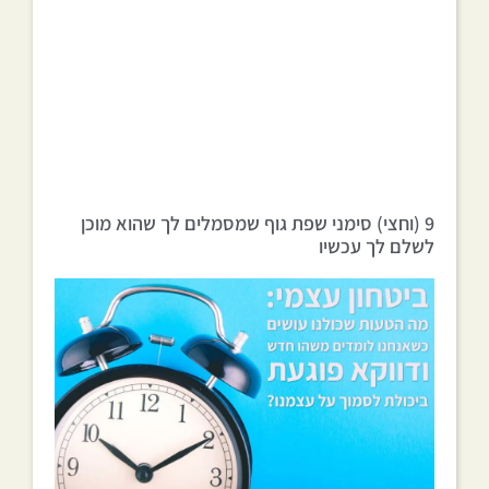
9 (וחצי) סימני שפת גוף שמסמלים לך שהוא מוכן
לשלם לך עכשיו