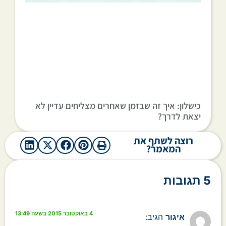
כישלון: איך זה שבזמן שאחרים מצליחים עדיין לא
יצאת לדרך?
רוצה לשתף את
המאמר?
5 תגובות
4 באוקטובר 2015 בשעה 13:49
איגור
הגיב: