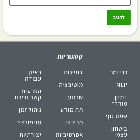
קטגוריות
כריזמה
דחיינות
ראיון
עבודה
NLP
מוטיבציה
הפרעות
דמיון
שכנוע
קשב וריכוז
מודרך
תת מודע
ניהול זמן
שפת גוף
מכירות
מניפולציה
ביטחון
עצמי
אסרטיביות
יצירתיות