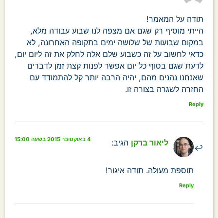
תודה על המאמר!
הייתי מוסיף רק שגם אם מצפה לנו שבוע עבודה מלא,
במקום שבועות של שלושה ימים בתקופה האחרונה, לא
כדאי לחשוב על זה כשבוע שלם אלה לחלק את זה ליום יום,
לדעת שגם בסוף כל יום אפשר לפנות קצת זמן לדברים
שאנחנו נהנים מהם, יהיה הרבה יותר קל להתמודד עם
החזרה לשגרה בצורה זו.
Reply
4 באוקטובר 2015 בשעה 15:00
ליאור ברקן
הגיב:
תוספת מעולה. תודה איגור!
Reply