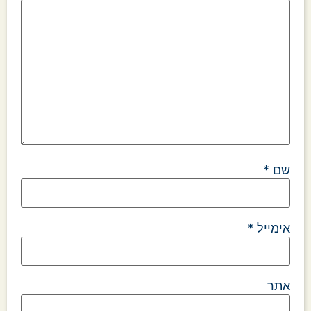
שם
*
אימייל
*
אתר