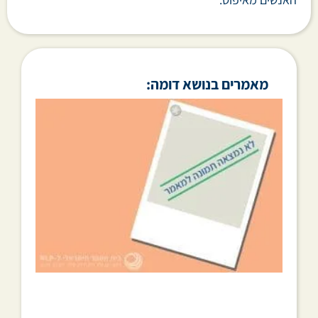
מאמרים בנושא דומה: