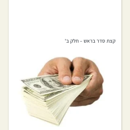
קצת סדר בראש – חלק ב'