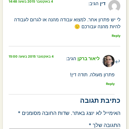
4 באוקטובר 2015 בשעה 14:48
דין
הגיב:
לי יש פתרון אחר. למצוא עבודה מהנה או לגרום לעבודה
להיות מהנה עבורכם 🙂
Reply
4 באוקטובר 2015 בשעה 15:00
ליאור ברקן
הגיב:
פתרון מעולה. תודה דין!
Reply
כתיבת תגובה
האימייל לא יוצג באתר.
שדות החובה מסומנים
*
התגובה שלך
*