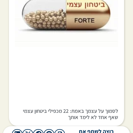
לסמוך על עצמך באמת: 22 מכפילי ביטחון עצמי
שאף אחד לא לימד אותך
רוצה לשתף את