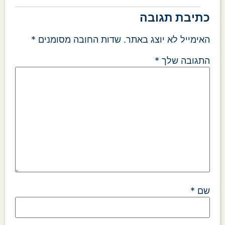
כתיבת תגובה
האימייל לא יוצג באתר.
שדות החובה מסומנים
*
התגובה שלך
*
שם
*