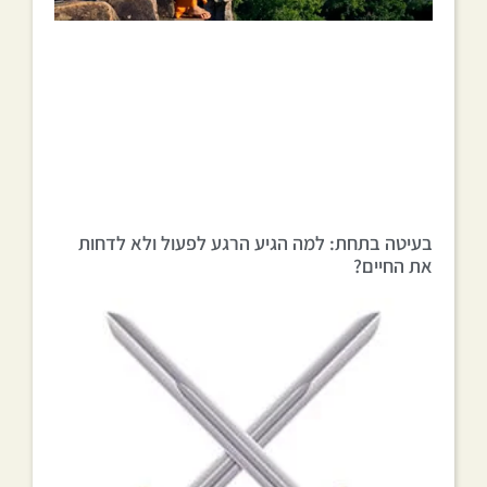
בעיטה בתחת: למה הגיע הרגע לפעול ולא לדחות
את החיים?