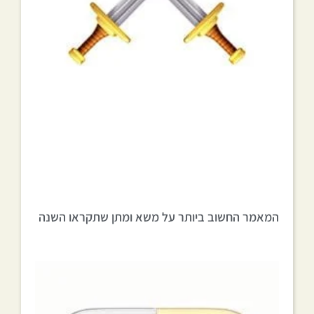
המאמר החשוב ביותר על משא ומתן שתקראו השנה