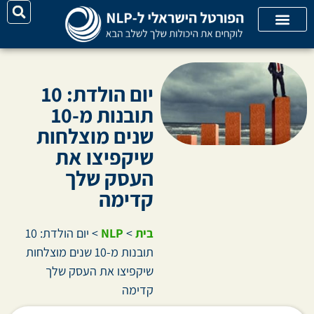
על האתר
קורסי אונליין
קטגוריות מאמרים
יום הולדת: 10
תובנות מ-10
שנים מוצלחות
שיקפיצו את
העסק שלך
קדימה
בית
>
NLP
>
יום הולדת: 10
תובנות מ-10 שנים מוצלחות
שיקפיצו את העסק שלך
קדימה