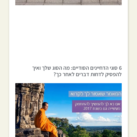
6 סוגי הדחיינים הסודיים: מה הסוג שלך ואיך
להפסיק לדחות דברים לאחר כך?