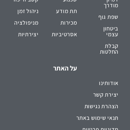
מודרך
תת מודע
ניהול זמן
שפת גוף
מכירות
מניפולציה
ביטחון
עצמי
אסרטיביות
יצירתיות
קבלת
החלטות
על האתר
אודותינו
יצירת קשר
הצהרת נגישות
תנאי שימוש באתר
מדיניות פרטיות