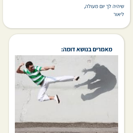
שיהיה לך יום מעולה,
ליאור
מאמרים בנושא דומה: