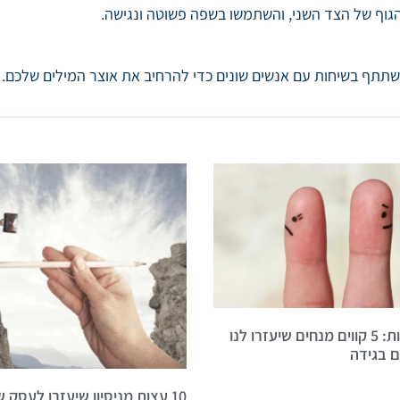
גוף של הצד השני, והשתמשו בשפה פשוטה ונגישה.
שתתף בשיחות עם אנשים שונים כדי להרחיב את אוצר המילים שלכם.
לא רק בזוגיות: 5 קווים מנחים שיעזרו לנו
 בגידה
10 עצות מניסיון שיעזרו לעסק