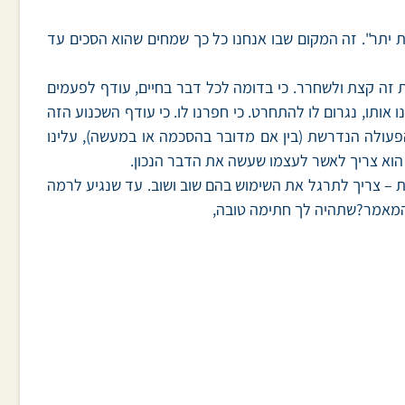
יתר". זה המקום שבו אנחנו כל כך שמחים שהוא הסכים עד
ת זה קצת ולשחרר. כי בדומה לכל דבר בחיים, עודף לפעמים
תו, נגרום לו להתחרט. כי חפרנו לו. כי עודף השכנוע הזה
עולה הנדרשת (בין אם מדובר בהסכמה או במעשה), עלינו
ו הוא צריך לאשר לעצמו שעשה את הדבר הנכון.
ה אחת – צריך לתרגל את השימוש בהם שוב ושוב. עד שנגיע לרמה
 המאמר?שתהיה לך חתימה טובה,