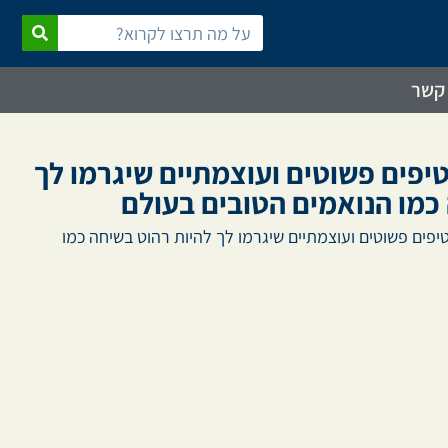
 קשר
ודות הנואמים: 7 טיפים פשוטים ועוצמתיים שיגרמו לך
כמו הנואמים הטובים בעולם
דות הנואמים: 7 טיפים פשוטים ועוצמתיים שיגרמו לך להיות רהוט בשיחה כמו