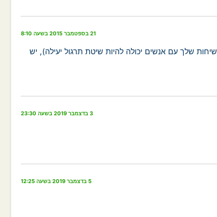
21 בספטמבר 2015 בשעה 8:10
חות שלך עם אנשים יכולה להיות שיטת תרגול יעילה), יש
3 בדצמבר 2019 בשעה 23:30
5 בדצמבר 2019 בשעה 12:25