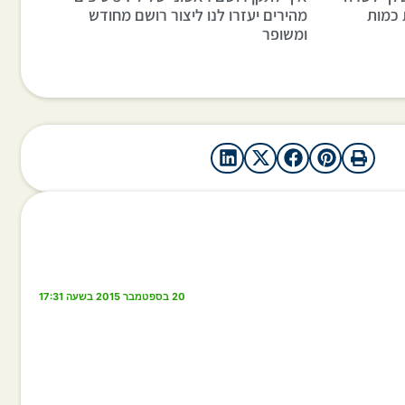
 כמות
מהירים יעזרו לנו ליצור רושם מחודש
ומשופר
20 בספטמבר 2015 בשעה 17:31