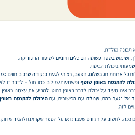
 תכונה מולדת.
שימוש בשפה פשוטה הם כלים חיוניים לשיפור הרטוריקה.
מעותי ביכולת הביטוי.
לוח כל ארוחת חג בשלום. הפעם, רציתי לגעת בנקודה שרבים חווים 
ולת להתנסח באופן שוטף
ומשמעותי.מילים כמו חול – לדבר זו ל
 אינו מעיד על יכולת לדבר באופן רהוט. להביע את עצמנו באופן מ
ד אל נגעה בהם. שנולדו עם הכישורים. עם
היכולת להתנסח באופן
ים לזה.
 ככה. לחשוב על הקורס שעברנו או על הספר שקראנו ולהגיד שדווק