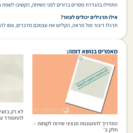
התחילו בהגדרת מסרים ברורים לפני השיחה, הקשיבו לשפת ה
אילו תרגילים יכולים לעזור?
תרגלו דיבור מול מראה, הקליטו את עצמכם מדברים, ונסו לה
מאמרים בנושא דומה:
להתמודד עם
המדריך להתגוננות מנציגי שירות לקוחות –
חלק ב'