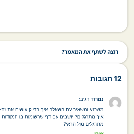
רוצה לשתף את המאמר?
12 תגובות
נמרוד
הגיב:
משכנע ומשאיר עם השאלה איך בדיוק עושים את זה?
איך מתרגלים? יושבים עם דף שרשומות בו הנקודות 
מתרגלים מול הראי?
Reply