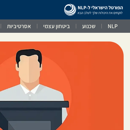
NLP
שכנוע
ביטחון עצמי
אסרטיביות