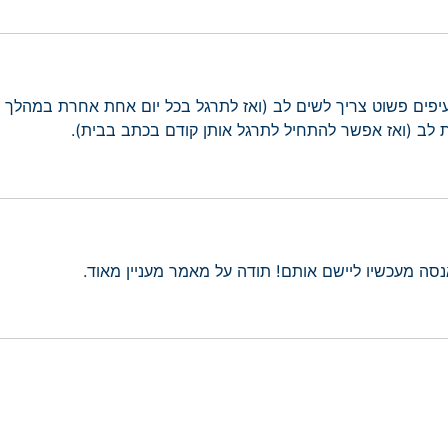
פים פשוט צריך לשים לב (ואז לתרגל בכל יום אחת אחרת במהלך שי
סה מעכשיו ליישם אותם! תודה על מאמר מעניין מאוד.