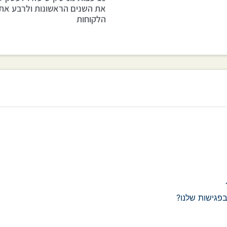
את השנים הראשונות ולרבע את
הלקוחות
בפגישות שלנו?