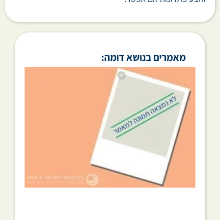
מאמרים בנושא דומה: