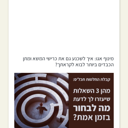
מינוף אגו: איך לשכנע גם את כרישי המשא ומתן
הכבדים ביותר לבוא לקראתך?