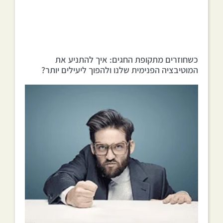
כשחוזרים מתקופת החגים: איך להתניע את
המוטיבציה הפנימית שלנו ולהפוך ליעילים יותר?