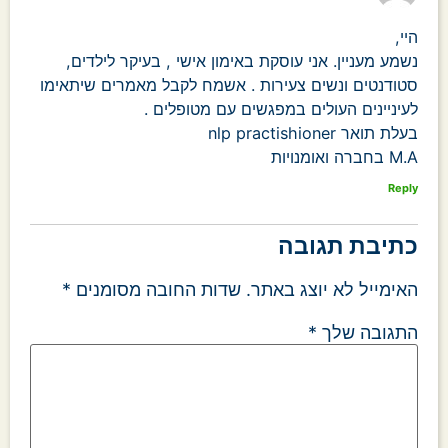
היי,
נשמע מעניין. אני עוסקת באימון אישי , בעיקר לילדים,
סטודנטים ונשים צעירות . אשמח לקבל מאמרים שיתאימו
לעיניינים העולים במפגשים עם מטופלים .
בעלת תואר nlp practishioner
M.A בחברה ואומנויות
Reply
כתיבת תגובה
האימייל לא יוצג באתר.
שדות החובה מסומנים
*
התגובה שלך
*