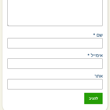
שם
*
אימייל
*
אתר