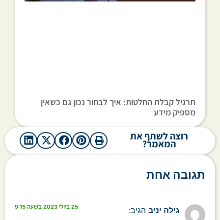
תרגיל קבלת החלטות: איך לבחור נכון גם כשאין
מספיק מידע
רוצה לשתף את
המאמר?
תגובה אחת
25 ביולי 2023 בשעה 9:15
גילה יניב
הגיב: