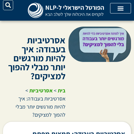
יצירת קשר
על האתר
קורסי אונליין
קטגוריות מאמרים
אסרטיביות
בעבודה: איך
להיות מורגשים
יותר מבלי להפוך
למציקים?
בית
>
אסרטיביות
>
אסרטיביות בעבודה: איך
להיות מורגשים יותר מבלי
להפוך למציקים?