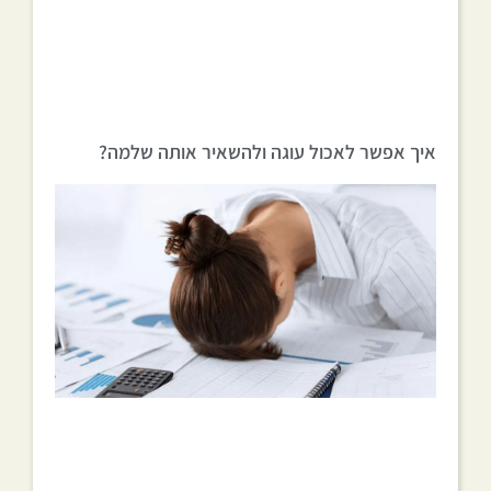
איך אפשר לאכול עוגה ולהשאיר אותה שלמה?