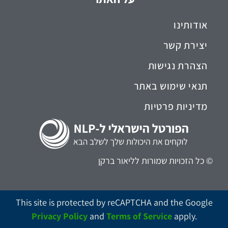
אודותינו
יצירת קשר
הצהרת נגישות
תנאי שימוש באתר
מדיניות פרטיות
© כל הזכויות שמורות לליאור ברקן
This site is protected by reCAPTCHA and the Google
Privacy Policy
and
Terms of Service
apply.