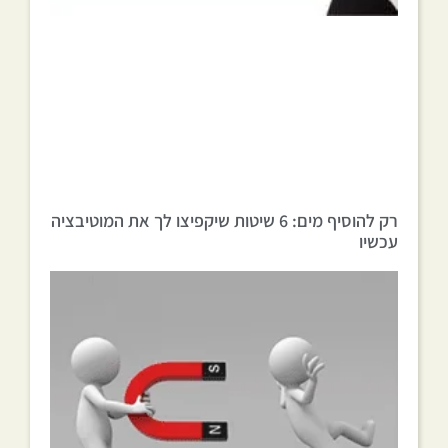
רק להוסיף מים: 6 שיטות שיקפיצו לך את המוטיבציה
עכשיו