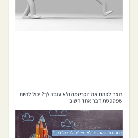
רוצה לפתח את הכריזמה ולא עובד לך? יכול להיות
שפספסת דבר אחד חשוב