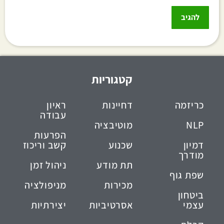
קטגוריות
כריזמה
דחיינות
ראיון
עבודה
NLP
מוטיבציה
הפרעות
דמיון
שכנוע
קשב וריכוז
מודרך
תת מודע
ניהול זמן
שפת גוף
מכירות
מניפולציה
ביטחון
עצמי
אסרטיביות
יצירתיות