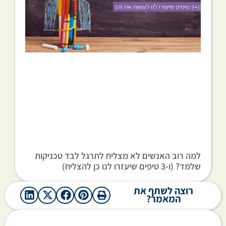
למה רוב האנשים לא מצליח לתרגל לבד טכניקות
שלמד? (ו-3 טיפים שיעזרו לנו כן להצליח)
רוצה לשתף את
המאמר?