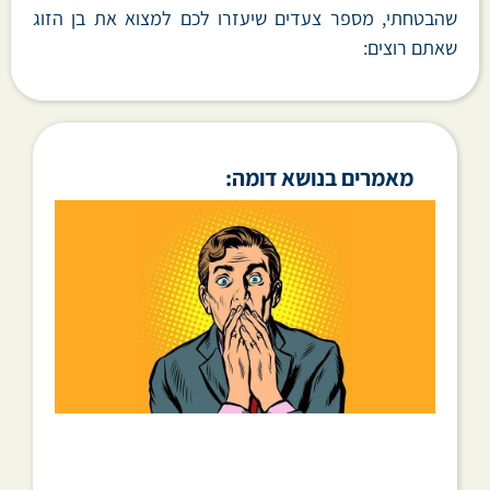
שהבטחתי, מספר צעדים שיעזרו לכם למצוא את בן הזוג
שאתם רוצים:
מאמרים בנושא דומה: