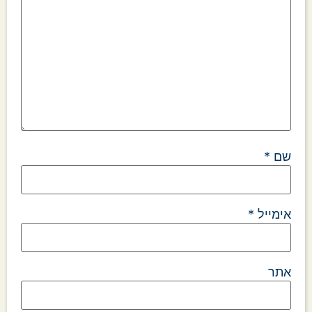
שם
*
אימייל
*
אתר