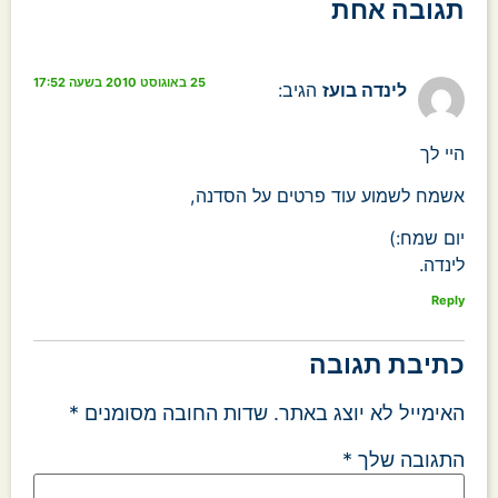
תגובה אחת
25 באוגוסט 2010 בשעה 17:52
לינדה בועז
הגיב:
היי לך
אשמח לשמוע עוד פרטים על הסדנה,
יום שמח:)
לינדה.
Reply
כתיבת תגובה
האימייל לא יוצג באתר.
שדות החובה מסומנים
*
התגובה שלך
*