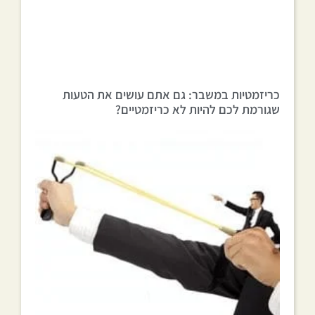
כריזמטיות במשבר: גם אתם עושים את הטעות
שגורמת לכם להיות לא כריזמטיים?