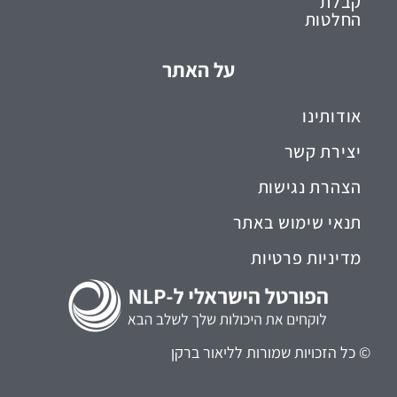
קבלת
החלטות
על האתר
אודותינו
יצירת קשר
הצהרת נגישות
תנאי שימוש באתר
מדיניות פרטיות
© כל הזכויות שמורות לליאור ברקן