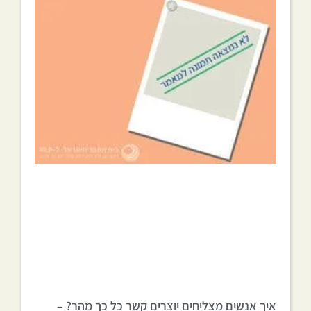
איך אנשים מצליחים יוצרים קשר כל כך מהר? –