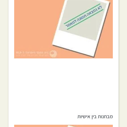
מבחנות בין אישיות