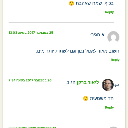
בכיף. שמח שאהבת 🙂
Reply
25 בנובמבר 2017 בשעה 13:03
א
הגיב:
חשוב מאוד לאכול נכון וגם לשתות יותר מים.
Reply
26 בנובמבר 2017 בשעה 7:34
ליאור ברקן
הגיב:
חד משמעית 🙂
Reply
13 בספטמבר 2020 בשעה 22:37