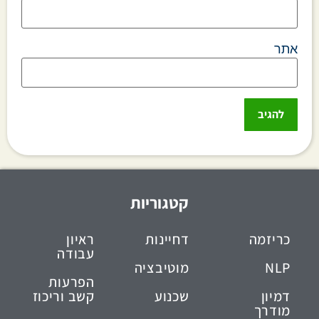
אתר
קטגוריות
כריזמה
דחיינות
ראיון
עבודה
NLP
מוטיבציה
הפרעות
דמיון
שכנוע
קשב וריכוז
מודרך