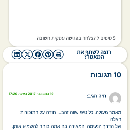
5 טיפים להצלחה בפגישה עסקית חשובה
רוצה לשתף את
המאמר?
10 תגובות
19 בנובמבר 2017 בשעה 17:20
חיה
הגיב:
מאמר מעולה. כל טיפ שווה זהב… תודה על התזכורות
האלה
ועל הדרך הנעימה והמאירה בה אתה בוחר להשמיע אותן.