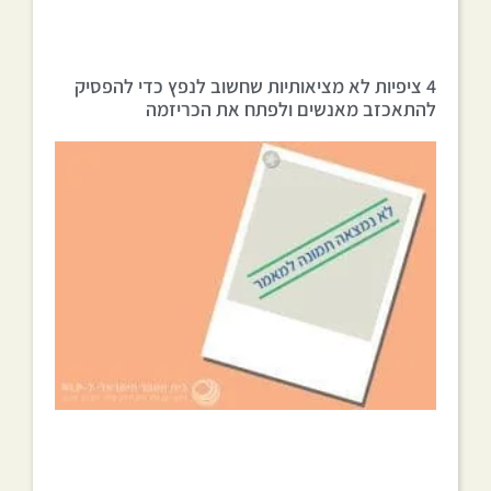
4 ציפיות לא מציאותיות שחשוב לנפץ כדי להפסיק
להתאכזב מאנשים ולפתח את הכריזמה