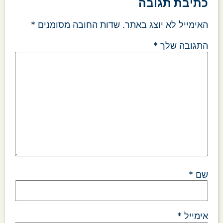
כתיבת תגובה
האימייל לא יוצג באתר.
שדות החובה מסומנים
*
התגובה שלך
*
שם
*
אימייל
*