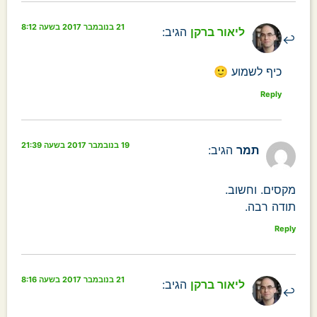
21 בנובמבר 2017 בשעה 8:12
ליאור ברקן
הגיב:
כיף לשמוע 🙂
Reply
19 בנובמבר 2017 בשעה 21:39
תמר
הגיב:
מקסים. וחשוב.
תודה רבה.
Reply
21 בנובמבר 2017 בשעה 8:16
ליאור ברקן
הגיב: