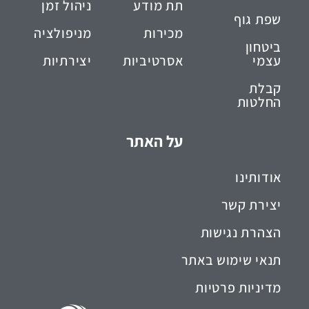
תת מודע
ניהול זמן
שפת גוף
מכירות
מניפולציה
ביטחון
עצמי
אסרטיביות
יצירתיות
קבלת
החלטות
על האתר
אודותינו
יצירת קשר
הצהרת נגישות
תנאי שימוש באתר
מדיניות פרטיות