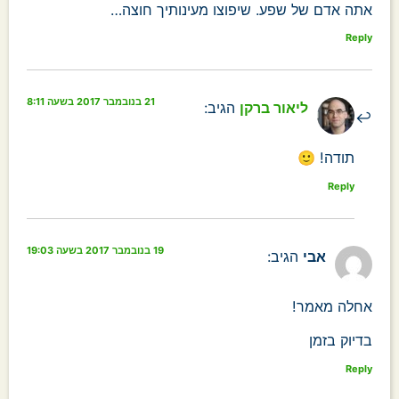
אתה אדם של שפע. שיפוצו מעינותיך חוצה…
Reply
21 בנובמבר 2017 בשעה 8:11
ליאור ברקן
הגיב:
תודה! 🙂
Reply
19 בנובמבר 2017 בשעה 19:03
אבי
הגיב:
אחלה מאמר!
בדיוק בזמן
Reply