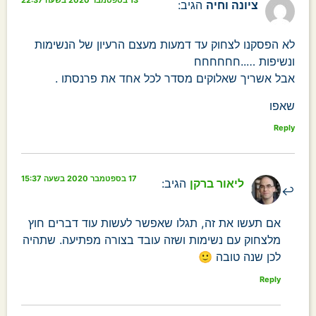
ציונה וחיה
הגיב:
לא הפסקנו לצחוק עד דמעות מעצם הרעיון של הנשימות
ונשיפות …..חחחחחח
אבל אשריך שאלוקים מסדר לכל אחד את פרנסתו .
שאפו
Reply
17 בספטמבר 2020 בשעה 15:37
ליאור ברקן
הגיב:
אם תעשו את זה, תגלו שאפשר לעשות עוד דברים חוץ
מלצחוק עם נשימות ושזה עובד בצורה מפתיעה. שתהיה
לכן שנה טובה 🙂
Reply