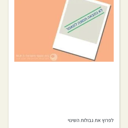
לפרוץ את גבולות השינוי