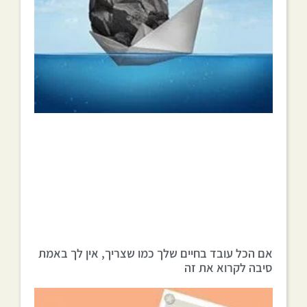
אם הכל עובד בחיים שלך כמו שצריך, אין לך באמת
סיבה לקרוא את זה