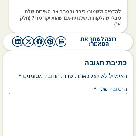
להדפיס ולשמור: כיצד נתמחר את השירות שלנו
מבלי שהלקוחות שלנו יחשבו שהוא יקר מדי? (חלק
א')
רוצה לשתף את
המאמר?
כתיבת תגובה
האימייל לא יוצג באתר.
שדות החובה מסומנים
*
התגובה שלך
*