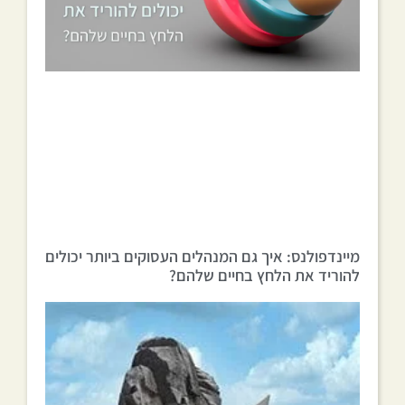
מיינדפולנס: איך גם המנהלים העסוקים ביותר יכולים
להוריד את הלחץ בחיים שלהם?