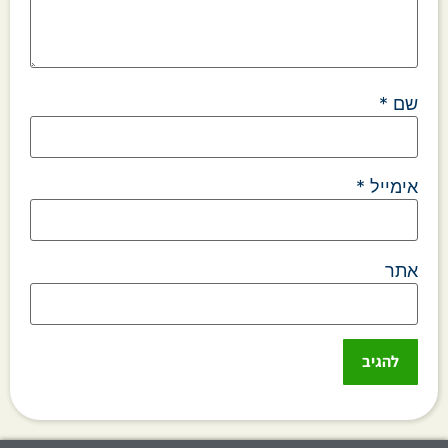
שם
*
אימייל
*
אתר