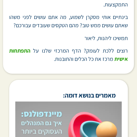
התמקצעות.
בינתיים אותי מסקרן לשמוע, מה אתם עושים לפני משהו
שאתם עושים ממש טוב? מהם הטקסים שעובדים עבורכם?
תמשיכו ליהנות, ליאור
רוצים ללכת לעומק? הדף המרכזי שלנו על
התפתחות
אישית
מרכז את כל הכלים והתובנות.
מאמרים בנושא דומה: