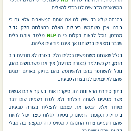
המשאבים הדרושים לנו בכדי להצליח.
בהנחה שלא רק שיש לנו את אותם המשאבים אלא גם כי
רובנו אכן משתמש ביכולות האלה בהצלחה חלק גדול
מהזמן, נוכל לראות בקלות כי ה-
NLP
מלמד אותנו כלים
שכבר נמצאים ברשותנו אך איננו מודעים אליהם.
בגלל שאנחנו משתמשים בכלים הללו בצורה לא מודעת רוב
הזמן, רק כשנלמד (בצורה מודעת) איך אנו משתמשים בהם,
נוכל להשתפר בהם ולהשתמש בהם בדיוק באותם זמנים
שהם לא יוצאים לנו בצורה טבעית.
בתוך סידרת הראיונות הזו, סיקרנו אותי בעיקר אותם אנשים
אשר מגיעים לאותה הצלחה ולא למדו רשמית שום דבר
מיוחד אלא הביאו את עצמם להצליח בצורה טבעית.
בתחילת תקופת הראיונות, ניסיתי לגלות כיצד יכול להיות
שהם הטמיעו צורת התנהגות מסוימת והתמקצעו בה מבלי
לדעת שהם עושים כך.