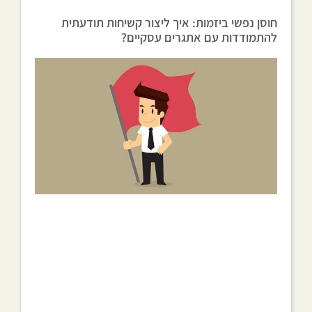
חוסן נפשי ביזמות: איך ליצור קשיחות תודעתית
להתמודדות עם אתגרים עסקיים?