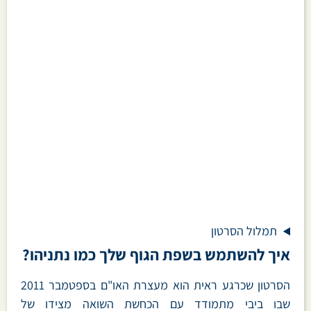
תמלול הסרטון
איך להשתמש בשפת הגוף שלך כמו נתניהו?
הסרטון שכרגע ראית הוא מעצרת האו"ם בספטמבר 2011
שבו ביבי מתמודד עם הכחשת השואה מצידו של