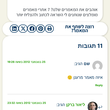
אוהבים את המאמרים שלנו? 7 אתרי מאמרים
מומלצים שנותנים לי השראה לכתוב ולהצליח יותר
רוצה לשתף את
המאמר?
11 תגובות
25 בנובמבר 2012 בשעה 19:26
שם
הגיב:
איזה מאמר מרענן 🙂
Reply
25 בנובמבר 2012 בשעה 23:32
ליאור ברקן
הגיב: