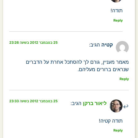
תודה!
Reply
25 בנובמבר 2012 בשעה 23:26
קטיה
הגיב:
מאמר מעניין, גורם לך להסתכל אחרת על הדברים
שנראים ברורים מעליהם.
Reply
25 בנובמבר 2012 בשעה 23:33
ליאור ברקן
הגיב:
תודה קטיה!
Reply