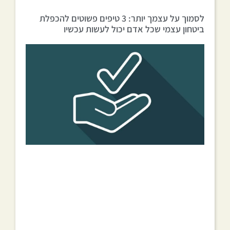
לסמוך על עצמך יותר: 3 טיפים פשוטים להכפלת
ביטחון עצמי שכל אדם יכול לעשות עכשיו