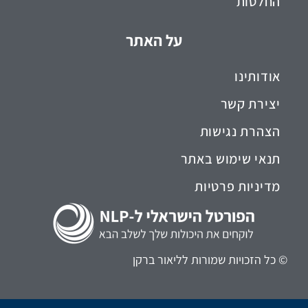
החלטות
על האתר
אודותינו
יצירת קשר
הצהרת נגישות
תנאי שימוש באתר
מדיניות פרטיות
© כל הזכויות שמורות לליאור ברקן