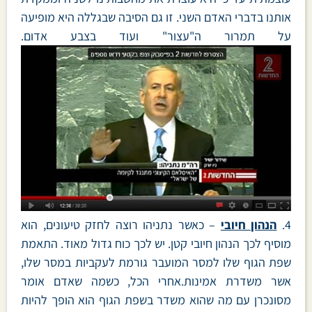
אותנו בדברי האדם השני. זו גם הסיבה שבגללה היא מופיעה
על תמרור ה"עצור" ועוד בצבע אדום.
4.
הנהון חיובי
– כאשר נתניהו רוצה לחזק טיעונים, הוא
מוסיף לכך הנהון חיובי קטן. יש לכך כוח גדול מאוד. התאמת
שפת הגוף שלו למסר המועבר גורמת לעקביות במסר שלו,
אשר משדרת אמינות.אחרי הכל, כשמה שאדם אומר
מסונכרן עם מה שהוא משדר בשפת הגוף הוא הופך להיות