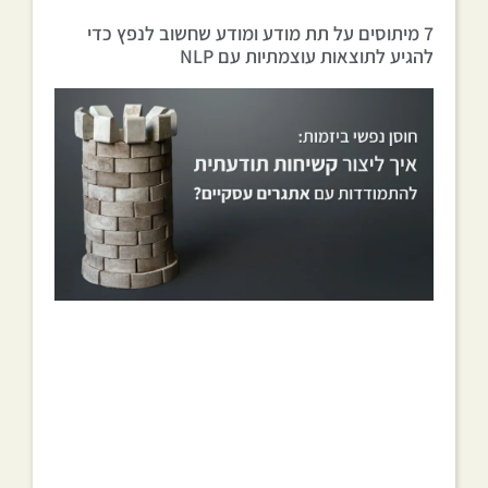
7 מיתוסים על תת מודע ומודע שחשוב לנפץ כדי
להגיע לתוצאות עוצמתיות עם NLP