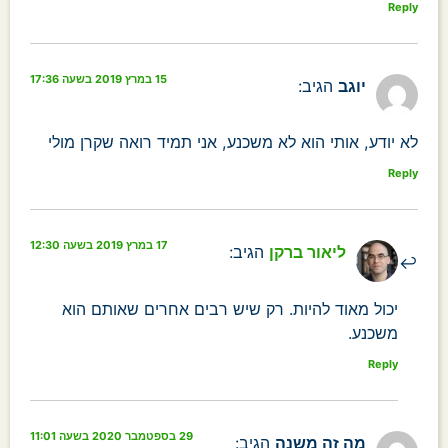
Reply
15 במרץ 2019 בשעה 17:36
יוגב
הגיב:
לא יודע, אותי הוא לא משכנע, אני תמיד רואה שקרן מולי
Reply
17 במרץ 2019 בשעה 12:30
ליאור ברקן
הגיב:
יכול מאוד להיות. רק שיש רבים אחרים שאותם הוא
משכנע.
Reply
29 בספטמבר 2020 בשעה 11:01
מה זה משנה
הגיב: