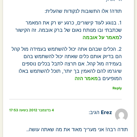
תודה! אלו התשובות לנקודות שהעלית:
1. בנוגע לעוד קישורים, כרגע יש רק את המאמר
שכתבתי ובו מנותח נאום של ברק אובמה. זה הקישור
ל
מאמר על אובמה
2. הכלים שבהם אתה יכול להשתמש בעמידה מול קהל
הם בדיוק אותם כלים שאתה יכול להשתמש בהם
בעמידה מול קהל. אם תרצה לתבל בכלים נוספים
שיגרמו להם להאמין בך יותר, תוכל להשתמש באלו
המופיעים ב
מאמר הזה
Reply
4 בדצמבר 2012 בשעה 17:53
Erez
הגיב:
תודה רבה! אני מעריך מאוד את מה שאתה עושה..