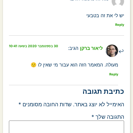
יש לי את זה בטבעי
Reply
30 בספטמבר 2020 בשעה 10:41
ליאור ברקן
הגיב:
מעולה. המאמר הזה הוא עבור מי שאין לו 🙂
Reply
כתיבת תגובה
האימייל לא יוצג באתר.
שדות החובה מסומנים
*
התגובה שלך
*