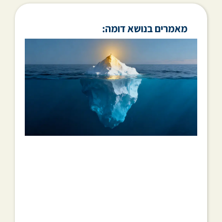
מאמרים בנושא דומה: