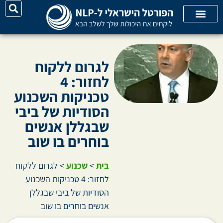
על האתר
קורסי אונליין
קטגוריות מאמרים
לגרום ללקוח
לחזור: 4
טכניקות השכנוע
הסודיות של ביבי
שבגללן אנשים
בוחרים בו שוב
בית
>
שכנוע
>
לגרום ללקוח
לחזור: 4 טכניקות השכנוע
הסודיות של ביבי שבגללן
אנשים בוחרים בו שוב