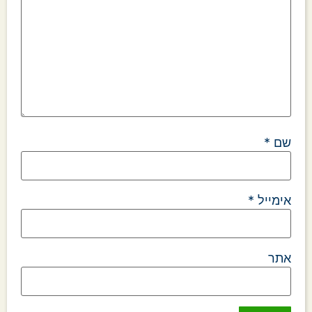
שם
*
אימייל
*
אתר