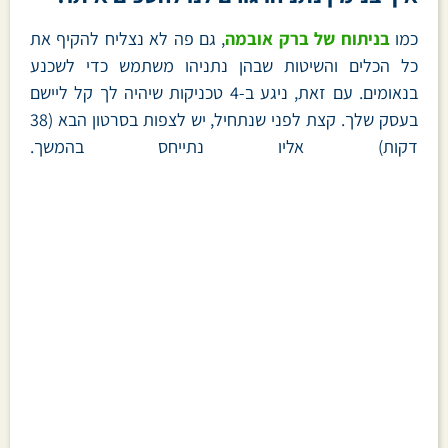
כמו
בניתוח של ברק אובמה
, גם פה לא נצליח להקיף את
כל הכלים והשיטות שבהן נתניהו משתמש כדי לשכנע
בנאומים. עם זאת, ניגע ב-4 טכניקות שיהיה לך קל ליישם
בעסק שלך. קצת לפני שנתחיל, יש לצפות בסרטון הבא (38
דקות) אליו נתייחס בהמשך.