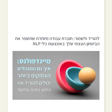
להוריד ולשמור: חוברת עבודה מיוחדת שתשפר את
הביטחון העצמי שלך באמצעות כלי NLP