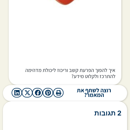
איך להפוך הפרעת קשב וריכוז ליכולת מדהימה
להתרכז ולקלוט מידע?
רוצה לשתף את
המאמר?
2 תגובות