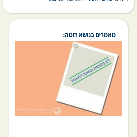
מאמרים בנושא דומה: