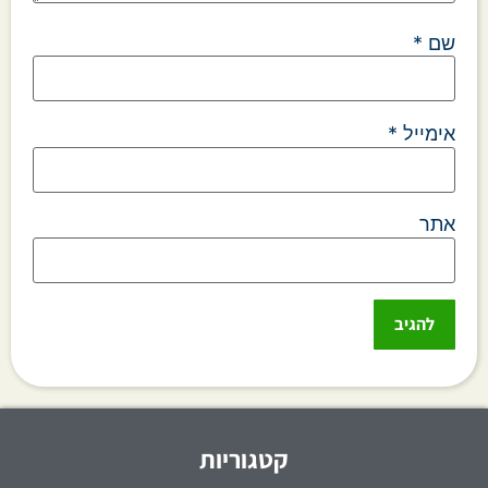
שם
*
אימייל
*
אתר
קטגוריות