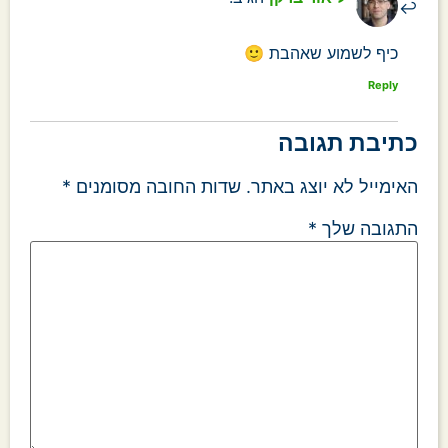
כיף לשמוע שאהבת 🙂
Reply
כתיבת תגובה
האימייל לא יוצג באתר.
שדות החובה מסומנים
*
התגובה שלך
*