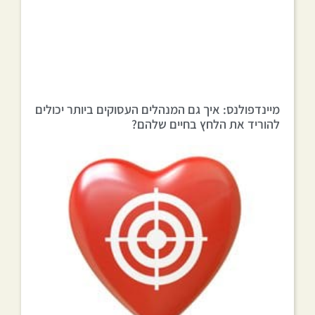
מיינדפולנס: איך גם המנהלים העסוקים ביותר יכולים
להוריד את הלחץ בחיים שלהם?