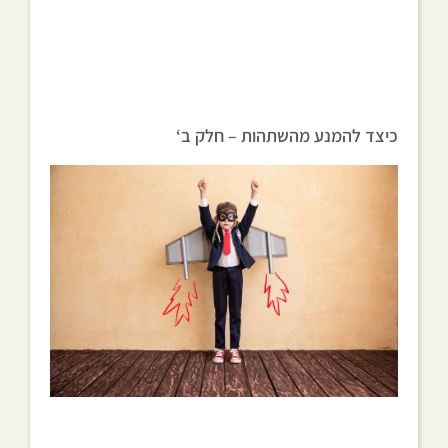
כיצד להמנע מהשתהות – חלק ב‘