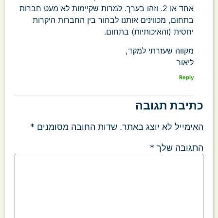
אחד או 2. וזהו בערך. למרות שקיימות לא מעט חברות
בתחום, מכווינים אותנו לבחור בין החברות היקרות
יחסית (והאיכותיות) בתחום.
מקווה שעזרתי למקד,
ליאור
Reply
כתיבת תגובה
האימייל לא יוצג באתר.
שדות החובה מסומנים
*
התגובה שלך
*