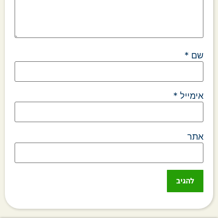
שם
*
אימייל
*
אתר