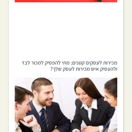
מכירות לעסקים קטנים: מתי להפסיק למכור לבד
ולהעסיק איש מכירות לעסק שלך?