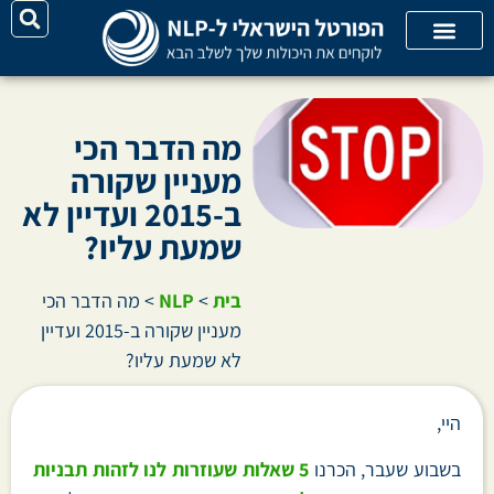
על האתר
קורסי אונליין
קטגוריות מאמרים
מה הדבר הכי
מעניין שקורה
ב-2015 ועדיין לא
שמעת עליו?
בית
>
NLP
>
מה הדבר הכי
מעניין שקורה ב-2015 ועדיין
לא שמעת עליו?
היי,
בשבוע שעבר, הכרנו
5 שאלות שעוזרות לנו לזהות תבניות