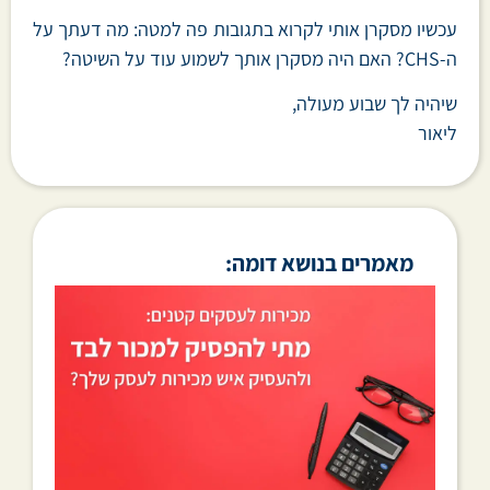
עכשיו מסקרן אותי לקרוא בתגובות פה למטה: מה דעתך על
ה-CHS? האם היה מסקרן אותך לשמוע עוד על השיטה?
שיהיה לך שבוע מעולה,
ליאור
מאמרים בנושא דומה: