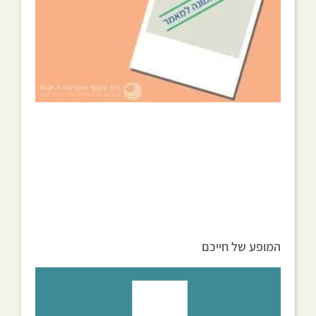
המופע של חייכם