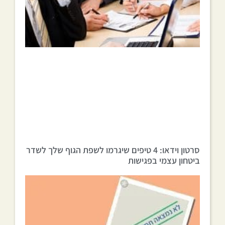
סרטון וידאו: 4 טיפים שיגרמו לשפת הגוף שלך לשדר
ביטחון עצמי בפגישות