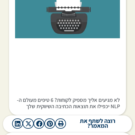
לא מגיעים אליך מספיק לקוחות? 6 טיפים מעולם ה-
NLP יכפילו את תוצאות הכתיבה השיווקית שלך
רוצה לשתף את
המאמר?