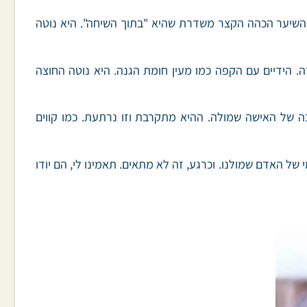
השיער הכהה הקצר משדרת שהיא "בתוך השיחה". היא נוטה
 הידיים עם הקפה כמו מעין חומת הגנה. היא נוטה החוצה
ה של האישה שמולה. ההיא מתקרבת וזו נרתעת. כמו קווים
 של האדם שמולנו. וכרגע, זה לא מתאים. תאמינו לי, הם יודו