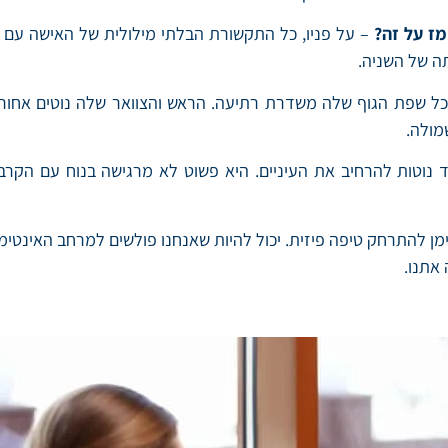
מז על זה?
– על פניו, כל התקשורת הבלתי מילולית של האישה עם 
ה של השניה.
 שפת הגוף שלה משדרת רתיעה. הראש והצוואר שלה נוטים אחורה.
מולה.
 נוטות להרחיב את העיניים. היא פשוט לא מרגישה בנוח עם הקרב
ימן להתרחק טיפה פיזית. יכול להיות שאנחנו פולשים למרחב האינטימי
אתנו.