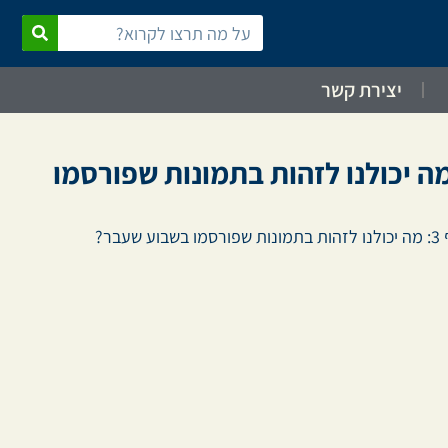
יצירת קשר
ר שפת גוף 3: מה יכולנו לזהות בתמונות שפורסמו
עבר?