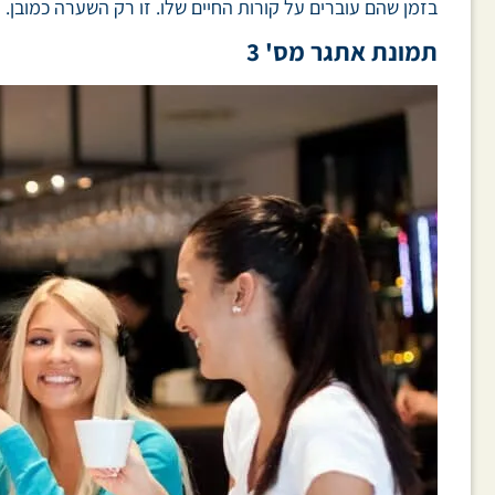
בזמן שהם עוברים על קורות החיים שלו. זו רק השערה כמובן.
תמונת אתגר מס' 3