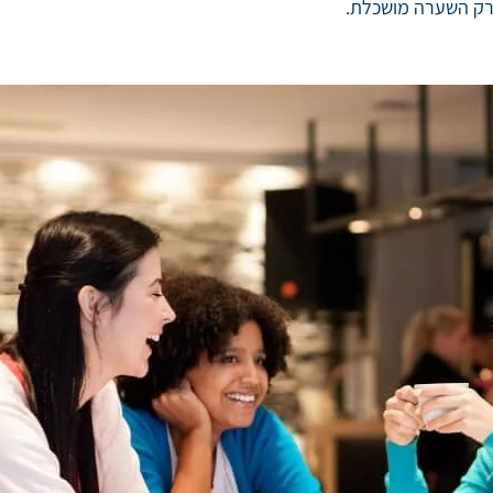
 רק השערה מושכלת.