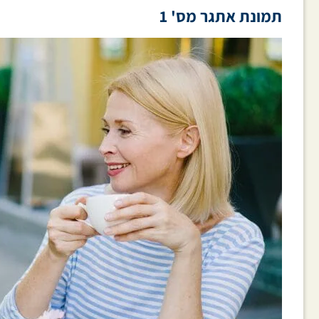
תמונת אתגר מס' 1