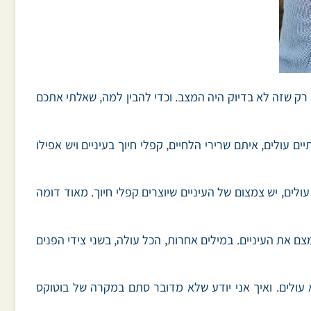
רק שזה לא בדיוק היה המצב. וכדי להבין למה, שאלתי אתכם
ולים, איתם שרירי הלחיים, קפלי חיוך בעיניים ויש אפילו
ים, יש צמצום של העיניים שיוצרים קפלי חיוך. מאוד דומה
ם את העיניים. במילים אחרות, הכל עולה, בשני צידי הפנים
 עולים. ואיך אני יודע שלא מדובר סתם במקרה של בוטוקס