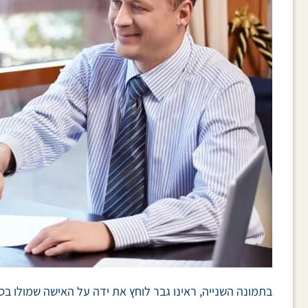
בתמונה השנייה, ראינו גבר לוחץ את ידה על האישה שמולו בס