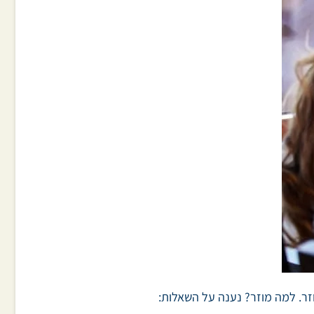
זר. למה מוזר? נענה על השאלות: