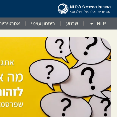
NLP
שכנוע
ביטחון עצמי
אסרטיביות