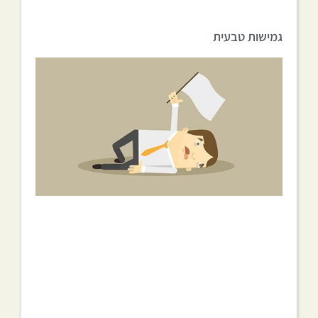
גמישות טבעית