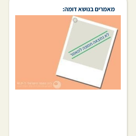
מאמרים בנושא דומה: