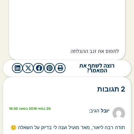
לתפוס את זנב ההצלחה
רוצה לשתף את
המאמר?
2 תגובות
20 במאי 2016 בשעה 16:30
יובל
הגיב:
תודה רבה ליאור, מאד מועיל וענה לי בדיוק על השאלה 🙂