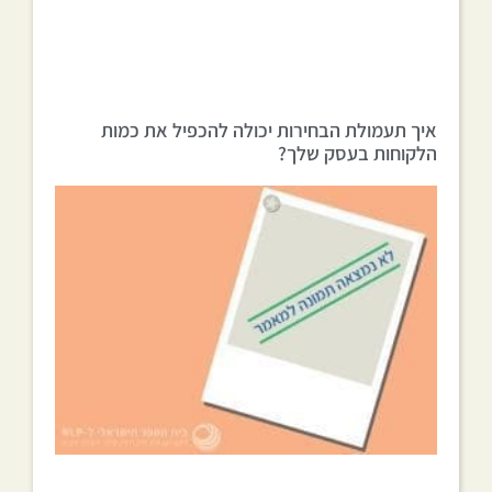
איך תעמולת הבחירות יכולה להכפיל את כמות
הלקוחות בעסק שלך?