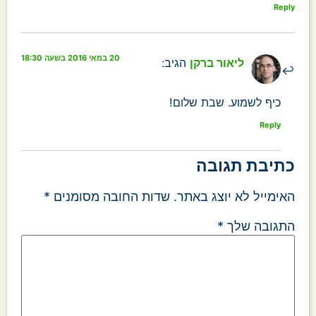
Reply
20 במאי 2016 בשעה 18:30
ליאור ברקן
הגיב:
כיף לשמוע. שבת שלום!
Reply
כתיבת תגובה
האימייל לא יוצג באתר.
שדות החובה מסומנים
*
התגובה שלך
*