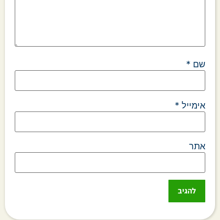
שם
*
אימייל
*
אתר