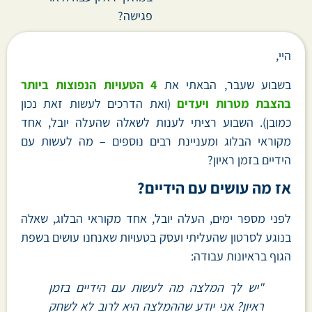
פגישה?
היי,
בשבוע שעבר, הבאתי את
4 הטעויות הנפוצות ביותר
בהצבת מטרות ויעדים
(ואת הדרכים לעשות זאת נכון
כמובן). השבוע רציתי לענות לשאלה שהעלה יובל, אחד
מקוראי הבלוג ומעניינת רבים נוספים – מה לעשות עם
הידיים בזמן ראיון?
אז מה עושים עם הידיים?
לפני מספר ימים, העלה יובל, אחד מקוראי הבלוג, שאלה
בנוגע לסרטון שהעליתי ועסק בטעויות שאנחנו עושים בשפת
הגוף בראיונות עבודה:
"יש לך המלצה מה לעשות עם הידיים בזמן
ראיון? אני יודע שההמלצה היא לרוב לא לשחק