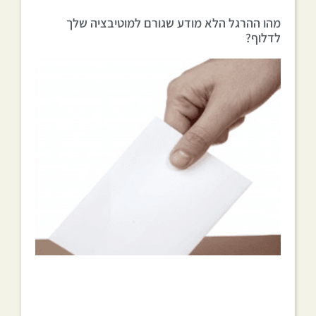
מהו ההרגל הלא מודע שגורם למוטיבציה שלך
לדלוף?