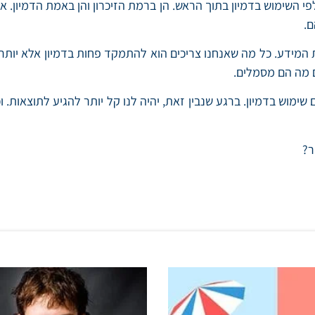
לפי השימוש בדמיון בתוך הראש. הן ברמת הזיכרון והן באמת הדמיון. א
ם.
המידע. כל מה שאנחנו צריכים הוא להתמקד פחות בדמיון אלא יותר בי
ם מה הם מסמלים.
מוש בדמיון. ברגע שנבין זאת, יהיה לנו קל יותר להגיע לתוצאות. וככ
ר?