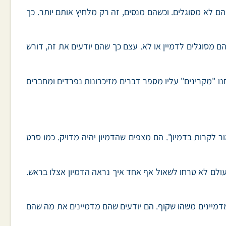
ם לא מסוגלים. וכשהם מנסים, זה רק מלחיץ אותם יותר. כך
ם מסוגלים לדמיין או לא. עצם כך שהם יודעים את זה, דורש
נחנו "מקרינים" עליו מספר דברים מזיכרונות נפרדים ומחברים
 לקרות בדמיון". הם מצפים שהדמיון יהיה מדויק. כמו סרט
ולם לא טרחו לשאול אף אחד איך נראה הדמיון אצלו בראש.
שמדמיינים משהו שקוף. הם יודעים שהם מדמיינים את מה שהם