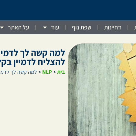
דחיינות
שפת גוף
עוד
על האתר
למה קשה לך לדמיין
להצליח לדמיין בקל
בית
>
NLP
>
למה קשה לך לדמיין