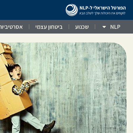
NLP
שכנוע
ביטחון עצמי
אסרטיביות