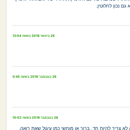
ם נכון לחלוטין.
26 בינואר 2018 בשעה 13:04
26 בנובמבר 2018 בשעה 0:45
26 בנובמבר 2018 בשעה 10:02
 לא צריך להיות חד, ברור או מוחשי כמו עיגול שאת רואה.