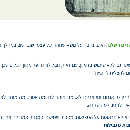
ם להצליח לדמיין?
להבין מי אנחנו ומי אנחנו לא. מה מותר לנו ומה אסור. מה מותר 
ואיך להגיב למה שקרה.
יא לא מבוססת על המציאות. מספיק שמישהו סמכותי אמר לנו את זה.
נות מגבילות
.