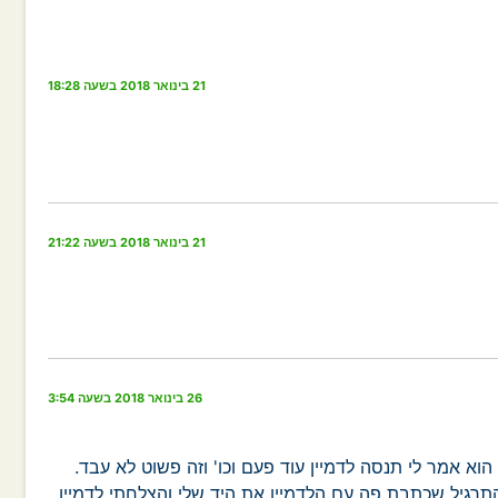
21 בינואר 2018 בשעה 18:28
21 בינואר 2018 בשעה 21:22
26 בינואר 2018 בשעה 3:54
ה שכתוב פה הוא אמר לי תנסה לדמיין עוד פעם וכו' וזה פשוט לא עבד.
תרגיל שכתבת פה עם הלדמיין את היד שלי והצלחתי לדמיין