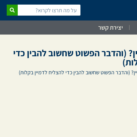
יצירת קשר
? (והדבר הפשוט שחשוב להבין כדי
ות)
? (והדבר הפשוט שחשוב להבין כדי להצליח לדמיין בקלות)