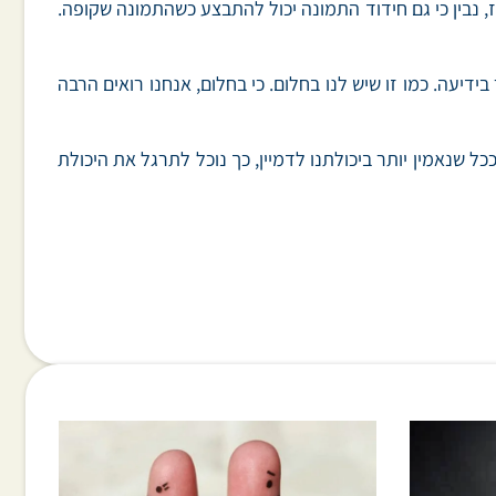
ז, נבין כי גם חידוד התמונה יכול להתבצע כשהתמונה שקופה.
דיעה. כמו זו שיש לנו בחלום. כי בחלום, אנחנו רואים הרבה
ל שנאמין יותר ביכולתנו לדמיין, כך נוכל לתרגל את היכולת