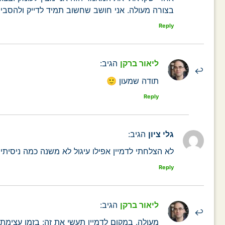
בצורה מעולה. אני חושב שחשוב תמיד לדייק ולהסביר 
Reply
ליאור ברקן
הגיב:
תודה שמעון 🙂
Reply
גלי ציון
הגיב:
לא הצלחתי לדמיין אפילו עיגול לא משנה כמה ניסיתי
Reply
ליאור ברקן
הגיב:
מעולה. במקום לדמיין תעשי את זה: בזמן עצימת ה