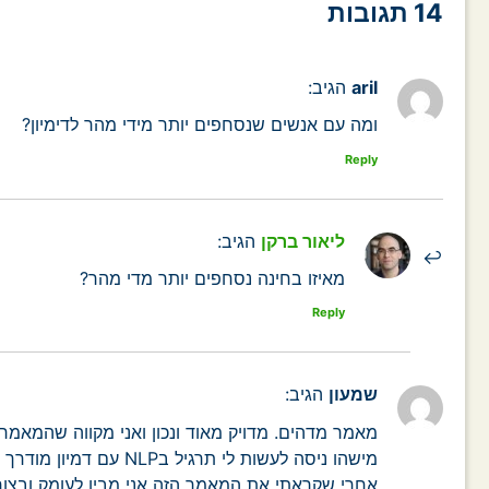
14 תגובות
aril
הגיב:
ומה עם אנשים שנסחפים יותר מידי מהר לדימיון?
Reply
ליאור ברקן
הגיב:
מאיזו בחינה נסחפים יותר מדי מהר?
Reply
שמעון
הגיב:
מאמר מדהים. מדויק מאוד ונכון ואני מקווה שהמאמרי
מישהו ניסה לעשות לי 
אחרי שקראתי את המאמר הזה אני מבין לעומק ובצורה