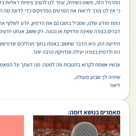
התרגיל הזה, פשוט כשיהיה, עוזר לנו להציב ציפיות ראליות כ
כי אין לנו צורך לראות את הפרטים המדויקים כדי לדעת מה ה
התת מודע שלנו, שמכיל בתוכו גם את הדמיון, יודע לשלוף את 
דברים בצורה שאינה מדויקת או נכונה. רק ששם, אנחנו יודעי
הידיעה הזו, היא הדבר שחשוב באמת בתוך תהליכים שדורשים שי
הזו ולדמיין בצורה יעילה ומדויקת הרבה יותר.
עכשיו אשמח לקרוא בתגובות פה למטה: מה דעתך על המאמ
שיהיה לך שבוע מעולה,
ליאור
מאמרים בנושא דומה: