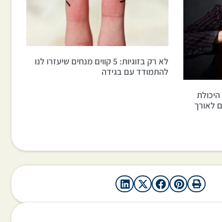
לא רק בזוגיות: 5 קווים מנחים שיעזרו לנו
להתמודד עם בגידה
 את היכולת
 לאורך