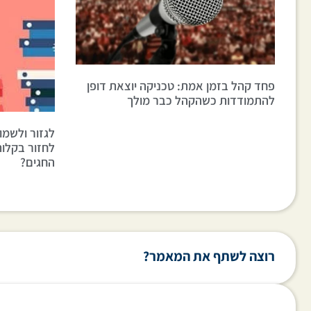
פחד קהל בזמן אמת: טכניקה יוצאת דופן
להתמודדות כשהקהל כבר מולך
לגזור ולשמו
לחזור בקלו
החגים?
רוצה לשתף את המאמר?