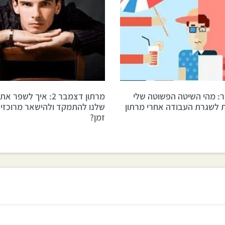
ר: מהי השיטה הפשוטה שלי
מרתון דצמבר 2: איך לשפר
ת לשגרת העבודה אחרי מרתון
שלנו להתמקד ולהישאר מרוכזים
זמן?