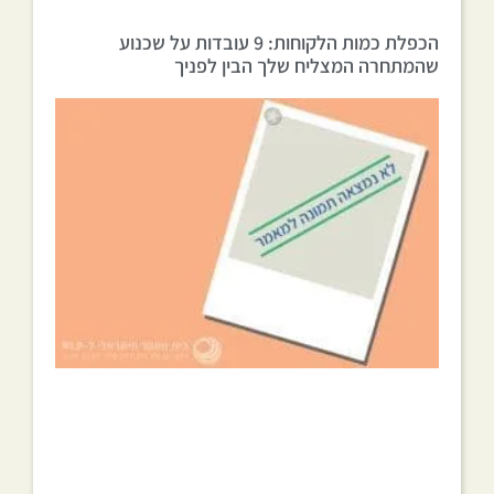
הכפלת כמות הלקוחות: 9 עובדות על שכנוע
שהמתחרה המצליח שלך הבין לפניך