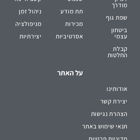
מודרך
תת מודע
ניהול זמן
שפת גוף
מכירות
מניפולציה
ביטחון
עצמי
אסרטיביות
יצירתיות
קבלת
החלטות
על האתר
אודותינו
יצירת קשר
הצהרת נגישות
תנאי שימוש באתר
מדיניות פרטיות