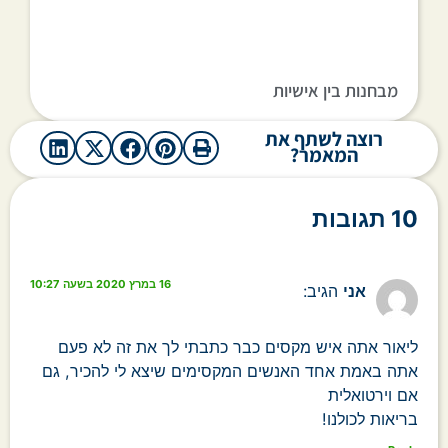
מבחנות בין אישיות
רוצה לשתף את
המאמר?
10 תגובות
16 במרץ 2020 בשעה 10:27
אני
הגיב:
ליאור אתה איש מקסים כבר כתבתי לך את זה לא פעם
אתה באמת אחד האנשים המקסימים שיצא לי להכיר, גם
אם וירטואלית
בריאות לכולנו!