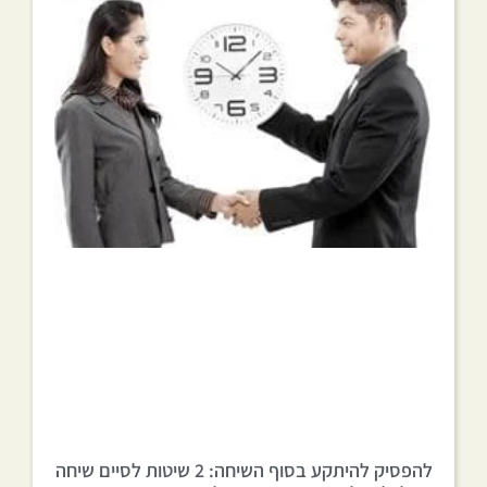
להפסיק להיתקע בסוף השיחה: 2 שיטות לסיים שיחה