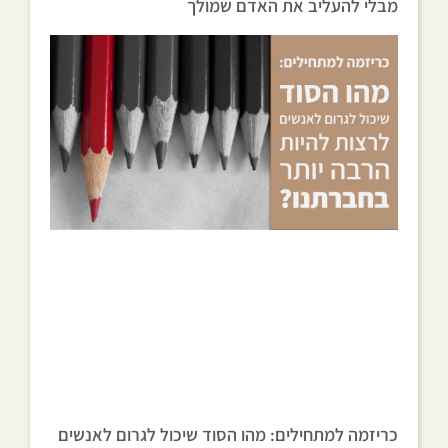
מבלי להעליב את האדם שמולך
כריזמה למתחילים: מהו הסוד שיכול לגרום לאנשים