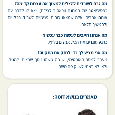
מה גרם לשורדים להצליח למשוך את עצמם קדימה?
כפסיכיאטר של המחנה (וכאסיר לצידם), יצא לו לדבר עם
אותם אחרים. אלה שמצאו כוחות פנימיים לשרוד בכל יום
ולהמשיך הלאה.
מה אנחנו חייבים לעשות כבר עכשיו?
כרגע סוגרים את הכל. אנשים בלחץ.
מה אני מציע לך כדי לחזק את התקווה?
מעבר למסר האופטימי, יש פה משהו נוסף שרציתי להגיד.
ולא, לא באתי לשווק פה משהו.
מאמרים בנושא דומה: