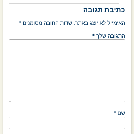
כתיבת תגובה
האימייל לא יוצג באתר.
שדות החובה מסומנים
*
התגובה שלך
*
שם
*