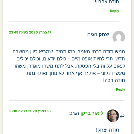
תודה אהרון!
Reply
17 במרץ 2020 בשעה 23:49
יצחק
הגיב:
ממש תודה רבה! מאמר, כמו תמיד, שמביא כיוון מחשבה
חדש. הרי להיות אופטימיים – כולם יודעים, וכולם יכולים
לנאום על זה בלי הפסקה. אבל לתת משהו מוגדר, משהו
מעשי והגיוני – את זה אף אחד לא נותן. ואתה נתת.
תודה רבה!
Reply
18 במרץ 2020 בשעה 18:10
ליאור ברקן
הגיב:
תודה יצחק!