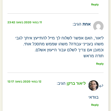
Reply
11 במאי 2020 בשעה 23:42
אחת
הגיב:
ליאור, האם אפשר לשלוח לך מייל להתייעץ איתך לגבי
משהו בענייני עבודה? משהו שממש מתסכל אותי.
וכמובן אם צריך לשלם עבור הייעוץ אשלם.
תודה מראש
Reply
12 במאי 2020 בשעה 12:17
ליאור ברקן
הגיב:
בוודאי
Reply