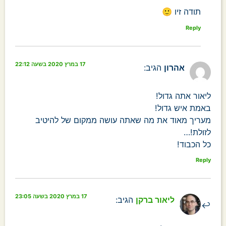
תודה זיו 🙂
Reply
17 במרץ 2020 בשעה 22:12
אהרון
הגיב:
ליאור אתה גדול!
באמת איש גדול!
מעריך מאוד את מה שאתה עושה ממקום של להיטיב
לזולת!…
כל הכבוד!
Reply
17 במרץ 2020 בשעה 23:05
ליאור ברקן
הגיב: