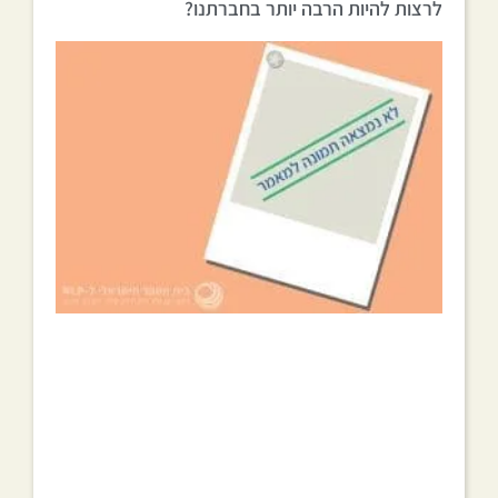
לרצות להיות הרבה יותר בחברתנו?