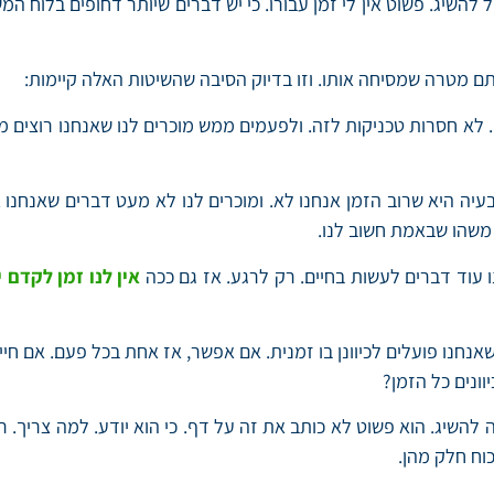
ל להשיג. פשוט אין לי זמן עבורו. כי יש דברים שיותר דחופים בלוח 
מטרה שמסיחה אותו. וזו בדיוק הסיבה שהשיטות האלה קיימות:
 לא חסרות טכניקות לזה. ולפעמים ממש מוכרים לנו שאנחנו רוצים מ
היא שרוב הזמן אנחנו לא. ומוכרים לנו לא מעט דברים שאנחנו אמור
 משהו שבאמת חשוב לנו.
 עוד דברים לעשות בחיים. רק לרגע. אז גם ככה
אין לנו זמן לקדם 
וונים כל הזמן?
 להשיג. הוא פשוט לא כותב את זה על דף. כי הוא יודע. למה צריך. 
וח חלק מהן.