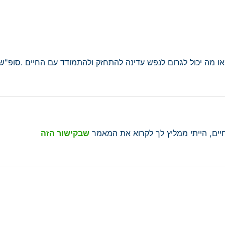
 מה יכול לגרום לנפש עדינה להתחזק ולהתמודד עם החיים .סופ"ש 
יים, הייתי ממליץ לך לקרוא את המאמר
שבקישור הזה