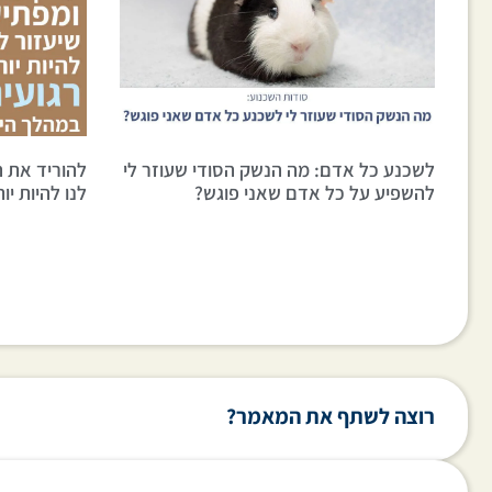
לשכנע כל אדם: מה הנשק הסודי שעוזר לי
להוריד את ה
להשפיע על כל אדם שאני פוגש?
לנו להיות יו
רוצה לשתף את המאמר?