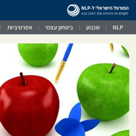
NLP
שכנוע
ביטחון עצמי
אסרטיביות