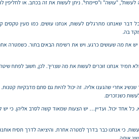
כל דבר שאנחנו מתרגלים לעשות, אנחנו עושים. כמו מעין טקסים ק
קד בה.
לא תמיד אנחנו זוכרים לעשות את מה שצריך. לכן, חשוב לפתח שיטה ל
לעשות כשנזכרים.
כל אחד יכול. ועדיין… יש הצעות שמאוד קשה לסרב אליהן. כי יש להן
ות. כי אנחנו כבר בדרך למטרה אחרת. והיציאה לדרך תסיח אותנו 
יג אותה.