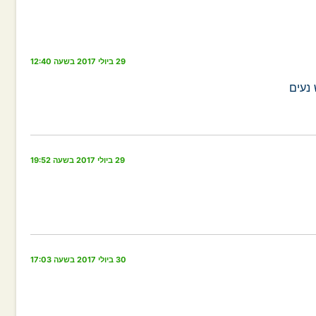
29 ביולי 2017 בשעה 12:40
נעים
29 ביולי 2017 בשעה 19:52
30 ביולי 2017 בשעה 17:03