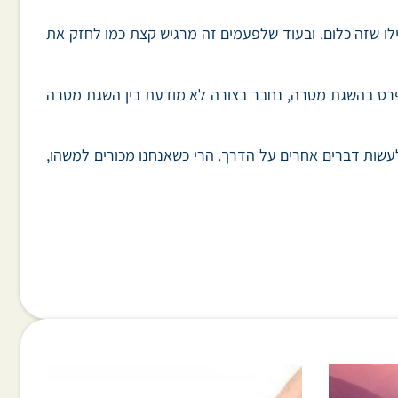
ילו שזה כלום. ובעוד שלפעמים זה מרגיש קצת כמו לחזק את
 פרס בהשגת מטרה, נחבר בצורה לא מודעת בין השגת מטרה
שות דברים אחרים על הדרך. הרי כשאנחנו מכורים למשהו,