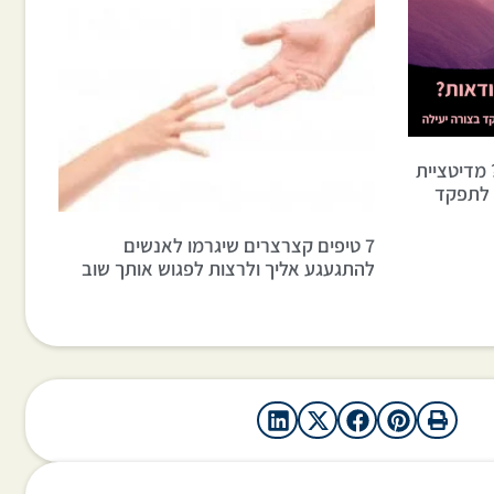
 מדיטציית
ר לתפקד
7 טיפים קצרצרים שיגרמו לאנשים
להתגעגע אליך ולרצות לפגוש אותך שוב