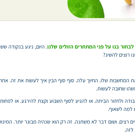
לבחור בנו על פני המתחרים הזולים שלנו
. היום, ניגע בנקודה שש
 רוצים להשיג?
את המחשבות שלו. החיוך עלה. סוף סוף הבין איך לעשות את זה. אח
שהו שחובה לעשות.
עבודה ולחזור הביתה. או להגיע לסוף השבוע וקצת להירגע. או לפחו
ו למה לשאוף.
ם רצים. ושום דבר לא משתנה. זה רק הוא שנהיה מבוגר יותר. המינו
לזה.