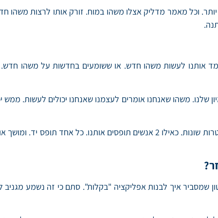
יותר. וכל מאמר מדליק אצלו משהו במוח. זורק אותו לרצות משהו 
נה.
מד אותנו לעשות משהו חדש. או ששומעים בחדשות על משהו חדש. ו
לנו. משהו שאנחנו אומרים לעצמנו שאנחנו יכולים לעשות. ממש יכולי
ר?
רטון שמסביר איך לבנות אפליקציה "בקלות". סתם כי זה נשמע מגני