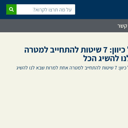
 קשר
כשהמוח נסחף לכל כיוון: 7 שיטות להתחייב למטרה
ו להשיג הכל
כשהמוח נסחף לכל כיוון: 7 שיטות להתחייב למטרה אחת למרות שבא לנו להשיג