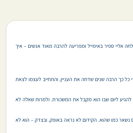
לחה אליי ספיר באימייל ומפריעה להרבה מאוד אנשים – איך
רי כל כך הרבה שנים שדחה את העניין. והתחייב לעצמו לצאת
ת להגיע ליום שבו הוא מקבל את המשכורת. ולמרות שאלה לא
ס נשאר כמו שהוא. הקידום לא נראה באופק. ובצדק – הוא לא