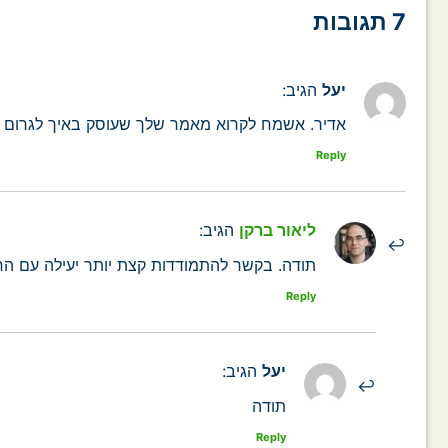
7 תגובות
יעל
הגיב:
אדיר. אשמח לקרוא מאמר שלך שעוסק באיך לגרום או
Reply
ליאור ברקן
הגיב:
תודה. בקשר להתמודדות קצת יותר יעילה עם הח
Reply
יעל
הגיב:
תודה
Reply