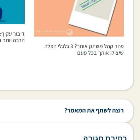
דיבור עקיף
הרבה יותר ב
פחד קהל משתק אותך? 3 גלגלי הצלה
שיצילו אותך בכל פעם
רוצה לשתף את המאמר?
כתיבת תגובה