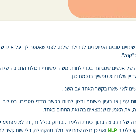
ויים טובים המיועדים לקהילה שלנו. לפני שאספר לך על אילו שי
"קהל".
של אנשים שמגיעה בכדי לחוות משהו משותף ויכולת התגובה שלה 
יין שלו והוא ממשיך בו כמתוכנן.
ים לא יישארו בקשר האחד עם השני.
 עניין או רעיון משותף ורצון להיות בקשר הדדי מסביבו. במילי
לה, את האנשים שנמצאים בה ואת התחום כאחד.
ירה של הקבוצה בתוך כיתת הלימוד. בדיוק בגלל זה, זה לא מפתיע
קו ללמוד
NLP
ואני כן רוצה שהם יהיו חלק מהקהילה, בלי שום קשר ל