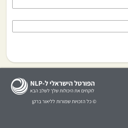
© כל הזכויות שמורות לליאור ברקן