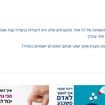
שאיפה של כל אחד מהקוראים שלנו היא להצליח בנקודה קצת שונה בח
ותר עבורך.
מה מעניין אותך שאני אכתוב מאמרים יישומיים בעתיד?