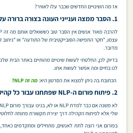
אז מה השינויים החדשים שכבר עלו לאוויר?
1. הסבר ממצה וענייני העונה בצורה ברורה על השאלה "מה זה NLP?"
מדובר.
בדיוק לכן, החלטתי לעשות שינויים מהותיים באתר הבית שלנו
לנו בחיים ומה אפשר לעשות אתו.
הכתובת בה ניתן למצוא את הסרטון היא:
מה זה NLP?
2. פיתוח פורום ה-NLP שפתחנו עבור כל קהילת ה-NLP בארץ
שלי אלא לפיתוח הקהילה דרך יצירת תקשורת פתוחה לחלוטין