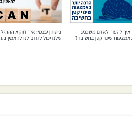
: איך להפוך לאדם משכנע
ביטחון עצמי: איך דווקא ההרגל ה
אמצעות שינוי קטן בחשיבה?
שלנו יכול לגרום לנו להאמין בעצ