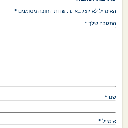
האימייל לא יוצג באתר.
שדות החובה מסומנים
*
התגובה שלך
*
שם
*
אימייל
*