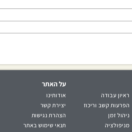
על האתר
ראיון עבודה
אודותינו
הפרעות קשב וריכוז
יצירת קשר
ניהול זמן
הצהרת נגישות
מניפולציה
תנאי שימוש באתר