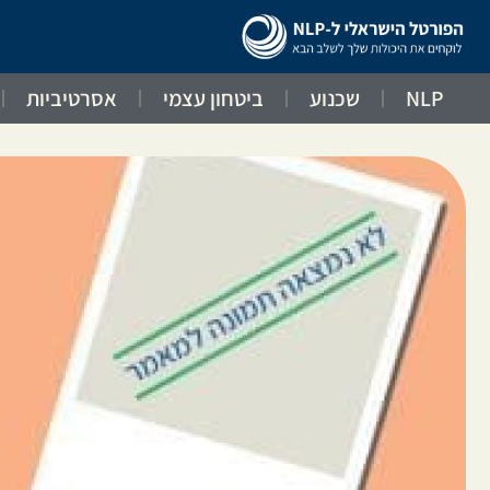
NLP
שכנוע
ביטחון עצמי
אסרטיביות