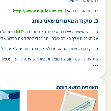
להשתמש ב-NLP.
כתובת הפורום היא:
http://www.nlp-forum.co.il
3. מיקוד המאמרים שאני כותב
מכיוון שהשאיפה שלנו היא לפתח את תחום ה-
NLP
בישראל וה
על הצרכים שלך בצורה טובה יותר בכדי למקד את הבלוג שלי י
בדיוק לכן ולסיכום, אני אשמח לשמוע בתגובות פה למטה, על 
שתהיה לך שנה טובה, המוצלחת ביותר שהיתה לך עד עכשיו,
ליאור
מאמרים בנושא דומה: