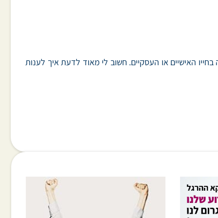
ייו האישיים או העסקיים. חשוב לי מאוד לדעת איך לענות