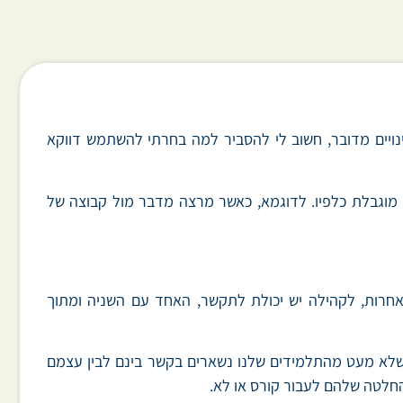
נויים מדובר, חשוב לי להסביר למה בחרתי להשתמש דווקא
מוגבלת כלפיו. לדוגמא, כאשר מרצה מדבר מול קבוצה של
ם אחרות, לקהילה יש יכולת לתקשר, האחד עם השניה ומתוך
 שלא מעט מהתלמידים שלנו נשארים בקשר בינם לבין עצמם
החלטה שלהם לעבור קורס או לא.