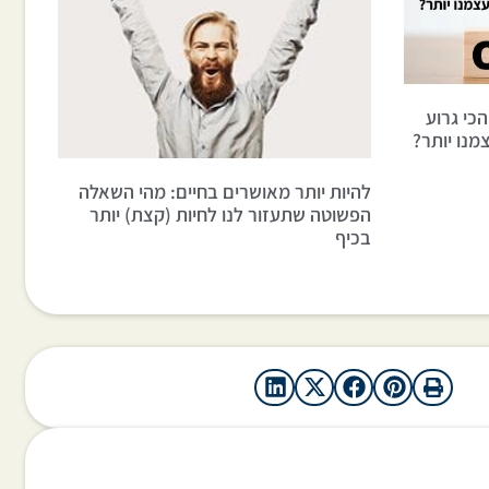
כי גרוע
מנו יותר?
להיות יותר מאושרים בחיים: מהי השאלה
הפשוטה שתעזור לנו לחיות (קצת) יותר
בכיף