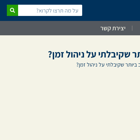
יצירת קשר
ר שקיבלתי על ניהול זמן?
ביותר שקיבלתי על ניהול זמן?