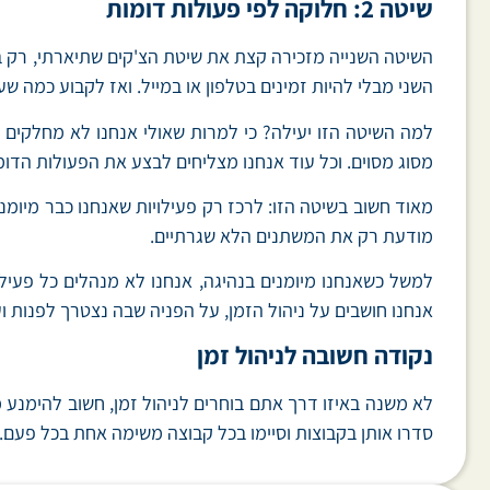
שיטה 2: חלוקה לפי פעולות דומות
השיטה השנייה מזכירה קצת את שיטת הצ'קים שתיארתי, רק ברמ
השני מבלי להיות זמינים בטלפון או במייל. ואז לקבוע כמה שע
למה השיטה הזו יעילה? כי למרות שאולי אנחנו לא מחלקים את
מסוג מסוים. וכל עוד אנחנו מצליחים לבצע את הפעולות הדומ
מאוד חשוב בשיטה הזו: לרכז רק פעילויות שאנחנו כבר מיומנ
מודעת רק את המשתנים הלא שגרתיים.
למשל כשאנחנו מיומנים בנהיגה, אנחנו לא מנהלים כל פעילו
אנחנו חושבים על ניהול הזמן, על הפניה שבה נצטרך לפנות וע
נקודה חשובה לניהול זמן
לא משנה באיזו דרך אתם בוחרים לניהול זמן, חשוב להימנע 
סדרו אותן בקבוצות וסיימו בכל קבוצה משימה אחת בכל פעם. 