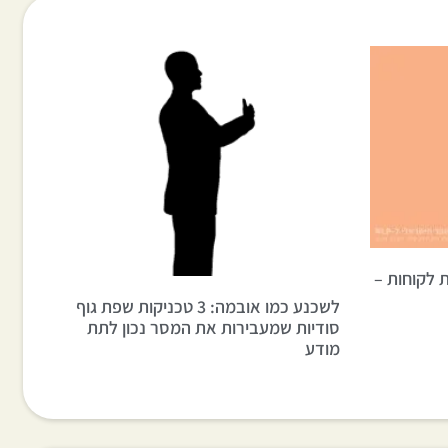
 לקוחות –
לשכנע כמו אובמה: 3 טכניקות שפת גוף
סודיות שמעבירות את המסר נכון לתת
מודע