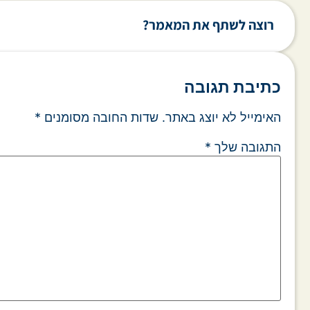
רוצה לשתף את המאמר?
כתיבת תגובה
האימייל לא יוצג באתר.
שדות החובה מסומנים
*
התגובה שלך
*