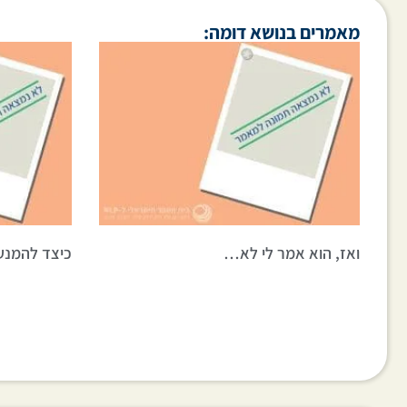
מאמרים בנושא דומה:
ואז, הוא אמר לי לא…
כיצד להמנע