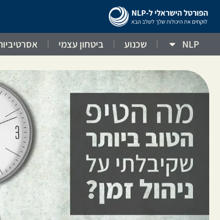
NLP
שכנוע
ביטחון עצמי
אסרטיביות