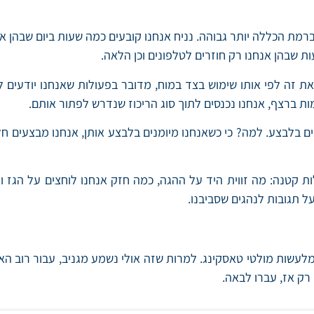
ת הכללה יותר גבוהה. נניח אנחנו קובעים כמה שעות ביום שבהן אנ
ות שבהן אנחנו רק חוזרים לטלפונים וכן הלאה.
 זה לפי אותו שימוש בצד במוח, מדובר בפעולות שאנחנו יודעים לב
ות ברצף, אנחנו נכנסים לתוך סוג הריכוז שנדרש לפתור אותם.
ים בלבצע. למה? כי כשאנחנו מיומנים בלבצע אותן, אנחנו מבצעים חל
ת קטנה: מה זווית היד על ההגה, כמה חזק אנחנו לוחצים על הגז 
ל תגובות לנהגים שסביבנו.
מלעשות מולטי טאסקינג. למרות שזה אולי נשמע מגניב, עבור רוב ה
רק אז, עברו לבאה.