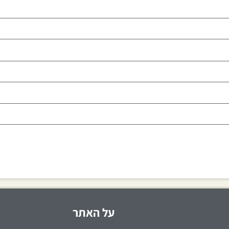
על האתר