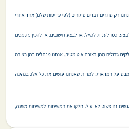
חנו רק סוגרים דברים פתוחים (לפי עדיפות שלנו) אחד אחרי
צע. כמו לענות למייל. או לבצע חישובים. או להכין מסמכים
קים גדולים מהן בצורה אוטומטית. אנחנו מנהלים בהן בצורה
ומבט על המראות. למרות שאנחנו עושים את כל אלו. בנהיגה
אנשים זה פשוט לא יעיל. חלקו את המשימות למשימות משנה,