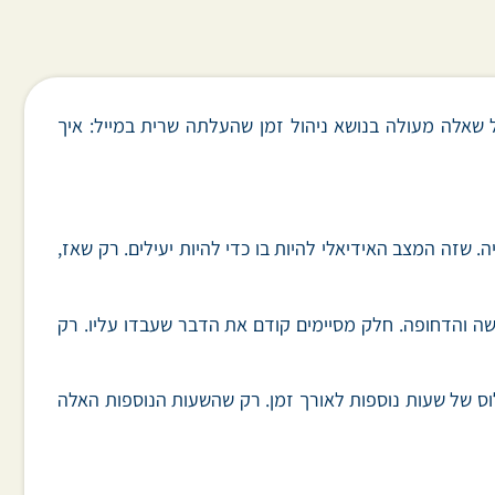
 שאלה מעולה בנושא ניהול זמן שהעלתה שרית במייל: איך
 שזה המצב האידיאלי להיות בו כדי להיות יעילים. רק שאז,
שה והדחופה. חלק מסיימים קודם את הדבר שעבדו עליו. רק
ס של שעות נוספות לאורך זמן. רק שהשעות הנוספות האלה