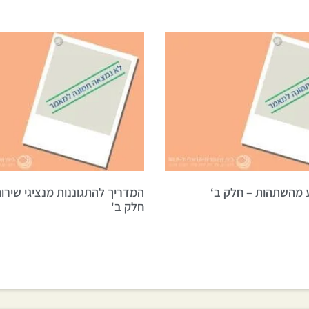
 מהשתהות – חלק ב‘
המדריך להתגוננות מנציגי שירות
חלק ב'