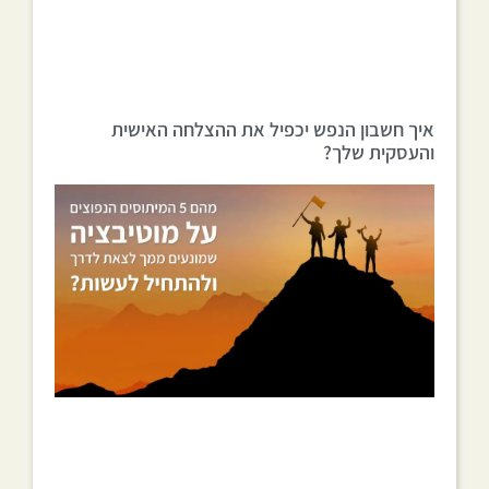
איך חשבון הנפש יכפיל את ההצלחה האישית
והעסקית שלך?