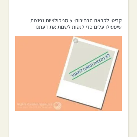
קריטי לקראת הבחירות: 5 מניפולציות נפוצות
שיפעילו עלינו כדי לנסות לשנות את דעתנו