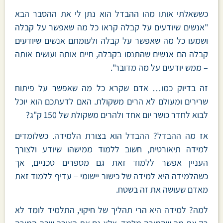
כששאלתי אותו מהו ההבדל הוא נתן לי את ההסבר הבא
"אנשים שיודעים על קבלה קראו כל מה שאפשר על קבלה
ושמעו כל מה שאפשר על קבלה ולעומתם אנשים שיודעים
קבלה הם אנשים שהתנסו בקבלה, חיים אותה ועושים אותה
– ממש יודעים על מה מדובר".
זה בדיוק כמו… אדם שקרא כל מה שאפשר על פיתוח
שרירים ומעולם לא הרים משקולת. האם לדעתכם הוא יוכל
לבוא לחדר כושר יום אחד ולהרים משקולת של 150 ק"ג?
אז מה ההבדל? ההבדל הוא בצורת הלמידה. כשלומדים
למידה תיאורטית, חשוב ללמוד ממישהו שיודע ולצורך
העניין אפשר ללמוד זאת גם מספרים טכניים, אך
כשהלמידה היא למידה של כישור יישומי – עדיף ללמוד זאת
מאדם שעושה את זה בשטח.
למה? למידה היא הרי תהליך של חיקוי, התלמיד לומד לא