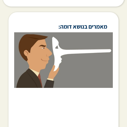
מאמרים בנושא דומה: