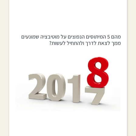
מהם 5 המיתוסים הנפוצים על מוטיבציה שמונעים
ממך לצאת לדרך ולהתחיל לעשות?