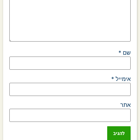
שם
*
אימייל
*
אתר