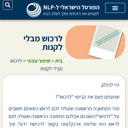
על האתר
קורסי אונליין
קטגוריות מאמרים
לרכוש מבלי
לקנות
בית
>
שיפור עצמי
>
לרכוש
מבלי לקנות
היי לכולם,
שמעתם פעם את הביטוי "לרכוש"?
מהי המחשבה הראשונה שעולה לכם לראש כשאתם חושבים
על "לרכוש"?האם גם אצלכם התמונה הראשונה שעולה לכם
לראש היא שליפת ארנק?ומה בקשר לרכישת ידע? איך