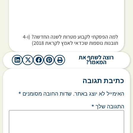
למה הפסקתי לקבוע מטרות לשנה החדשה? (ו-4
תובנות נוספות שכדאי לאמץ לקראת 2018)
רוצה לשתף את
המאמר?
כתיבת תגובה
האימייל לא יוצג באתר.
שדות החובה מסומנים
*
התגובה שלך
*