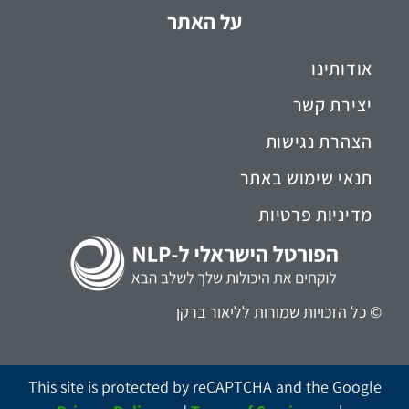
על האתר
אודותינו
יצירת קשר
הצהרת נגישות
תנאי שימוש באתר
מדיניות פרטיות
© כל הזכויות שמורות לליאור ברקן
This site is protected by reCAPTCHA and the Google